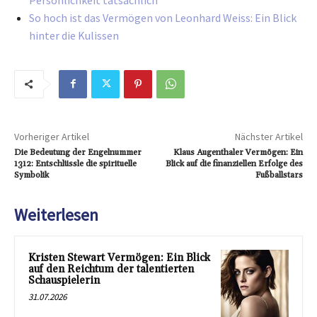
So hoch ist das Vermögen von Leonhard Weiss: Ein Blick
hinter die Kulissen
Vorheriger Artikel
Nächster Artikel
Die Bedeutung der Engelnummer
Klaus Augenthaler Vermögen: Ein
1312: Entschlüssle die spirituelle
Blick auf die finanziellen Erfolge des
Symbolik
Fußballstars
Weiterlesen
Kristen Stewart Vermögen: Ein Blick
auf den Reichtum der talentierten
Schauspielerin
31.07.2026