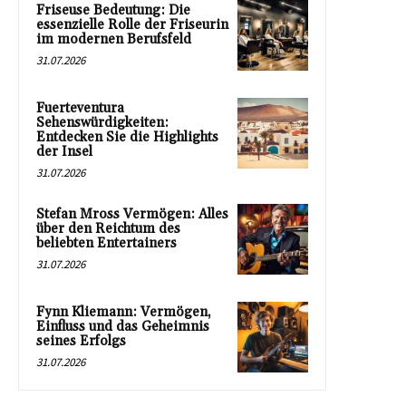
Friseuse Bedeutung: Die
essenzielle Rolle der Friseurin
im modernen Berufsfeld
31.07.2026
Fuerteventura
Sehenswürdigkeiten:
Entdecken Sie die Highlights
der Insel
31.07.2026
Stefan Mross Vermögen: Alles
über den Reichtum des
beliebten Entertainers
31.07.2026
Fynn Kliemann: Vermögen,
Einfluss und das Geheimnis
seines Erfolgs
31.07.2026