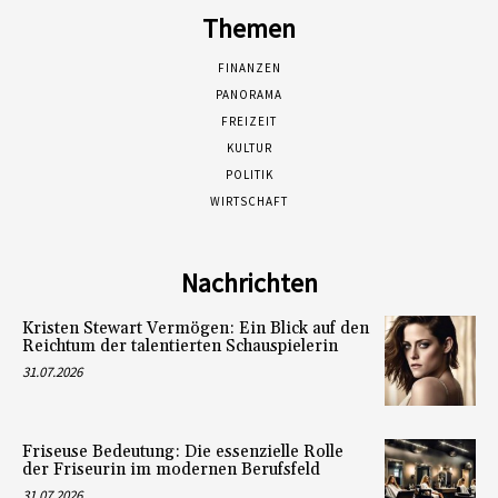
Themen
FINANZEN
PANORAMA
FREIZEIT
KULTUR
POLITIK
WIRTSCHAFT
Nachrichten
Kristen Stewart Vermögen: Ein Blick auf den
Reichtum der talentierten Schauspielerin
31.07.2026
Friseuse Bedeutung: Die essenzielle Rolle
der Friseurin im modernen Berufsfeld
31.07.2026