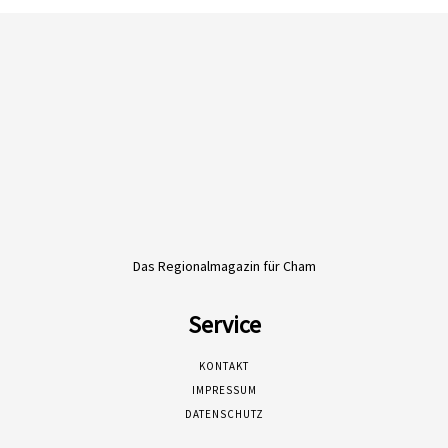
Das Regionalmagazin für Cham
Service
KONTAKT
IMPRESSUM
DATENSCHUTZ