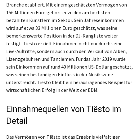
Branche etabliert. Mit einem geschätzten Vermögen von
156 Millionen Euro gehört er zu den am höchsten
bezahlten Künstlern im Sektor. Sein Jahreseinkommen
wird auf etwa 33 Millionen Euro geschätzt, was seine
bemerkenswerte Position in der DJ-Rangliste weiter
festigt. Tiësto erzielt Einnahmen nicht nur durch seine
Live-Auftritte, sondern auch durch den Verkauf von Alben,
Lizenzgebühren und Tantiemen. Für das Jahr 2019 wurde
sein Einkommen auf rund 40 Millionen US-Dollar geschätzt,
was seinen beständigen Einfluss in der Musikszene
unterstreicht. Tiësto bleibt ein herausragendes Beispiel für
wirtschaftlichen Erfolg in der Welt der EDM.
Einnahmequellen von Tiësto im
Detail
Das Vermögen von Tiësto ist das Ergebnis vielfältiger