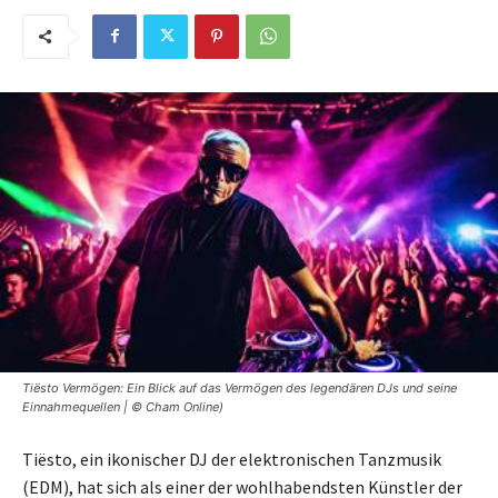
Tiësto Vermögen: Ein Blick auf das Vermögen des legendären DJs und seine
Einnahmequellen | © Cham Online)
Tiësto, ein ikonischer DJ der elektronischen Tanzmusik
(EDM), hat sich als einer der wohlhabendsten Künstler der