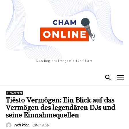
Das Regionalmagazin für Cham
FINANZEN
Tiësto Vermögen: Ein Blick auf das
Vermögen des legendären DJs und
seine Einnahmequellen
29.07.2026
redaktion