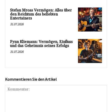
Stefan Mross Vermögen: Alles über
den Reichtum des beliebten
Entertainers
31.07.2026
Fynn Kliemann: Vermögen, Einfluss
und das Geheimnis seines Erfolgs
31.07.2026
Kommentieren Sie den Artikel