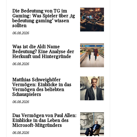
Die Bedeutung von TG im
Gaming: Was Spieler über ‚tg
bedeutung gaming‘ wissen
sollten
06.08.2026
Was ist die Aldi Name
Bedeutung? Eine Analyse der
Herkunft und Hintergründe
06.08.2026
Matthias Schweighöfer
Vermögen: Einblicke in das
Vermögen des beliebten
Schauspielers
06.08.2026
Das Vermögen von Paul Allen:
Einblicke in das Leben des
Microsoft-Mitgründers
06.08.2026