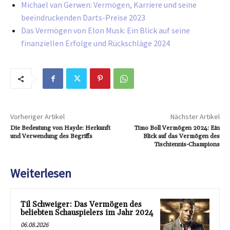
Michael van Gerwen: Vermögen, Karriere und seine
beeindruckenden Darts-Preise 2023
Das Vermögen von Elon Musk: Ein Blick auf seine
finanziellen Erfolge und Rückschläge 2024
Vorheriger Artikel
Nächster Artikel
Die Bedeutung von Hayde: Herkunft
Timo Boll Vermögen 2024: Ein
und Verwendung des Begriffs
Blick auf das Vermögen des
Tischtennis-Champions
Weiterlesen
Til Schweiger: Das Vermögen des
beliebten Schauspielers im Jahr 2024
06.08.2026