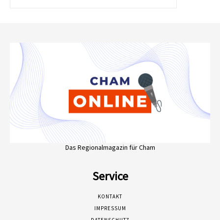
Das Regionalmagazin für Cham
Service
KONTAKT
IMPRESSUM