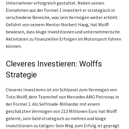
Unternehmer erfolgreich gestaltet. Neben seinen
Einnahmen aus der Formel 1 investiert er strategisch in
verschiedene Bereiche, was sein Vermögen weiter erhöht.
Geführt von seinem Mentor Norbert Haug, hat Wolff
bewiesen, dass kluge Investitionen und unternehmerische
Aktivitäten zu finanziellen Erfolgen im Motorsport führen
können.
Cleveres Investieren: Wolffs
Strategie
Cleveres Investieren ist ein Schlüssel zum Vermögen von
Toto Wolff, dem Teamchef von Mercedes AMG Petronas in
der Formel 1. Als Selfmade-Milliardär mit einem
geschätzten Vermögen von 213 Millionen Euro hat Wolff
gelernt, sein Geld strategisch zu mehren und kluge
Investitionen zu tätigen. Sein Weg zum Erfolg ist geprägt