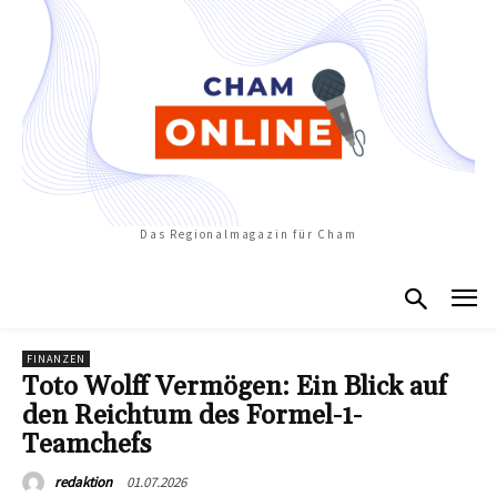
Das Regionalmagazin für Cham
FINANZEN
Toto Wolff Vermögen: Ein Blick auf
den Reichtum des Formel-1-
Teamchefs
01.07.2026
redaktion