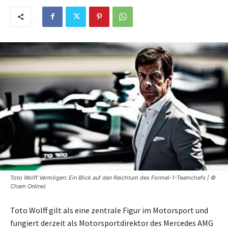
Toto Wolff Vermögen: Ein Blick auf den Reichtum des Formel-1-Teamchefs | ©
Cham Online)
Toto Wolff gilt als eine zentrale Figur im Motorsport und
fungiert derzeit als Motorsportdirektor des Mercedes AMG