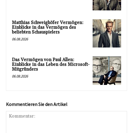
Matthias Schweighöfer Vermögen:
Einblicke in das Vermögen des
beliebten Schauspielers
06.08.2026
Das Vermögen von Paul Allen:
Einblicke in das Leben des Microsoft-
Mitgründers
06.08.2026
Kommentieren Sie den Artikel