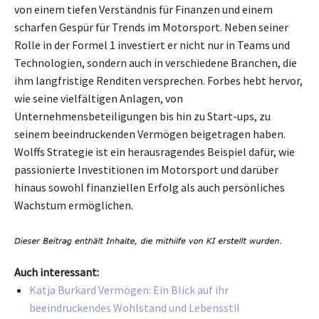
von einem tiefen Verständnis für Finanzen und einem
scharfen Gespür für Trends im Motorsport. Neben seiner
Rolle in der Formel 1 investiert er nicht nur in Teams und
Technologien, sondern auch in verschiedene Branchen, die
ihm langfristige Renditen versprechen. Forbes hebt hervor,
wie seine vielfältigen Anlagen, von
Unternehmensbeteiligungen bis hin zu Start-ups, zu
seinem beeindruckenden Vermögen beigetragen haben.
Wolffs Strategie ist ein herausragendes Beispiel dafür, wie
passionierte Investitionen im Motorsport und darüber
hinaus sowohl finanziellen Erfolg als auch persönliches
Wachstum ermöglichen.
Auch interessant:
Katja Burkard Vermögen: Ein Blick auf ihr
beeindruckendes Wohlstand und Lebensstil