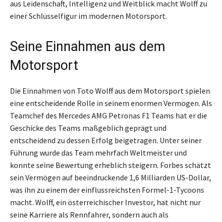
aus Leidenschaft, Intelligenz und Weitblick macht Wolff zu
einer Schlüsselfigur im modernen Motorsport.
Seine Einnahmen aus dem
Motorsport
Die Einnahmen von Toto Wolff aus dem Motorsport spielen
eine entscheidende Rolle in seinem enormen Vermögen. Als
Teamchef des Mercedes AMG Petronas F1 Teams hat er die
Geschicke des Teams maßgeblich geprägt und
entscheidend zu dessen Erfolg beigetragen. Unter seiner
Führung wurde das Team mehrfach Weltmeister und
konnte seine Bewertung erheblich steigern. Forbes schätzt
sein Vermögen auf beeindruckende 1,6 Milliarden US-Dollar,
was ihn zu einem der einflussreichsten Formel-1-Tycoons
macht. Wolff, ein österreichischer Investor, hat nicht nur
seine Karriere als Rennfahrer, sondern auch als