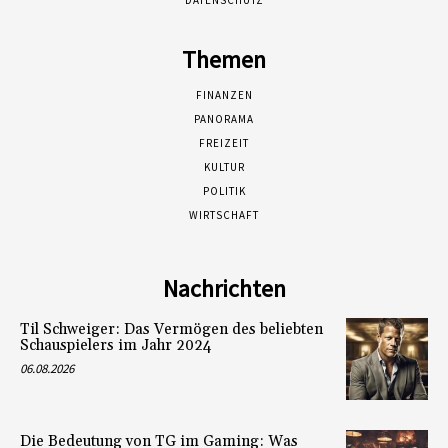
DATENSCHUTZ
Themen
FINANZEN
PANORAMA
FREIZEIT
KULTUR
POLITIK
WIRTSCHAFT
Nachrichten
Til Schweiger: Das Vermögen des beliebten
Schauspielers im Jahr 2024
06.08.2026
Die Bedeutung von TG im Gaming: Was