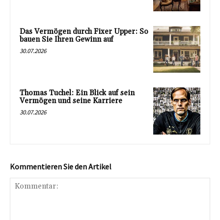
Das Vermögen durch Fixer Upper: So
bauen Sie Ihren Gewinn auf
30.07.2026
Thomas Tuchel: Ein Blick auf sein
Vermögen und seine Karriere
30.07.2026
Kommentieren Sie den Artikel