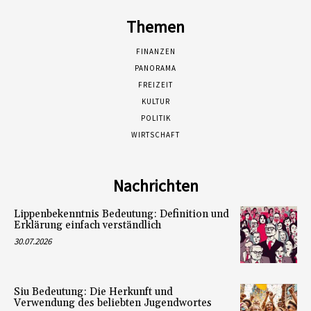
Themen
FINANZEN
PANORAMA
FREIZEIT
KULTUR
POLITIK
WIRTSCHAFT
Nachrichten
Lippenbekenntnis Bedeutung: Definition und
Erklärung einfach verständlich
30.07.2026
Siu Bedeutung: Die Herkunft und
Verwendung des beliebten Jugendwortes