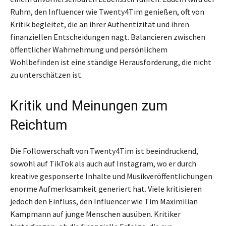
Ruhm, den Influencer wie Twenty4Tim genießen, oft von
Kritik begleitet, die an ihrer Authentizität und ihren
finanziellen Entscheidungen nagt. Balancieren zwischen
öffentlicher Wahrnehmung und persönlichem
Wohlbefinden ist eine ständige Herausforderung, die nicht
zu unterschätzen ist.
Kritik und Meinungen zum
Reichtum
Die Followerschaft von Twenty4Tim ist beeindruckend,
sowohl auf TikTok als auch auf Instagram, wo er durch
kreative gesponserte Inhalte und Musikveröffentlichungen
enorme Aufmerksamkeit generiert hat. Viele kritisieren
jedoch den Einfluss, den Influencer wie Tim Maximilian
Kampmann auf junge Menschen ausüben. Kritiker