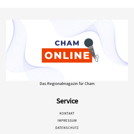
Das Regionalmagazin für Cham
Service
KONTAKT
IMPRESSUM
DATENSCHUTZ