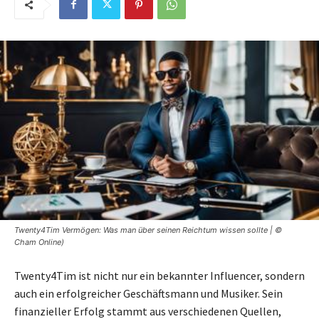
Twenty4Tim Vermögen: Was man über seinen Reichtum wissen sollte | ©
Cham Online)
Twenty4Tim ist nicht nur ein bekannter Influencer, sondern
auch ein erfolgreicher Geschäftsmann und Musiker. Sein
finanzieller Erfolg stammt aus verschiedenen Quellen,