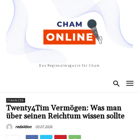
Das Regionalmagazin für Cham
FINANZEN
Twenty4Tim Vermögen: Was man
über seinen Reichtum wissen sollte
03.07.2026
redaktion