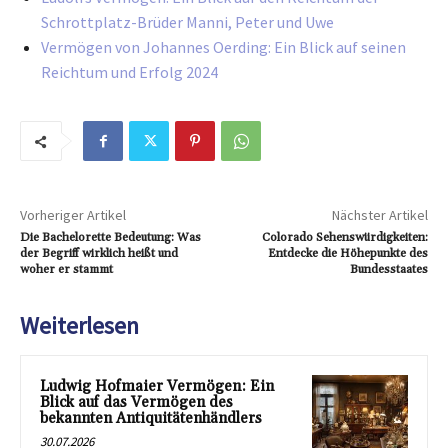
Schrottplatz-Brüder Manni, Peter und Uwe
Vermögen von Johannes Oerding: Ein Blick auf seinen
Reichtum und Erfolg 2024
Vorheriger Artikel
Nächster Artikel
Die Bachelorette Bedeutung: Was
Colorado Sehenswürdigkeiten:
der Begriff wirklich heißt und
Entdecke die Höhepunkte des
woher er stammt
Bundesstaates
Weiterlesen
Ludwig Hofmaier Vermögen: Ein
Blick auf das Vermögen des
bekannten Antiquitätenhändlers
30.07.2026