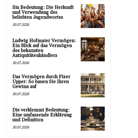
Siu Bedeutung: Die Herkunft
und Verwendung des
beliebten Jugendwortes
30.07.2026
Ludwig Hofmaier Vermögen:
Ein Blick auf das Vermögen
des bekannten
Antiquitätenhändlers
30.07.2026
Das Vermögen durch Fixer
Upper: So bauen Sie Ihren
Gewinn auf
30.07.2026
Die verklemmt Bedeutung:
Eine umfassende Erklärung
und Definition
30.07.2026