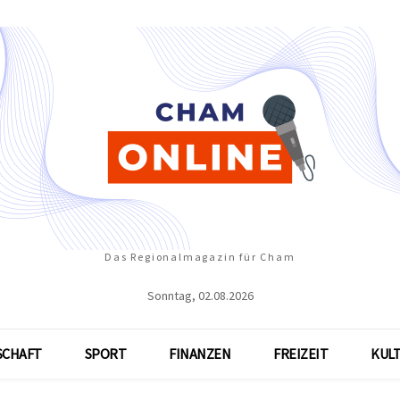
Das Regionalmagazin für Cham
Sonntag, 02.08.2026
SCHAFT
SPORT
FINANZEN
FREIZEIT
KUL