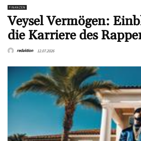
FINANZEN
Veysel Vermögen: Einb
die Karriere des Rappe
redaktion
12.07.2026