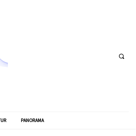
TUR
PANORAMA