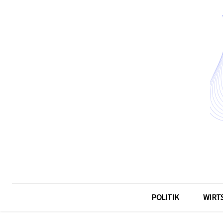
POLITIK
WIRT