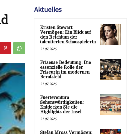
Aktuelles
nd
Kristen Stewart
Vermögen: Ein Blick auf
den Reichtum der
talentierten Schauspielerin
31.07.2026
Friseuse Bedeutung: Die
essenzielle Rolle der
Friseurin im modernen
Berufsfeld
31.07.2026
Fuerteventura
Sehenswürdigkeiten:
Entdecken Sie die
Highlights der Insel
31.07.2026
Stefan Mross Vermögen: