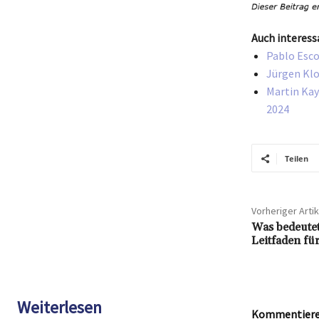
Auch interess
Pablo Esco
Jürgen Klo
Martin Kay
2024
Teilen
Vorheriger Artik
Was bedeute
Leitfaden fü
Weiterlesen
Kommentieren