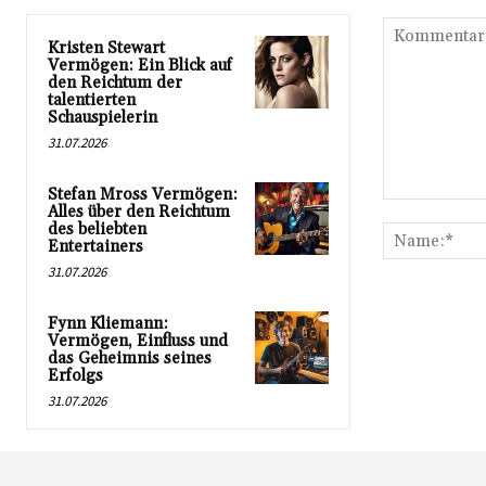
Kristen Stewart
Vermögen: Ein Blick auf
den Reichtum der
talentierten
Schauspielerin
31.07.2026
Stefan Mross Vermögen:
Kommentar:
Alles über den Reichtum
des beliebten
Entertainers
31.07.2026
Fynn Kliemann:
Vermögen, Einfluss und
das Geheimnis seines
Erfolgs
31.07.2026