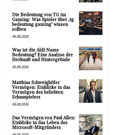
Die Bedeutung von TG im
Gaming: Was Spieler über ‚tg
bedeutung gaming‘ wissen
sollten
06.08.2026
Was ist die Aldi Name
Bedeutung? Eine Analyse der
Herkunft und Hintergründe
06.08.2026
Matthias Schweighöfer
Vermögen: Einblicke in das
Vermögen des beliebten
Schauspielers
06.08.2026
Das Vermögen von Paul Allen:
Einblicke in das Leben des
Microsoft-Mitgründers
06.08.2026