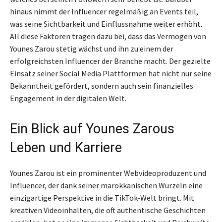
hinaus nimmt der Influencer regelmäßig an Events teil,
was seine Sichtbarkeit und Einflussnahme weiter erhöht.
All diese Faktoren tragen dazu bei, dass das Vermögen von
Younes Zarou stetig wächst und ihn zu einem der
erfolgreichsten Influencer der Branche macht. Der gezielte
Einsatz seiner Social Media Plattformen hat nicht nur seine
Bekanntheit gefördert, sondern auch sein finanzielles
Engagement in der digitalen Welt.
Ein Blick auf Younes Zarous
Leben und Karriere
Younes Zarou ist ein prominenter Webvideoproduzent und
Influencer, der dank seiner marokkanischen Wurzeln eine
einzigartige Perspektive in die TikTok-Welt bringt. Mit
kreativen Videoinhalten, die oft authentische Geschichten