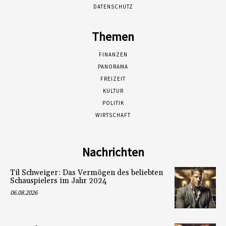
DATENSCHUTZ
Themen
FINANZEN
PANORAMA
FREIZEIT
KULTUR
POLITIK
WIRTSCHAFT
Nachrichten
Til Schweiger: Das Vermögen des beliebten
Schauspielers im Jahr 2024
06.08.2026