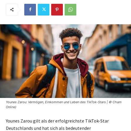
Younes Zarou: Vermögen, Einkommen und Leben des TikTok-Stars | © Cham
Online)
Younes Zarou gilt als der erfolgreichste TikTok-Star
Deutschlands und hat sich als bedeutender