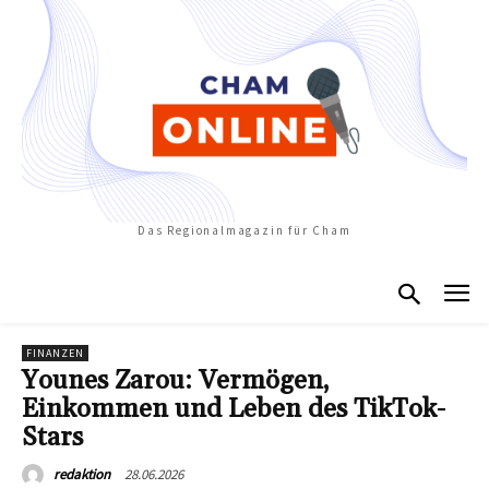
Das Regionalmagazin für Cham
FINANZEN
Younes Zarou: Vermögen,
Einkommen und Leben des TikTok-
Stars
28.06.2026
redaktion