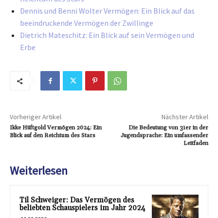
Dennis und Benni Wolter Vermögen: Ein Blick auf das
beeindruckende Vermögen der Zwillinge
Dietrich Mateschitz: Ein Blick auf sein Vermögen und
Erbe
Vorheriger Artikel
Nächster Artikel
Ikke Hüftgold Vermögen 2024: Ein
Die Bedeutung von 31er in der
Blick auf den Reichtum des Stars
Jugendsprache: Ein umfassender
Leitfaden
Weiterlesen
Til Schweiger: Das Vermögen des
beliebten Schauspielers im Jahr 2024