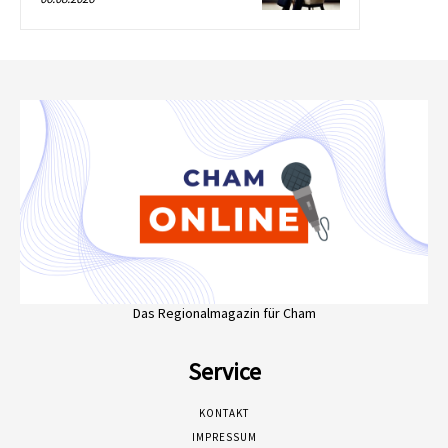
Das Regionalmagazin für Cham
Service
KONTAKT
IMPRESSUM