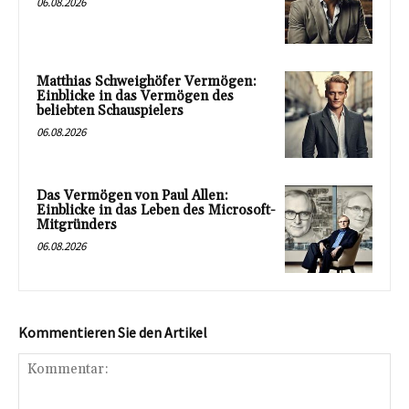
06.08.2026
Matthias Schweighöfer Vermögen:
Einblicke in das Vermögen des
beliebten Schauspielers
06.08.2026
Das Vermögen von Paul Allen:
Einblicke in das Leben des Microsoft-
Mitgründers
06.08.2026
Kommentieren Sie den Artikel