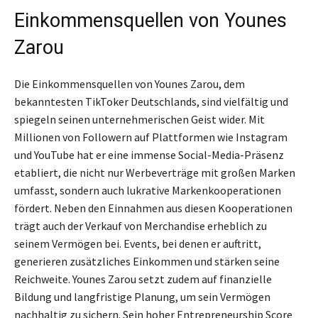
Einkommensquellen von Younes
Zarou
Die Einkommensquellen von Younes Zarou, dem
bekanntesten TikToker Deutschlands, sind vielfältig und
spiegeln seinen unternehmerischen Geist wider. Mit
Millionen von Followern auf Plattformen wie Instagram
und YouTube hat er eine immense Social-Media-Präsenz
etabliert, die nicht nur Werbeverträge mit großen Marken
umfasst, sondern auch lukrative Markenkooperationen
fördert. Neben den Einnahmen aus diesen Kooperationen
trägt auch der Verkauf von Merchandise erheblich zu
seinem Vermögen bei. Events, bei denen er auftritt,
generieren zusätzliches Einkommen und stärken seine
Reichweite. Younes Zarou setzt zudem auf finanzielle
Bildung und langfristige Planung, um sein Vermögen
nachhaltig zu sichern. Sein hoher Entrepreneurship Score