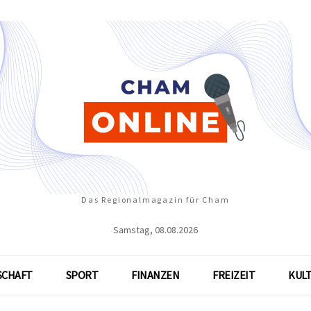
Das Regionalmagazin für Cham
Samstag, 08.08.2026
SCHAFT
SPORT
FINANZEN
FREIZEIT
KUL