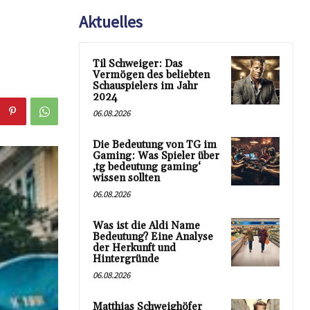
Aktuelles
Til Schweiger: Das
Vermögen des beliebten
Schauspielers im Jahr
2024
06.08.2026
Die Bedeutung von TG im
Gaming: Was Spieler über
‚tg bedeutung gaming‘
wissen sollten
06.08.2026
Was ist die Aldi Name
Bedeutung? Eine Analyse
der Herkunft und
Hintergründe
06.08.2026
Matthias Schweighöfer