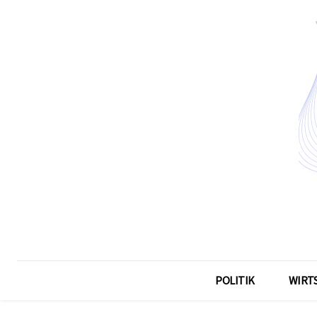
POLITIK
WIRT