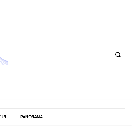
TUR
PANORAMA