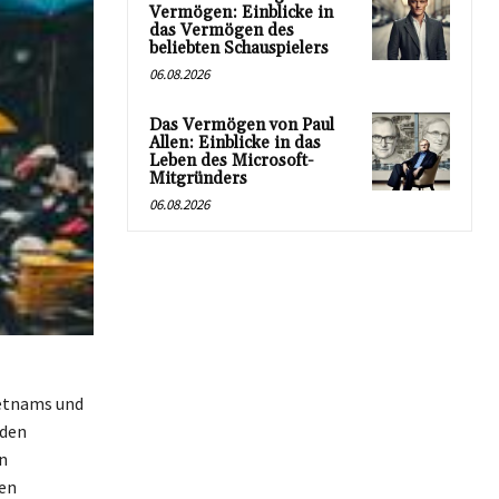
Vermögen: Einblicke in
das Vermögen des
beliebten Schauspielers
06.08.2026
Das Vermögen von Paul
Allen: Einblicke in das
Leben des Microsoft-
Mitgründers
06.08.2026
ietnams und
nden
n
ten