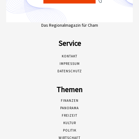
Das Regionalmagazin für Cham
Service
KONTAKT
IMPRESSUM
DATENSCHUTZ
Themen
FINANZEN
PANORAMA
FREIZEIT
KULTUR
POLITIK
WIRTSCHAFT