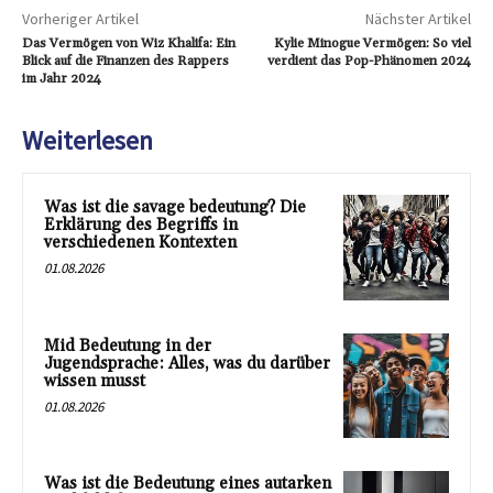
Vorheriger Artikel
Nächster Artikel
Das Vermögen von Wiz Khalifa: Ein
Kylie Minogue Vermögen: So viel
Blick auf die Finanzen des Rappers
verdient das Pop-Phänomen 2024
im Jahr 2024
Weiterlesen
Was ist die savage bedeutung? Die
Erklärung des Begriffs in
verschiedenen Kontexten
01.08.2026
Mid Bedeutung in der
Jugendsprache: Alles, was du darüber
wissen musst
01.08.2026
Was ist die Bedeutung eines autarken