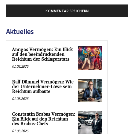
Aktuelles
Amigos Vermögen: Ein Blick
auf den beeindruckenden
Reichtum der Schlagerstars
01.08.2026
Ralf Dümmel Vermögen: Wie
der Unternehmer-Löwe sein
Reichtum aufbaute
01.08.2026
Constantin Brabus Vermögen:
Ein Blick auf den Reichtum
des Brabus-Chefs
01.08.2026