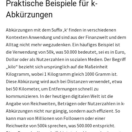
Praktische Beispiele für k-
Abkürzungen
Abkürzungen mit dem Suffix ‚k‘ finden in verschiedenen
Kontexten Anwendung und sind aus der Finanzwelt und dem
Alltag nicht mehr wegzudenken. Ein häufiges Beispiel ist
die Verwendung von 50k, was 50.000 bedeutet, sei es in Euro,
Dollar oder als Nutzerzahlen in sozialen Medien. Der Begriff
„kilo“ bezieht sich ursprünglich auf die Maßeinheit
Kilogramm, wobei 1 Kilogramm gleich 1000 Gramm ist.
Diese Abkürzung wird auch bei Distanzen verwendet, etwa
bei 50 Kilometer, um Entfernungen schnell zu
kommunizieren. In der heutigen digitalen Welt ist die
Angabe von Reichweiten, Beträgen oder Nutzerzahlen in k-
Abkürzungen nicht nur gängig, sondern auch effizient. So
kann man von Millionen von Followern oder einer
Reichweite von 500k sprechen, was 500.000 entspricht.