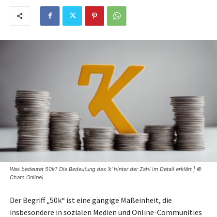
Was bedeutet 50k? Die Bedeutung des 'k' hinter der Zahl im Detail erklärt | ©
Cham Online)
Der Begriff „50k“ ist eine gängige Maßeinheit, die
insbesondere in sozialen Medien und Online-Communities