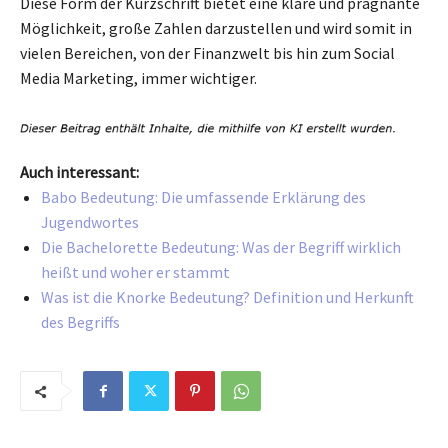
Diese Form der Kurzschrift bietet eine klare und prägnante
Möglichkeit, große Zahlen darzustellen und wird somit in
vielen Bereichen, von der Finanzwelt bis hin zum Social
Media Marketing, immer wichtiger.
Auch interessant:
Babo Bedeutung: Die umfassende Erklärung des
Jugendwortes
Die Bachelorette Bedeutung: Was der Begriff wirklich
heißt und woher er stammt
Was ist die Knorke Bedeutung? Definition und Herkunft
des Begriffs