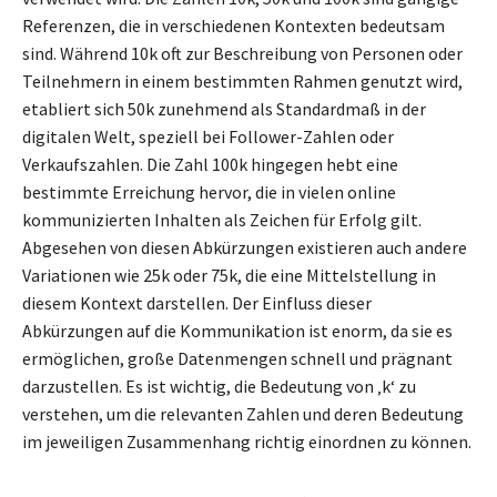
Referenzen, die in verschiedenen Kontexten bedeutsam
sind. Während 10k oft zur Beschreibung von Personen oder
Teilnehmern in einem bestimmten Rahmen genutzt wird,
etabliert sich 50k zunehmend als Standardmaß in der
digitalen Welt, speziell bei Follower-Zahlen oder
Verkaufszahlen. Die Zahl 100k hingegen hebt eine
bestimmte Erreichung hervor, die in vielen online
kommunizierten Inhalten als Zeichen für Erfolg gilt.
Abgesehen von diesen Abkürzungen existieren auch andere
Variationen wie 25k oder 75k, die eine Mittelstellung in
diesem Kontext darstellen. Der Einfluss dieser
Abkürzungen auf die Kommunikation ist enorm, da sie es
ermöglichen, große Datenmengen schnell und prägnant
darzustellen. Es ist wichtig, die Bedeutung von ‚k‘ zu
verstehen, um die relevanten Zahlen und deren Bedeutung
im jeweiligen Zusammenhang richtig einordnen zu können.