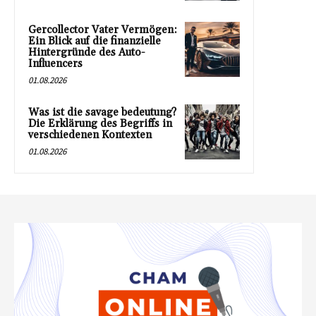
Gercollector Vater Vermögen:
Ein Blick auf die finanzielle
Hintergründe des Auto-
Influencers
01.08.2026
Was ist die savage bedeutung?
Die Erklärung des Begriffs in
verschiedenen Kontexten
01.08.2026