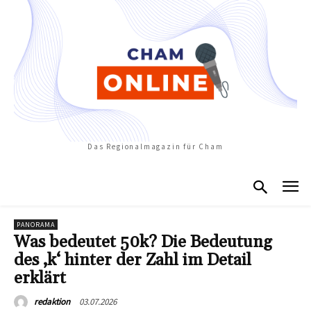
Das Regionalmagazin für Cham
PANORAMA
Was bedeutet 50k? Die Bedeutung
des ‚k‘ hinter der Zahl im Detail
erklärt
03.07.2026
redaktion