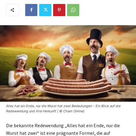
Alles hat ein Ende, nur die Wurst hat zwei Bedeutungen – Ein Blick auf die
Redewendung und ihre Herkunft | © Cham Online)
Die bekannte Redewendung „Alles hat ein Ende, nur die
Wurst hat zwei“ ist eine prägnante Formel, die auf