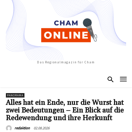
Das Regionalmagazin für Cham
PANORAMA
Alles hat ein Ende, nur die Wurst hat
zwei Bedeutungen – Ein Blick auf die
Redewendung und ihre Herkunft
02.08.2026
redaktion