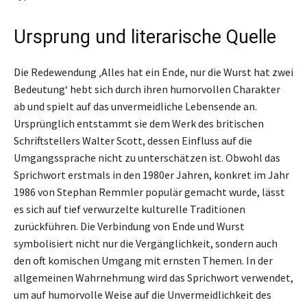
Ursprung und literarische Quelle
Die Redewendung ‚Alles hat ein Ende, nur die Wurst hat zwei
Bedeutung‘ hebt sich durch ihren humorvollen Charakter
ab und spielt auf das unvermeidliche Lebensende an.
Ursprünglich entstammt sie dem Werk des britischen
Schriftstellers Walter Scott, dessen Einfluss auf die
Umgangssprache nicht zu unterschätzen ist. Obwohl das
Sprichwort erstmals in den 1980er Jahren, konkret im Jahr
1986 von Stephan Remmler populär gemacht wurde, lässt
es sich auf tief verwurzelte kulturelle Traditionen
zurückführen. Die Verbindung von Ende und Wurst
symbolisiert nicht nur die Vergänglichkeit, sondern auch
den oft komischen Umgang mit ernsten Themen. In der
allgemeinen Wahrnehmung wird das Sprichwort verwendet,
um auf humorvolle Weise auf die Unvermeidlichkeit des