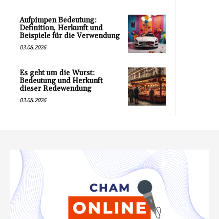
Aufpimpen Bedeutung:
Definition, Herkunft und
Beispiele für die Verwendung
03.08.2026
Es geht um die Wurst:
Bedeutung und Herkunft
dieser Redewendung
03.08.2026