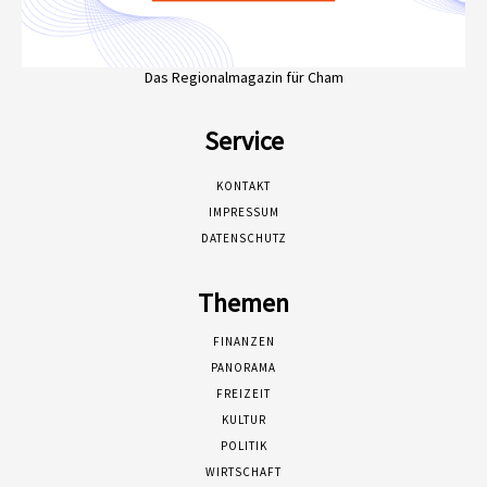
Das Regionalmagazin für Cham
Service
KONTAKT
IMPRESSUM
DATENSCHUTZ
Themen
FINANZEN
PANORAMA
FREIZEIT
KULTUR
POLITIK
WIRTSCHAFT