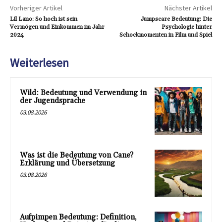
Vorheriger Artikel
Nächster Artikel
Lil Lano: So hoch ist sein
Jumpscare Bedeutung: Die
Vermögen und Einkommen im Jahr
Psychologie hinter
2024
Schockmomenten in Film und Spiel
Weiterlesen
Wild: Bedeutung und Verwendung in
der Jugendsprache
03.08.2026
Was ist die Bedeutung von Cane?
Erklärung und Übersetzung
03.08.2026
Aufpimpen Bedeutung: Definition,