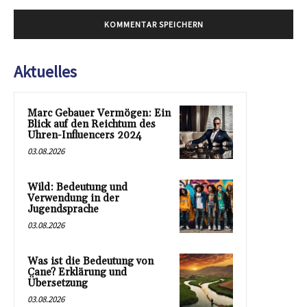
Aktuelles
Marc Gebauer Vermögen: Ein
Blick auf den Reichtum des
Uhren-Influencers 2024
03.08.2026
Wild: Bedeutung und
Verwendung in der
Jugendsprache
03.08.2026
Was ist die Bedeutung von
Cane? Erklärung und
Übersetzung
03.08.2026