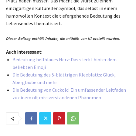
Platz haben müssen. Das macht die Wurst zu einem
einzigartigen kulturellen Symbol, das selbst in einem
humorvollen Kontext die tiefergehende Bedeutung des
Lebensendes thematisiert.
Auch interessant:
Bedeutung hellblaues Herz: Das steckt hinter dem
beliebten Emoji
Die Bedeutung des 5-blättrigen Kleeblatts: Glück,
Aberglaube und mehr
Die Bedeutung von Cuckold: Ein umfassender Leitfaden
zu einem oft missverstandenen Phänomen