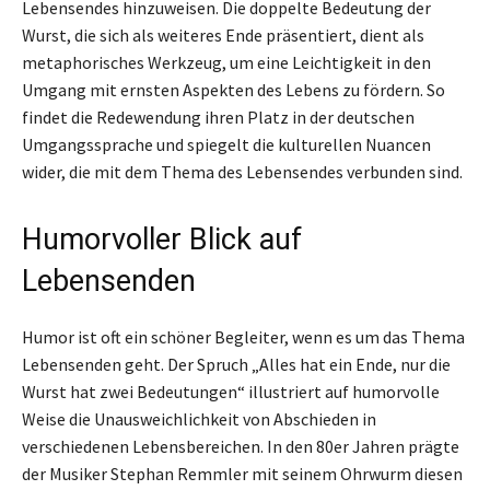
Lebensendes hinzuweisen. Die doppelte Bedeutung der
Wurst, die sich als weiteres Ende präsentiert, dient als
metaphorisches Werkzeug, um eine Leichtigkeit in den
Umgang mit ernsten Aspekten des Lebens zu fördern. So
findet die Redewendung ihren Platz in der deutschen
Umgangssprache und spiegelt die kulturellen Nuancen
wider, die mit dem Thema des Lebensendes verbunden sind.
Humorvoller Blick auf
Lebensenden
Humor ist oft ein schöner Begleiter, wenn es um das Thema
Lebensenden geht. Der Spruch „Alles hat ein Ende, nur die
Wurst hat zwei Bedeutungen“ illustriert auf humorvolle
Weise die Unausweichlichkeit von Abschieden in
verschiedenen Lebensbereichen. In den 80er Jahren prägte
der Musiker Stephan Remmler mit seinem Ohrwurm diesen