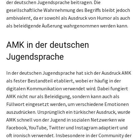
der deutschen Jugendsprache beitragen. Die
gesellschaftliche Wahrnehmung des Begriffs bleibt jedoch
ambivalent, da er sowohl als Ausdruck von Humor als auch
als beleidigende Äußerung wahrgenommen werden kann.
AMK in der deutschen
Jugendsprache
In der deutschen Jugendsprache hat sich der Ausdruck AMK
als fester Bestandteil etabliert, wobei er häufig in der
digitalen Kommunikation verwendet wird. Dabei fungiert
AMK nicht nur als Beleidigung, sondern kann auch als
Füllwort eingesetzt werden, um verschiedene Emotionen
auszudrücken. Ursprünglich ein türkischer Ausdruck, wurde
AMK schnell von der Jugend in sozialen Netzwerken wie
Facebook, YouTube, Twitter und Instagram adaptiert und
oft ironisch verwendet. Insbesondere in der Community der