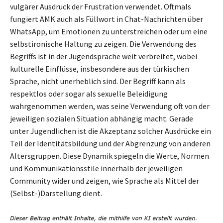
vulgärer Ausdruck der Frustration verwendet. Oftmals
fungiert AMK auch als Füllwort in Chat-Nachrichten über
WhatsApp, um Emotionen zu unterstreichen oder um eine
selbstironische Haltung zu zeigen. Die Verwendung des
Begriffs ist in der Jugendsprache weit verbreitet, wobei
kulturelle Einflüsse, insbesondere aus der türkischen
Sprache, nicht unerheblich sind. Der Begriff kann als
respektlos oder sogar als sexuelle Beleidigung
wahrgenommen werden, was seine Verwendung oft von der
jeweiligen sozialen Situation abhängig macht. Gerade
unter Jugendlichen ist die Akzeptanz solcher Ausdrücke ein
Teil der Identitätsbildung und der Abgrenzung von anderen
Altersgruppen. Diese Dynamik spiegeln die Werte, Normen
und Kommunikationsstile innerhalb der jeweiligen
Community wider und zeigen, wie Sprache als Mittel der
(Selbst-)Darstellung dient.