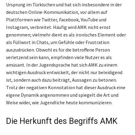
Ursprung im Türkischen und hat sich insbesondere in der
deutschen Online-Kommunikation, vor allem auf
Plattformen wie Twitter, Facebook, YouTube und
Instagram, verbreitet. Häufig wird AMK nicht ernst
genommen; vielmehr dient es als ironisches Element oder
als Füllwort in Chats, um Gefühle oder Frustration
auszudrücken. Obwohl es für die betroffene Person
verletzend sein kann, empfinden viele Nutzer es als
amüsant. In der Jugendsprache hat sich AMK zu einem
wichtigen Ausdruck entwickelt, der nicht nur beleidigend
ist, sondern auch dazu beiträgt, Aussagen zu betonen.
Trotz der negativen Konnotation hat dieser Ausdruck eine
eigene Dynamik angenommen und spiegelt die Art und
Weise wider, wie Jugendliche heute kommunizieren.
Die Herkunft des Begriffs AMK