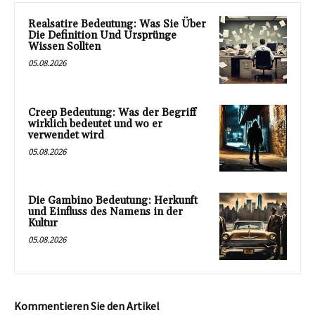
Realsatire Bedeutung: Was Sie Über
Die Definition Und Ursprünge
Wissen Sollten
05.08.2026
Creep Bedeutung: Was der Begriff
wirklich bedeutet und wo er
verwendet wird
05.08.2026
Die Gambino Bedeutung: Herkunft
und Einfluss des Namens in der
Kultur
05.08.2026
Kommentieren Sie den Artikel