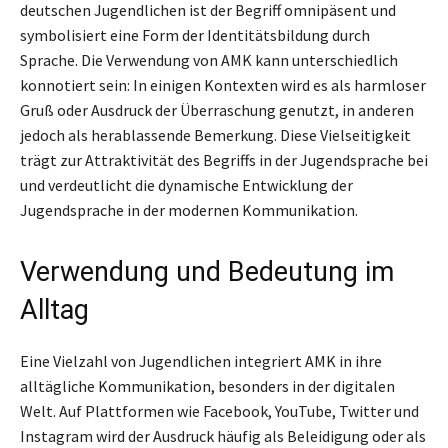
deutschen Jugendlichen ist der Begriff omnipäsent und
symbolisiert eine Form der Identitätsbildung durch
Sprache. Die Verwendung von AMK kann unterschiedlich
konnotiert sein: In einigen Kontexten wird es als harmloser
Gruß oder Ausdruck der Überraschung genutzt, in anderen
jedoch als herablassende Bemerkung. Diese Vielseitigkeit
trägt zur Attraktivität des Begriffs in der Jugendsprache bei
und verdeutlicht die dynamische Entwicklung der
Jugendsprache in der modernen Kommunikation.
Verwendung und Bedeutung im
Alltag
Eine Vielzahl von Jugendlichen integriert AMK in ihre
alltägliche Kommunikation, besonders in der digitalen
Welt. Auf Plattformen wie Facebook, YouTube, Twitter und
Instagram wird der Ausdruck häufig als Beleidigung oder als