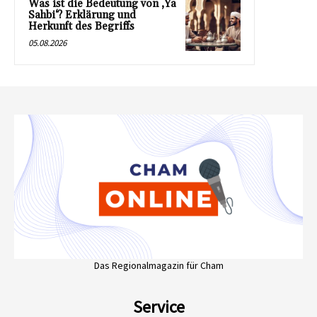
Was ist die Bedeutung von ‚Ya
Sahbi‘? Erklärung und
Herkunft des Begriffs
05.08.2026
Das Regionalmagazin für Cham
Service