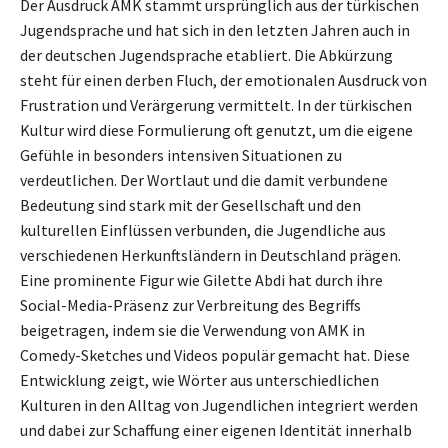
Der Ausdruck AMK stammt ursprünglich aus der türkischen
Jugendsprache und hat sich in den letzten Jahren auch in
der deutschen Jugendsprache etabliert. Die Abkürzung
steht für einen derben Fluch, der emotionalen Ausdruck von
Frustration und Verärgerung vermittelt. In der türkischen
Kultur wird diese Formulierung oft genutzt, um die eigene
Gefühle in besonders intensiven Situationen zu
verdeutlichen. Der Wortlaut und die damit verbundene
Bedeutung sind stark mit der Gesellschaft und den
kulturellen Einflüssen verbunden, die Jugendliche aus
verschiedenen Herkunftsländern in Deutschland prägen.
Eine prominente Figur wie Gilette Abdi hat durch ihre
Social-Media-Präsenz zur Verbreitung des Begriffs
beigetragen, indem sie die Verwendung von AMK in
Comedy-Sketches und Videos populär gemacht hat. Diese
Entwicklung zeigt, wie Wörter aus unterschiedlichen
Kulturen in den Alltag von Jugendlichen integriert werden
und dabei zur Schaffung einer eigenen Identität innerhalb