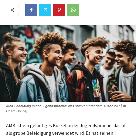
AMK Bedeutung in der Jugendsprache: Was steckt hinter dem Ausdruck? | ©
Cham Online)
AMK ist ein geläufiges Kürzel in der Jugendsprache, das oft
als grobe Beleidigung verwendet wird. Es hat seinen