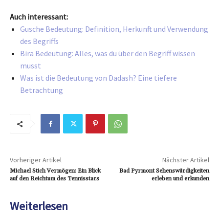
Auch interessant:
Gusche Bedeutung: Definition, Herkunft und Verwendung
des Begriffs
Bira Bedeutung: Alles, was du über den Begriff wissen
musst
Was ist die Bedeutung von Dadash? Eine tiefere
Betrachtung
Vorheriger Artikel
Nächster Artikel
Michael Stich Vermögen: Ein Blick
Bad Pyrmont Sehenswürdigkeiten
auf den Reichtum des Tennisstars
erleben und erkunden
Weiterlesen