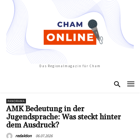
Das Regionalmagazin für Cham
PANORAMA
AMK Bedeutung in der
Jugendsprache: Was steckt hinter
dem Ausdruck?
06.07.2026
redaktion