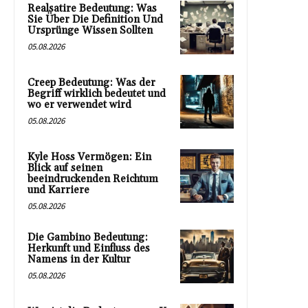
Realsatire Bedeutung: Was
Sie Über Die Definition Und
Ursprünge Wissen Sollten
05.08.2026
Creep Bedeutung: Was der
Begriff wirklich bedeutet und
wo er verwendet wird
05.08.2026
Kyle Hoss Vermögen: Ein
Blick auf seinen
beeindruckenden Reichtum
und Karriere
05.08.2026
Die Gambino Bedeutung:
Herkunft und Einfluss des
Namens in der Kultur
05.08.2026