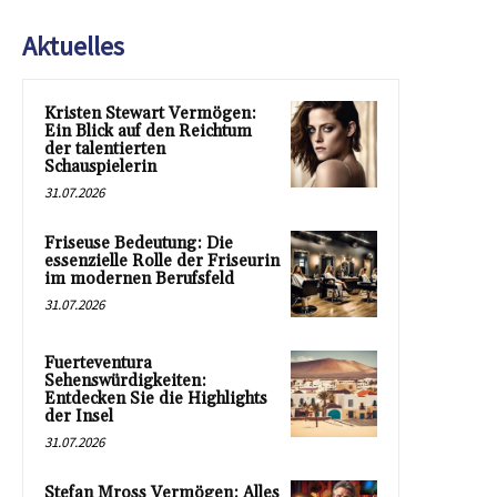
Aktuelles
Kristen Stewart Vermögen:
Ein Blick auf den Reichtum
der talentierten
Schauspielerin
31.07.2026
Friseuse Bedeutung: Die
essenzielle Rolle der Friseurin
im modernen Berufsfeld
31.07.2026
Fuerteventura
Sehenswürdigkeiten:
Entdecken Sie die Highlights
der Insel
31.07.2026
Stefan Mross Vermögen: Alles