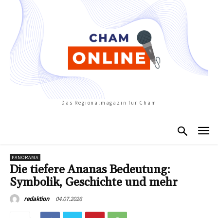
Das Regionalmagazin für Cham
PANORAMA
Die tiefere Ananas Bedeutung:
Symbolik, Geschichte und mehr
04.07.2026
redaktion