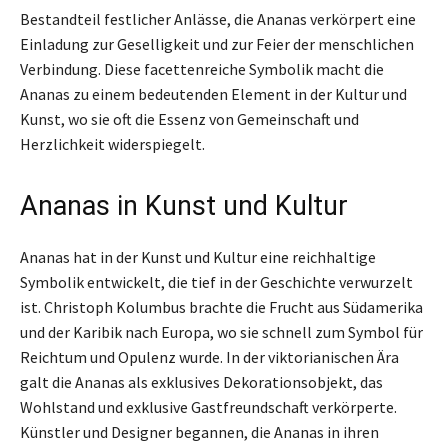
Bestandteil festlicher Anlässe, die Ananas verkörpert eine
Einladung zur Geselligkeit und zur Feier der menschlichen
Verbindung. Diese facettenreiche Symbolik macht die
Ananas zu einem bedeutenden Element in der Kultur und
Kunst, wo sie oft die Essenz von Gemeinschaft und
Herzlichkeit widerspiegelt.
Ananas in Kunst und Kultur
Ananas hat in der Kunst und Kultur eine reichhaltige
Symbolik entwickelt, die tief in der Geschichte verwurzelt
ist. Christoph Kolumbus brachte die Frucht aus Südamerika
und der Karibik nach Europa, wo sie schnell zum Symbol für
Reichtum und Opulenz wurde. In der viktorianischen Ära
galt die Ananas als exklusives Dekorationsobjekt, das
Wohlstand und exklusive Gastfreundschaft verkörperte.
Künstler und Designer begannen, die Ananas in ihren