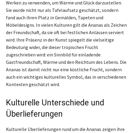
Werken zu verwenden, um Wärme und Glück darzustellen.
Sie wurde nicht nur als Tafelaufsatz geschätzt, sondern
fand auch ihren Platz in Gemälden, Tapeten und
Möbeldesigns. In vielen Kulturen gilt die Ananas als Zeichen
der Freundschaft, da sie oft bei festlichen Anlässen serviert
wird. Ihre Präsenz in der Kunst spiegelt die vielseitige
Bedeutung wider, die dieser tropischen Frucht
zugeschrieben wird: ein Sinnbild für einladende
Gastfreundschaft, Wärme und den Reichtum des Lebens. Die
Ananas ist damit nicht nur eine köstliche Frucht, sondern
auch ein wichtiges kulturelles Symbol, das in verschiedenen
Kontexten geschätzt wird.
Kulturelle Unterschiede und
Überlieferungen
Kulturelle Überlieferungen rund um die Ananas zeigen ihre