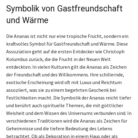
Symbolik von Gastfreundschaft
und Wärme
Die Ananas ist nicht nur eine tropische Frucht, sondern ein
kraftvolles Symbol für Gastfreundschaft und Wärme. Diese
Assoziation geht auf die ersten Entdecker wie Christoph
Kolumbus zurück, die die Frucht in der Neuen Welt
entdeckten. In vielen Kulturen gilt die Ananas als Zeichen
der Freundschaft und des Willkommens. Ihre schillernde,
exotische Erscheinung wird oft mit Luxus und Reichtum
assoziiert, was sie zu einem begehrten Geschenk bei
Festlichkeiten macht. Die Symbolik der Ananas reicht tiefer
und berührt auch spirituelle Themen, die mit göttlicher
Weisheit und dem Wissen des Universums verbunden sind. In
verschiedenen Traditionen wird die Ananas als Zeichen für
Geheimnisse und die tiefere Bedeutung des Lebens
betrachtet. Ob als Dekoration in einem Haus oder als