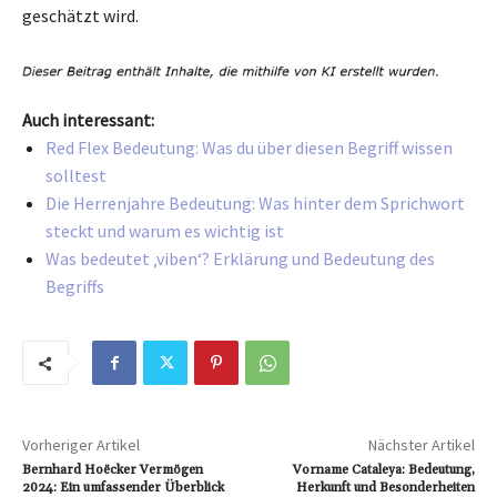
geschätzt wird.
Auch interessant:
Red Flex Bedeutung: Was du über diesen Begriff wissen
solltest
Die Herrenjahre Bedeutung: Was hinter dem Sprichwort
steckt und warum es wichtig ist
Was bedeutet ‚viben‘? Erklärung und Bedeutung des
Begriffs
Vorheriger Artikel
Nächster Artikel
Bernhard Hoëcker Vermögen
Vorname Cataleya: Bedeutung,
2024: Ein umfassender Überblick
Herkunft und Besonderheiten