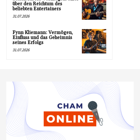
über den Reichtum des
beliebten Entertainers
31.07.2026
Fynn Kliemann: Vermögen,
Einfluss und das Geheimnis
seines Erfolgs
31.07.2026