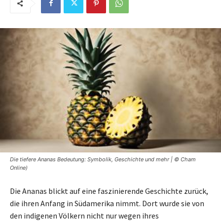
Die tiefere Ananas Bedeutung: Symbolik, Geschichte und mehr | © Cham
Online)
Die Ananas blickt auf eine faszinierende Geschichte zurück,
die ihren Anfang in Südamerika nimmt. Dort wurde sie von
den indigenen Völkern nicht nur wegen ihres