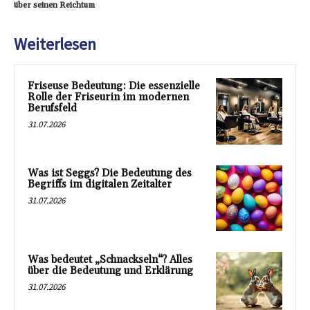
über seinen Reichtum
Weiterlesen
Friseuse Bedeutung: Die essenzielle
Rolle der Friseurin im modernen
Berufsfeld
31.07.2026
Was ist Seggs? Die Bedeutung des
Begriffs im digitalen Zeitalter
31.07.2026
Was bedeutet „Schnackseln“? Alles
über die Bedeutung und Erklärung
31.07.2026