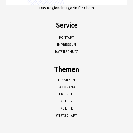
Das Regionalmagazin für Cham
Service
KONTAKT
IMPRESSUM
DATENSCHUTZ
Themen
FINANZEN
PANORAMA
FREIZEIT
KULTUR
POLITIK
WIRTSCHAFT