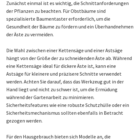
Zunächst einmal ist es wichtig, die Schnittanforderungen
der Pflanzen zu beachten. Für Obstbäume sind
spezialisierte Baumentaster erforderlich, um die
Gesundheit der Bäume zu fördern und ein Überhandnehmen
der Äste zu vermeiden.
Die Wahl zwischen einer Kettensäge und einer Astsäge
hängt von der Größe der zu schneidenden Äste ab. Während
eine Kettensäge ideal für dickere Äste ist, kann eine
Astsäge für kleinere und präzisere Schnitte verwendet
werden. Achten Sie darauf, dass das Werkzeug gut in der
Hand liegt und nicht zu schwer ist, um die Ermüdung
während der Gartenarbeit zu minimieren.
Sicherheitsfeatures wie eine robuste Schutzhülle oder ein
Sicherheitsmechanismus sollten ebenfalls in Betracht
gezogen werden.
Für den Hausgebrauch bieten sich Modelle an, die