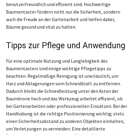
benutzerfreundlich und effizient sind. Hochwertige
Baumentaster fördern nicht nur die Sicherheit, sondern
auch die Freude an der Gartenarbeit und helfen dabei,
Bäume gesund und vital zu halten.
Tipps zur Pflege und Anwendung
Für eine optimale Nutzung und Langlebigkeit des
Baumentasters sind einige wichtige Pflegetipps zu
beachten. Regelmäßige Reinigung ist unerlässlich, um
Harz und Ablagerungen vom Schneidblatt zu entfernen.
Dadurch bleibt die Schneidleistung unter den Ästen der
Baumkrone hoch und das Werkzeug arbeitet effizient, ob
bei Gartenarbeiten oder professionellen Einsätzen. Bei der
Handhabung ist die richtige Positionierung wichtig; stets
einen Sicherheitsabstand zu anderen Objekten einhalten,
um Verletzungen zu vermeiden. Eine detaillierte