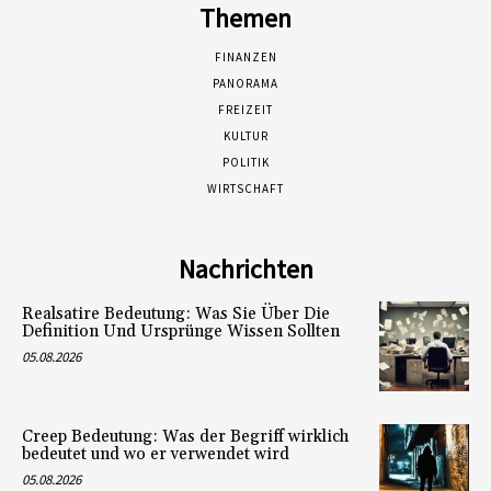
Themen
FINANZEN
PANORAMA
FREIZEIT
KULTUR
POLITIK
WIRTSCHAFT
Nachrichten
Realsatire Bedeutung: Was Sie Über Die
Definition Und Ursprünge Wissen Sollten
05.08.2026
Creep Bedeutung: Was der Begriff wirklich
bedeutet und wo er verwendet wird
05.08.2026