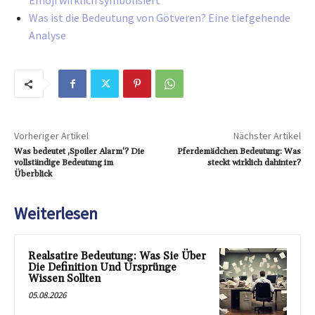
Emoji wirklich symbolisiert
Was ist die Bedeutung von Götveren? Eine tiefgehende
Analyse
Vorheriger Artikel
Nächster Artikel
Was bedeutet ‚Spoiler Alarm‘? Die
Pferdemädchen Bedeutung: Was
vollständige Bedeutung im
steckt wirklich dahinter?
Überblick
Weiterlesen
Realsatire Bedeutung: Was Sie Über
Die Definition Und Ursprünge
Wissen Sollten
05.08.2026