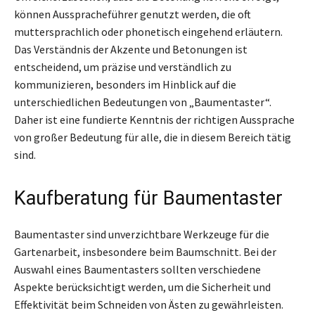
können Ausspracheführer genutzt werden, die oft
muttersprachlich oder phonetisch eingehend erläutern.
Das Verständnis der Akzente und Betonungen ist
entscheidend, um präzise und verständlich zu
kommunizieren, besonders im Hinblick auf die
unterschiedlichen Bedeutungen von „Baumentaster“.
Daher ist eine fundierte Kenntnis der richtigen Aussprache
von großer Bedeutung für alle, die in diesem Bereich tätig
sind.
Kaufberatung für Baumentaster
Baumentaster sind unverzichtbare Werkzeuge für die
Gartenarbeit, insbesondere beim Baumschnitt. Bei der
Auswahl eines Baumentasters sollten verschiedene
Aspekte berücksichtigt werden, um die Sicherheit und
Effektivität beim Schneiden von Ästen zu gewährleisten.