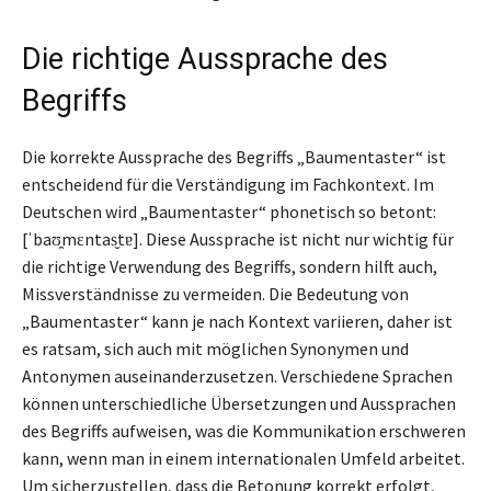
Die richtige Aussprache des
Begriffs
Die korrekte Aussprache des Begriffs „Baumentaster“ ist
entscheidend für die Verständigung im Fachkontext. Im
Deutschen wird „Baumentaster“ phonetisch so betont:
[ˈbaʊ̯mɛntas̬tɐ]. Diese Aussprache ist nicht nur wichtig für
die richtige Verwendung des Begriffs, sondern hilft auch,
Missverständnisse zu vermeiden. Die Bedeutung von
„Baumentaster“ kann je nach Kontext variieren, daher ist
es ratsam, sich auch mit möglichen Synonymen und
Antonymen auseinanderzusetzen. Verschiedene Sprachen
können unterschiedliche Übersetzungen und Aussprachen
des Begriffs aufweisen, was die Kommunikation erschweren
kann, wenn man in einem internationalen Umfeld arbeitet.
Um sicherzustellen, dass die Betonung korrekt erfolgt,