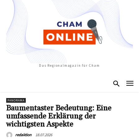
Das Regionalmagazin für Cham
PANORAMA
Baumentaster Bedeutung: Eine
umfassende Erklärung der
wichtigsten Aspekte
18.07.2026
redaktion