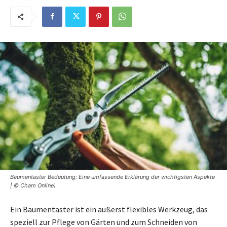
Baumentaster Bedeutung: Eine umfassende Erklärung der wichtigsten Aspekte
| © Cham Online)
Ein Baumentaster ist ein äußerst flexibles Werkzeug, das
speziell zur Pflege von Gärten und zum Schneiden von