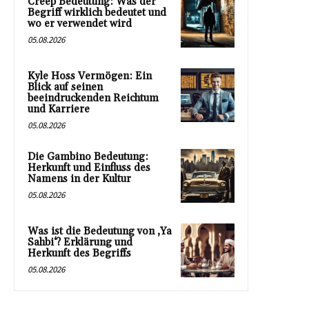
Creep Bedeutung: Was der
Begriff wirklich bedeutet und
wo er verwendet wird
05.08.2026
Kyle Hoss Vermögen: Ein
Blick auf seinen
beeindruckenden Reichtum
und Karriere
05.08.2026
Die Gambino Bedeutung:
Herkunft und Einfluss des
Namens in der Kultur
05.08.2026
Was ist die Bedeutung von ‚Ya
Sahbi‘? Erklärung und
Herkunft des Begriffs
05.08.2026