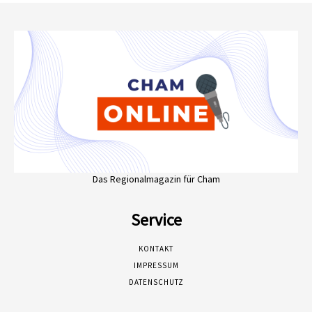
Das Regionalmagazin für Cham
Service
KONTAKT
IMPRESSUM
DATENSCHUTZ