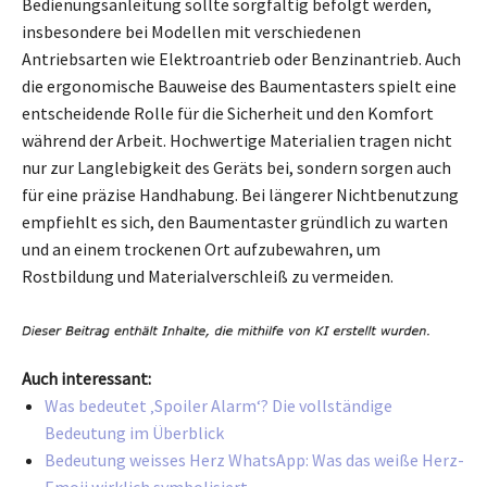
Bedienungsanleitung sollte sorgfältig befolgt werden,
insbesondere bei Modellen mit verschiedenen
Antriebsarten wie Elektroantrieb oder Benzinantrieb. Auch
die ergonomische Bauweise des Baumentasters spielt eine
entscheidende Rolle für die Sicherheit und den Komfort
während der Arbeit. Hochwertige Materialien tragen nicht
nur zur Langlebigkeit des Geräts bei, sondern sorgen auch
für eine präzise Handhabung. Bei längerer Nichtbenutzung
empfiehlt es sich, den Baumentaster gründlich zu warten
und an einem trockenen Ort aufzubewahren, um
Rostbildung und Materialverschleiß zu vermeiden.
Auch interessant:
Was bedeutet ‚Spoiler Alarm‘? Die vollständige
Bedeutung im Überblick
Bedeutung weisses Herz WhatsApp: Was das weiße Herz-