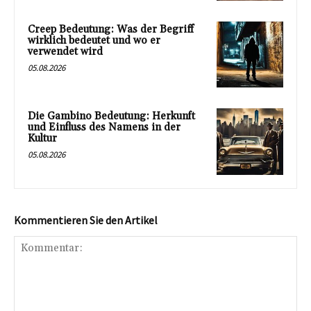
Creep Bedeutung: Was der Begriff
wirklich bedeutet und wo er
verwendet wird
05.08.2026
Die Gambino Bedeutung: Herkunft
und Einfluss des Namens in der
Kultur
05.08.2026
Kommentieren Sie den Artikel