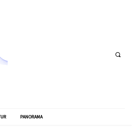
TUR
PANORAMA