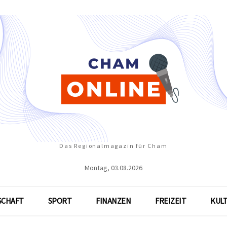
Das Regionalmagazin für Cham
Montag, 03.08.2026
SCHAFT
SPORT
FINANZEN
FREIZEIT
KUL