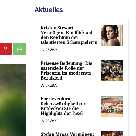
Aktuelles
Kristen Stewart
Vermögen: Ein Blick auf
den Reichtum der
talentierten Schauspielerin
31.07.2026
Friseuse Bedeutung: Die
essenzielle Rolle der
Friseurin im modernen
Berufsfeld
31.07.2026
Fuerteventura
Sehenswürdigkeiten:
Entdecken Sie die
Highlights der Insel
31.07.2026
Stefan Mross Vermögen: