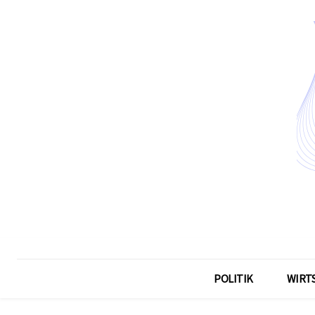
POLITIK
WIRT