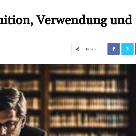
inition, Verwendung und
Teilen