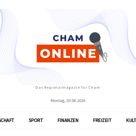
Das Regionalmagazin für Cham
Montag, 03.08.2026
SCHAFT
SPORT
FINANZEN
FREIZEIT
KUL