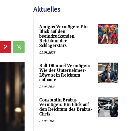
Aktuelles
Amigos Vermögen: Ein
Blick auf den
beeindruckenden
Reichtum der
Schlagerstars
01.08.2026
Ralf Dümmel Vermögen:
Wie der Unternehmer-
Löwe sein Reichtum
aufbaute
01.08.2026
Constantin Brabus
Vermögen: Ein Blick auf
den Reichtum des Brabus-
Chefs
01.08.2026