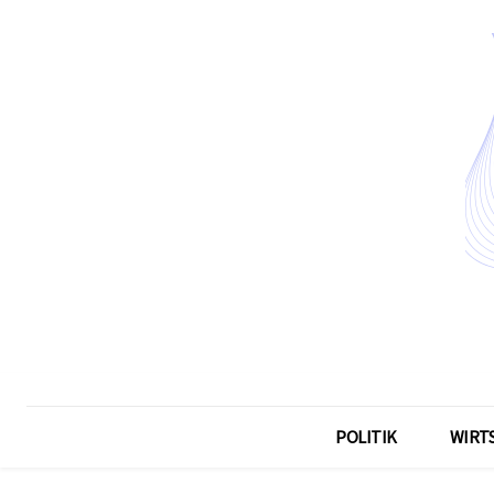
POLITIK
WIRT