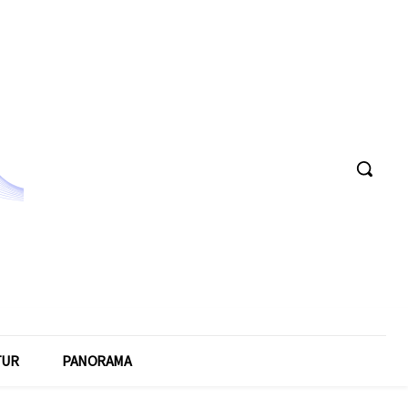
TUR
PANORAMA