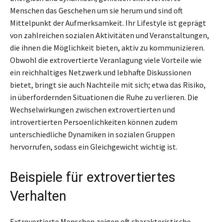
Menschen das Geschehen um sie herum und sind oft
Mittelpunkt der Aufmerksamkeit. Ihr Lifestyle ist geprägt
von zahlreichen sozialen Aktivitäten und Veranstaltungen,
die ihnen die Möglichkeit bieten, aktiv zu kommunizieren.
Obwohl die extrovertierte Veranlagung viele Vorteile wie
ein reichhaltiges Netzwerk und lebhafte Diskussionen
bietet, bringt sie auch Nachteile mit sich; etwa das Risiko,
in überfordernden Situationen die Ruhe zu verlieren. Die
Wechselwirkungen zwischen extrovertierten und
introvertierten Persoenlichkeiten können zudem
unterschiedliche Dynamiken in sozialen Gruppen
hervorrufen, sodass ein Gleichgewicht wichtig ist.
Beispiele für extrovertiertes
Verhalten
Extrovertierte Menschen zeigen oft charakteristische