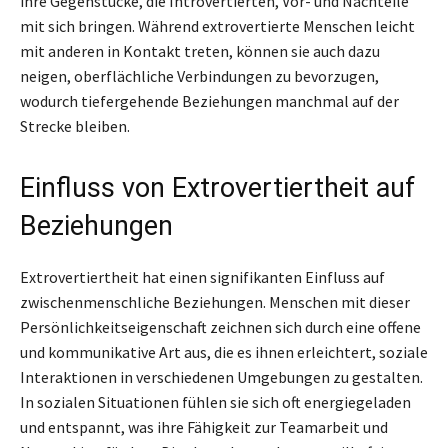
ihre Gegenstücke, die Introvertierten, Vor- und Nachteile
mit sich bringen. Während extrovertierte Menschen leicht
mit anderen in Kontakt treten, können sie auch dazu
neigen, oberflächliche Verbindungen zu bevorzugen,
wodurch tiefergehende Beziehungen manchmal auf der
Strecke bleiben.
Einfluss von Extrovertiertheit auf
Beziehungen
Extrovertiertheit hat einen signifikanten Einfluss auf
zwischenmenschliche Beziehungen. Menschen mit dieser
Persönlichkeitseigenschaft zeichnen sich durch eine offene
und kommunikative Art aus, die es ihnen erleichtert, soziale
Interaktionen in verschiedenen Umgebungen zu gestalten.
In sozialen Situationen fühlen sie sich oft energiegeladen
und entspannt, was ihre Fähigkeit zur Teamarbeit und