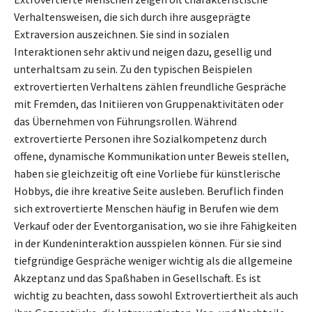
Verhaltensweisen, die sich durch ihre ausgeprägte
Extraversion auszeichnen. Sie sind in sozialen
Interaktionen sehr aktiv und neigen dazu, gesellig und
unterhaltsam zu sein. Zu den typischen Beispielen
extrovertierten Verhaltens zählen freundliche Gespräche
mit Fremden, das Initiieren von Gruppenaktivitäten oder
das Übernehmen von Führungsrollen. Während
extrovertierte Personen ihre Sozialkompetenz durch
offene, dynamische Kommunikation unter Beweis stellen,
haben sie gleichzeitig oft eine Vorliebe für künstlerische
Hobbys, die ihre kreative Seite ausleben. Beruflich finden
sich extrovertierte Menschen häufig in Berufen wie dem
Verkauf oder der Eventorganisation, wo sie ihre Fähigkeiten
in der Kundeninteraktion ausspielen können. Für sie sind
tiefgründige Gespräche weniger wichtig als die allgemeine
Akzeptanz und das Spaßhaben in Gesellschaft. Es ist
wichtig zu beachten, dass sowohl Extrovertiertheit als auch