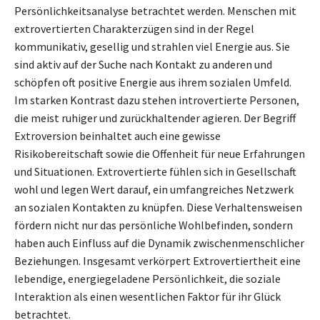
Persönlichkeitsanalyse betrachtet werden. Menschen mit
extrovertierten Charakterzügen sind in der Regel
kommunikativ, gesellig und strahlen viel Energie aus. Sie
sind aktiv auf der Suche nach Kontakt zu anderen und
schöpfen oft positive Energie aus ihrem sozialen Umfeld.
Im starken Kontrast dazu stehen introvertierte Personen,
die meist ruhiger und zurückhaltender agieren. Der Begriff
Extroversion beinhaltet auch eine gewisse
Risikobereitschaft sowie die Offenheit für neue Erfahrungen
und Situationen. Extrovertierte fühlen sich in Gesellschaft
wohl und legen Wert darauf, ein umfangreiches Netzwerk
an sozialen Kontakten zu knüpfen. Diese Verhaltensweisen
fördern nicht nur das persönliche Wohlbefinden, sondern
haben auch Einfluss auf die Dynamik zwischenmenschlicher
Beziehungen. Insgesamt verkörpert Extrovertiertheit eine
lebendige, energiegeladene Persönlichkeit, die soziale
Interaktion als einen wesentlichen Faktor für ihr Glück
betrachtet.