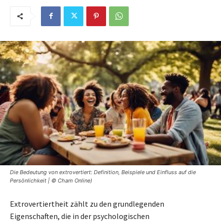
Die Bedeutung von extrovertiert: Definition, Beispiele und Einfluss auf die
Persönlichkeit | © Cham Online)
Extrovertiertheit zählt zu den grundlegenden
Eigenschaften, die in der psychologischen