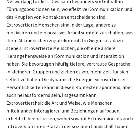
Networking fördert. Dies kann besonders vorteilhaft in
Führungspositionen sein, wo effektive Kommunikation und
das Knüpfen von Kontakten entscheidend sind.
Extrovertierte Menschen sind in der Lage, andere zu
motivieren und ein positives Arbeitsumfeld zu schaffen, was
ihren Mitmenschen zugutekommt. Im Gegensatz dazu
stehen introvertierte Menschen, die oft eine andere
Herangehensweise an Kommunikation und Interaktion
haben. Sie bevorzugen häufig tiefere, vertraute Gespräche
in kleineren Gruppen und ziehen es vor, mehr Zeit für sich
selbst zu haben. Die dynamische Energie extrovertierter
Persönlichkeiten kann in diesen Kontexten spannend, aber
auch herausfordernd sein. Insgesamt kann
Extrovertiertheit die Art und Weise, wie Menschen
miteinander interagieren und Beziehungen aufbauen,
erheblich beeinflussen, wobei sowohl Extraversion als auch
Introversion ihren Platz in der sozialen Landschaft haben.