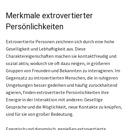
Merkmale extrovertierter
Persönlichkeiten
Extrovertierte Personen zeichnen sich durch eine hohe
Geselligkeit und Lebhaftigkeit aus. Diese
Charaktereigenschaften machen sie kontaktfreudig und
sozial aktiv, wodurch sie oft dazu neigen, in größeren
Gruppen von Freunden und Bekannten zu interagieren. Im
Gegensatz zu introvertierten Menschen, die in ruhigeren
Umgebungen besser gedeihen und häufig zurückhaltend
agieren, finden extrovertierte Persönlichkeiten ihre
Energie in der Interaktion mit anderen. Gesellige
Gespräche und die Möglichkeit, neue Kontakte zu knüpfen,
sind für sie von großer Bedeutung.
Energisch und dynamisch, genießen extrovertierte