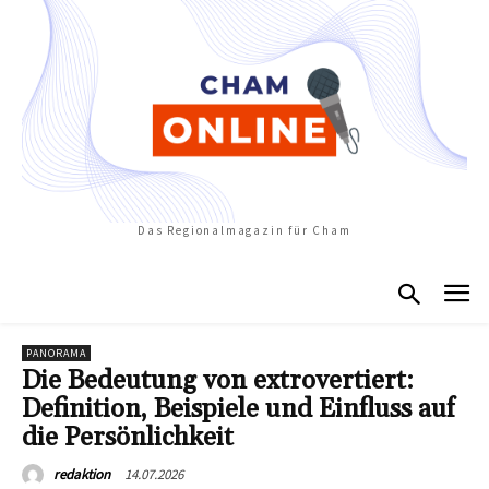
Das Regionalmagazin für Cham
PANORAMA
Die Bedeutung von extrovertiert:
Definition, Beispiele und Einfluss auf
die Persönlichkeit
14.07.2026
redaktion