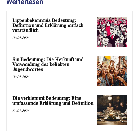
Weiterlesen
Lippenbekenntnis Bedeutung:
Definition und Erklärung einfach
verständlich
30.07.2026
Siu Bedeutung: Die Herkunft und
Verwendung des beliebten
Jugendwortes
30.07.2026
Die verklemmt Bedeutung: Eine
umfassende Erklärung und Definition
30.07.2026