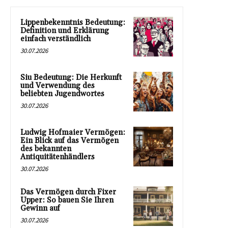
Lippenbekenntnis Bedeutung:
Definition und Erklärung
einfach verständlich
30.07.2026
Siu Bedeutung: Die Herkunft
und Verwendung des
beliebten Jugendwortes
30.07.2026
Ludwig Hofmaier Vermögen:
Ein Blick auf das Vermögen
des bekannten
Antiquitätenhändlers
30.07.2026
Das Vermögen durch Fixer
Upper: So bauen Sie Ihren
Gewinn auf
30.07.2026