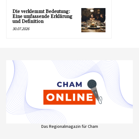
Die verklemmt Bedeutung:
Eine umfassende Erklärung
und Definition
30.07.2026
Das Regionalmagazin für Cham