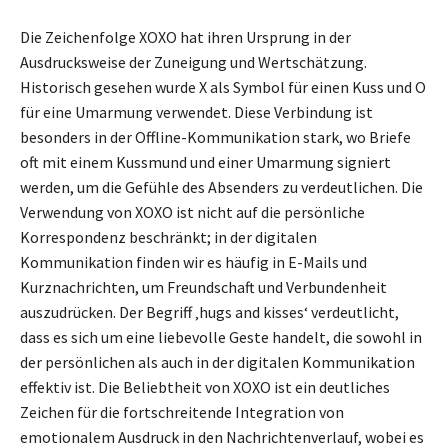
Die Zeichenfolge XOXO hat ihren Ursprung in der
Ausdrucksweise der Zuneigung und Wertschätzung.
Historisch gesehen wurde X als Symbol für einen Kuss und O
für eine Umarmung verwendet. Diese Verbindung ist
besonders in der Offline-Kommunikation stark, wo Briefe
oft mit einem Kussmund und einer Umarmung signiert
werden, um die Gefühle des Absenders zu verdeutlichen. Die
Verwendung von XOXO ist nicht auf die persönliche
Korrespondenz beschränkt; in der digitalen
Kommunikation finden wir es häufig in E-Mails und
Kurznachrichten, um Freundschaft und Verbundenheit
auszudrücken. Der Begriff ‚hugs and kisses‘ verdeutlicht,
dass es sich um eine liebevolle Geste handelt, die sowohl in
der persönlichen als auch in der digitalen Kommunikation
effektiv ist. Die Beliebtheit von XOXO ist ein deutliches
Zeichen für die fortschreitende Integration von
emotionalem Ausdruck in den Nachrichtenverlauf, wobei es