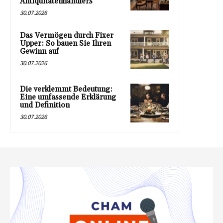
Antiquitätenhändlers
30.07.2026
Das Vermögen durch Fixer
Upper: So bauen Sie Ihren
Gewinn auf
30.07.2026
Die verklemmt Bedeutung:
Eine umfassende Erklärung
und Definition
30.07.2026