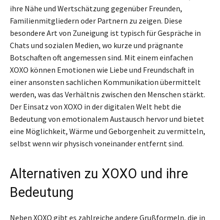
ihre Nähe und Wertschätzung gegenüber Freunden,
Familienmitgliedern oder Partnern zu zeigen. Diese
besondere Art von Zuneigung ist typisch für Gespräche in
Chats und sozialen Medien, wo kurze und prägnante
Botschaften oft angemessen sind. Mit einem einfachen
XOXO können Emotionen wie Liebe und Freundschaft in
einer ansonsten sachlichen Kommunikation übermittelt
werden, was das Verhältnis zwischen den Menschen stärkt.
Der Einsatz von XOXO in der digitalen Welt hebt die
Bedeutung von emotionalem Austausch hervor und bietet
eine Möglichkeit, Wärme und Geborgenheit zu vermitteln,
selbst wenn wir physisch voneinander entfernt sind.
Alternativen zu XOXO und ihre
Bedeutung
Neben XOXO gibt es zahlreiche andere Grußformeln, die in