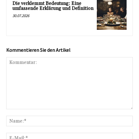
Die verklemmt Bedeutung: Eine
umfassende Erklärung und Definition
30.07.2026
Kommentieren Sie den Artikel
Kommentar:
Na
E-