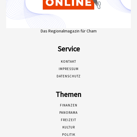
Das Regionalmagazin für Cham
Service
KONTAKT
IMPRESSUM
DATENSCHUTZ
Themen
FINANZEN
PANORAMA
FREIZEIT
KULTUR
POLITIK