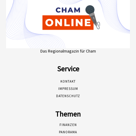
Das Regionalmagazin für Cham
Service
KONTAKT
IMPRESSUM
DATENSCHUTZ
Themen
FINANZEN
PANORAMA