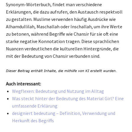
Synonym-Wörterbuch, findet man verschiedene
Erklärungen, die dazu aufrufen, den Austausch respektvoll
zu gestalten. Muslime verwenden häufig Ausdrücke wie
Alhamdullilah, Maschallah oder Inschallah, um ihre Werte
zu betonen, während Begriffe wie Chansir für sie oft eine
starke negative Konnotation tragen. Diese sprachlichen
Nuancen verdeutlichen die kulturellen Hintergründe, die
mit der Bedeutung von Chansir verbunden sind.
Auch interessant:
Wegflexen: Bedeutung und Nutzung im Alltag
Was steckt hinter der Bedeutung des Material Girl? Eine
umfassende Erklärung
designiert bedeutung – Definition, Verwendung und
Herkunft des Begriffs