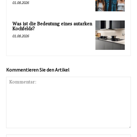
01.08.2026
Was ist die Bedeutung eines autarken
Kochfelds?
01.08.2026
Kommentieren Sie den Artikel
Kommentar: