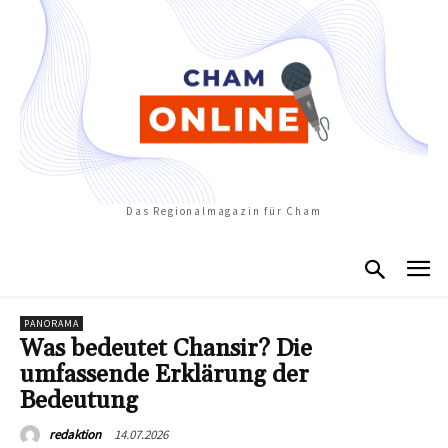
Das Regionalmagazin für Cham
PANORAMA
Was bedeutet Chansir? Die
umfassende Erklärung der
Bedeutung
14.07.2026
redaktion