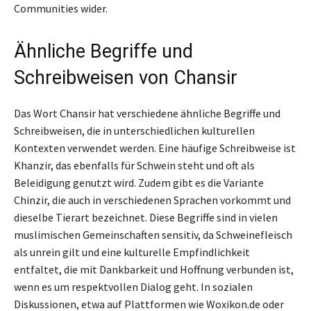
Communities wider.
Ähnliche Begriffe und
Schreibweisen von Chansir
Das Wort Chansir hat verschiedene ähnliche Begriffe und
Schreibweisen, die in unterschiedlichen kulturellen
Kontexten verwendet werden. Eine häufige Schreibweise ist
Khanzir, das ebenfalls für Schwein steht und oft als
Beleidigung genutzt wird. Zudem gibt es die Variante
Chinzir, die auch in verschiedenen Sprachen vorkommt und
dieselbe Tierart bezeichnet. Diese Begriffe sind in vielen
muslimischen Gemeinschaften sensitiv, da Schweinefleisch
als unrein gilt und eine kulturelle Empfindlichkeit
entfaltet, die mit Dankbarkeit und Hoffnung verbunden ist,
wenn es um respektvollen Dialog geht. In sozialen
Diskussionen, etwa auf Plattformen wie Woxikon.de oder