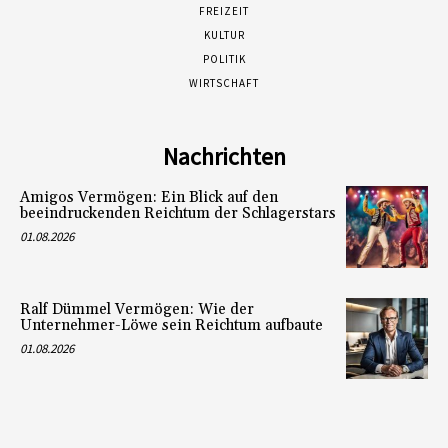
FREIZEIT
KULTUR
POLITIK
WIRTSCHAFT
Nachrichten
Amigos Vermögen: Ein Blick auf den
beeindruckenden Reichtum der Schlagerstars
01.08.2026
Ralf Dümmel Vermögen: Wie der
Unternehmer-Löwe sein Reichtum aufbaute
01.08.2026