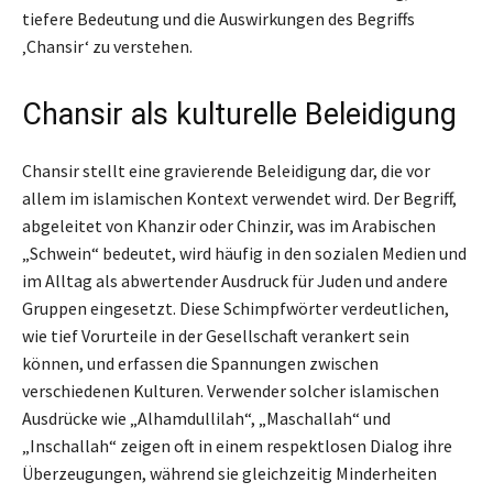
tiefere Bedeutung und die Auswirkungen des Begriffs
‚Chansir‘ zu verstehen.
Chansir als kulturelle Beleidigung
Chansir stellt eine gravierende Beleidigung dar, die vor
allem im islamischen Kontext verwendet wird. Der Begriff,
abgeleitet von Khanzir oder Chinzir, was im Arabischen
„Schwein“ bedeutet, wird häufig in den sozialen Medien und
im Alltag als abwertender Ausdruck für Juden und andere
Gruppen eingesetzt. Diese Schimpfwörter verdeutlichen,
wie tief Vorurteile in der Gesellschaft verankert sein
können, und erfassen die Spannungen zwischen
verschiedenen Kulturen. Verwender solcher islamischen
Ausdrücke wie „Alhamdullilah“, „Maschallah“ und
„Inschallah“ zeigen oft in einem respektlosen Dialog ihre
Überzeugungen, während sie gleichzeitig Minderheiten