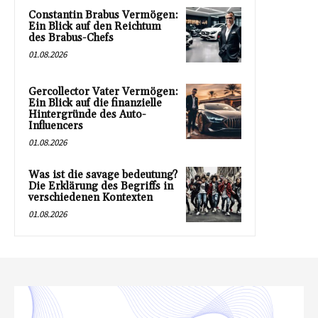
Constantin Brabus Vermögen:
Ein Blick auf den Reichtum
des Brabus-Chefs
01.08.2026
Gercollector Vater Vermögen:
Ein Blick auf die finanzielle
Hintergründe des Auto-
Influencers
01.08.2026
Was ist die savage bedeutung?
Die Erklärung des Begriffs in
verschiedenen Kontexten
01.08.2026