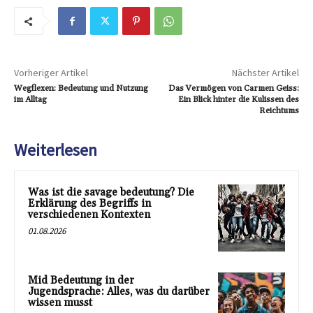
Vorheriger Artikel
Nächster Artikel
Wegflexen: Bedeutung und Nutzung
Das Vermögen von Carmen Geiss:
im Alltag
Ein Blick hinter die Kulissen des
Reichtums
Weiterlesen
Was ist die savage bedeutung? Die
Erklärung des Begriffs in
verschiedenen Kontexten
01.08.2026
Mid Bedeutung in der
Jugendsprache: Alles, was du darüber
wissen musst