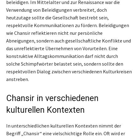
beleidigen. Im Mittelalter und zur Renaissance war die
Verwendung von Beleidigungen verbreitet, doch
heutzutage sollte die Gesellschaft bestrebt sein,
respektvolle Kommunikationen zu fördern. Beleidigungen
wie Chansir reflektieren nicht nur persönliche
Abneigungen, sondern auch gesellschaftliche Konflikte und
das unreflektierte Übernehmen von Vorurteilen. Eine
konstruktive Alltagskommunikation darf nicht durch
solche Schimpfwörter belastet sein, sondern sollte den
respektvollen Dialog zwischen verschiedenen Kulturkreisen
anstreben.
Chansir in verschiedenen
kulturellen Kontexten
In unterschiedlichen kulturellen Kontexten nimmt der
Begriff „Chansir“ eine vielschichtige Rolle ein. Oft wird er