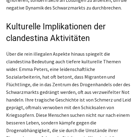
negative Dynamik des Schwarzmarkts zu durchbrechen.
Kulturelle Implikationen der
clandestina Aktivitäten
Über die rein illegalen Aspekte hinaus spiegelt die
clandestina Bedeutung auch tiefere kulturelle Themen
wider. Emma Peters, eine leidenschaftliche
Sozialarbeiterin, hat oft betont, dass Migranten und
Flüchtlinge, die in das Zentrum des Drogenhandels oder des
Schwarzmarkts gedrängt werden, oft aus verzweifelter Not
handeln. Ihre tragische Geschichte ist von Schmerz und Leid
geprägt, oftmals verwoben mit den Schicksalen von
Kriegsopfern. Diese Menschen suchen nicht nur nach einem
besseren Leben, sondern kämpfe gegen die
Drogenabhängigkeit, die sie durch die Umstände ihrer