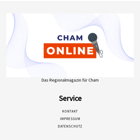
Das Regionalmagazin für Cham
Service
KONTAKT
IMPRESSUM
DATENSCHUTZ