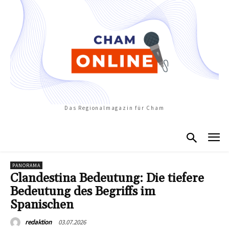
Das Regionalmagazin für Cham
PANORAMA
Clandestina Bedeutung: Die tiefere
Bedeutung des Begriffs im
Spanischen
03.07.2026
redaktion