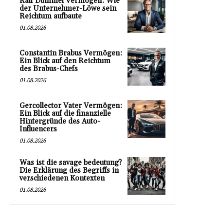
Ralf Dümmel Vermögen: Wie
der Unternehmer-Löwe sein
Reichtum aufbaute
01.08.2026
Constantin Brabus Vermögen:
Ein Blick auf den Reichtum
des Brabus-Chefs
01.08.2026
Gercollector Vater Vermögen:
Ein Blick auf die finanzielle
Hintergründe des Auto-
Influencers
01.08.2026
Was ist die savage bedeutung?
Die Erklärung des Begriffs in
verschiedenen Kontexten
01.08.2026