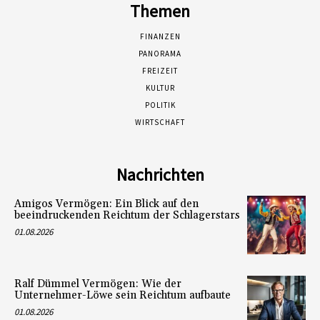
Themen
FINANZEN
PANORAMA
FREIZEIT
KULTUR
POLITIK
WIRTSCHAFT
Nachrichten
Amigos Vermögen: Ein Blick auf den
beeindruckenden Reichtum der Schlagerstars
01.08.2026
Ralf Dümmel Vermögen: Wie der
Unternehmer-Löwe sein Reichtum aufbaute
01.08.2026