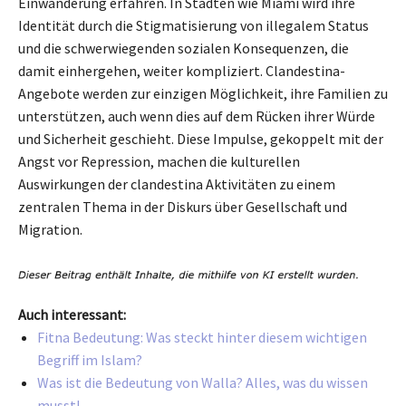
Einwanderung erfahren. In Städten wie Miami wird ihre
Identität durch die Stigmatisierung von illegalem Status
und die schwerwiegenden sozialen Konsequenzen, die
damit einhergehen, weiter kompliziert. Clandestina-
Angebote werden zur einzigen Möglichkeit, ihre Familien zu
unterstützen, auch wenn dies auf dem Rücken ihrer Würde
und Sicherheit geschieht. Diese Impulse, gekoppelt mit der
Angst vor Repression, machen die kulturellen
Auswirkungen der clandestina Aktivitäten zu einem
zentralen Thema in der Diskurs über Gesellschaft und
Migration.
Auch interessant:
Fitna Bedeutung: Was steckt hinter diesem wichtigen
Begriff im Islam?
Was ist die Bedeutung von Walla? Alles, was du wissen
musst!