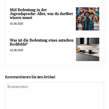
Mid Bedeutung in der
Jugendsprache: Alles, was du darüber
wissen musst
01.08.2026
Was ist die Bedeutung eines autarken
Kochfelds?
01.08.2026
Kommentieren Sie den Artikel