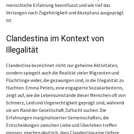
menschliche Erfahrung beeinflusst und wie tief das
Verlangen nach Zugehörigkeit und Akzeptanz ausgeprägt
ist.
Clandestina im Kontext von
Illegalität
Clandestina bezeichnet nicht nur geheime Aktivitäten,
sondern spiegelt auch die Realität vieler Migranten und
Flüchtlinge wider, die gezwungen sind, in die Illegalität zu
flüchten. Emma Peters, eine engagierte Sozialarbeiterin,
zeigt auf, wie die Lebensumstände dieser Menschen oft von
Schmerz, Leid und Ungerechtigkeit geprägt sind, während
sie am Rand der Gesellschaft Zuflucht suchen. Die
Erfahrungen marginalisierter Gemeinschaften, die
Entscheidungen zwischen Liebe und Überleben treffen
müssen, machen deutlich, dass Clandestina eine tiefere