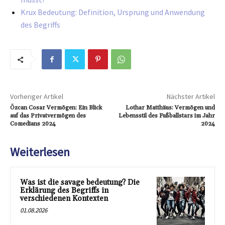
Krux Bedeutung: Definition, Ursprung und Anwendung
des Begriffs
Vorheriger Artikel
Nächster Artikel
Özcan Cosar Vermögen: Ein Blick
Lothar Matthäus: Vermögen und
auf das Privatvermögen des
Lebensstil des Fußballstars im Jahr
Comedians 2024
2024
Weiterlesen
Was ist die savage bedeutung? Die
Erklärung des Begriffs in
verschiedenen Kontexten
01.08.2026