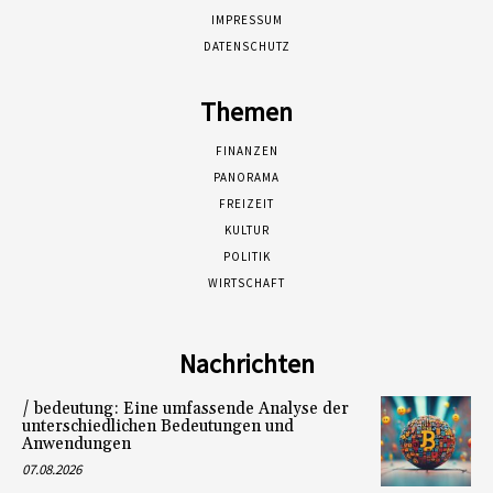
IMPRESSUM
DATENSCHUTZ
Themen
FINANZEN
PANORAMA
FREIZEIT
KULTUR
POLITIK
WIRTSCHAFT
Nachrichten
/ bedeutung: Eine umfassende Analyse der
unterschiedlichen Bedeutungen und
Anwendungen
07.08.2026