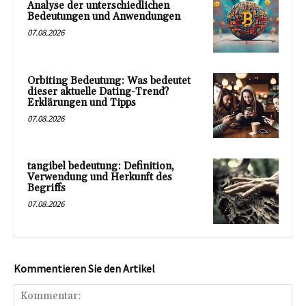
Analyse der unterschiedlichen
Bedeutungen und Anwendungen
07.08.2026
Orbiting Bedeutung: Was bedeutet
dieser aktuelle Dating-Trend?
Erklärungen und Tipps
07.08.2026
tangibel bedeutung: Definition,
Verwendung und Herkunft des
Begriffs
07.08.2026
Kommentieren Sie den Artikel