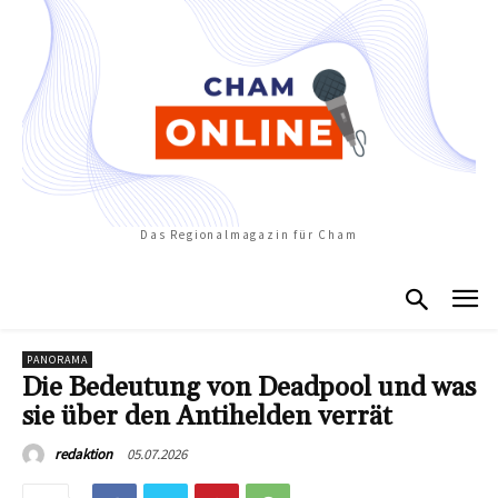
Das Regionalmagazin für Cham
PANORAMA
Die Bedeutung von Deadpool und was
sie über den Antihelden verrät
05.07.2026
redaktion