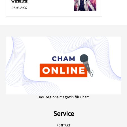
wirklich!
07.08.2026
Das Regionalmagazin für Cham
Service
KONTAKT