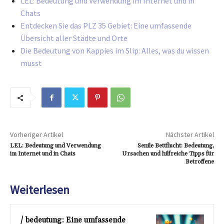
LEL: Bedeutung und Verwendung im Internet und in
Chats
Entdecken Sie das PLZ 35 Gebiet: Eine umfassende
Übersicht aller Städte und Orte
Die Bedeutung von Kappies im Slip: Alles, was du wissen
musst
Vorheriger Artikel
Nächster Artikel
LEL: Bedeutung und Verwendung
Senile Bettflucht: Bedeutung,
im Internet und in Chats
Ursachen und hilfreiche Tipps für
Betroffene
Weiterlesen
/ bedeutung: Eine umfassende