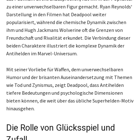
zu einer unverwechselbaren Figur gemacht. Ryan Reynolds‘
Darstellung in den Filmen hat Deadpool weiter
popularisiert, während die chemische Dynamik zwischen
ihm und Hugh Jackmans Wolverine oft die Grenzen von
Freundschaft und Rivalität erkundet. Die Verbindung dieser
beiden Charaktere illustriert die komplexe Dynamik der
Antihelden im Marvel-Universum.
Mit seiner Vorliebe für Waffen, dem unverwechselbaren
Humor und der brisanten Auseinandersetzung mit Themen
wie Tod und Zynismus, zeigt Deadpool, dass Antihelden
tiefere Bedeutungen und psychologische Dimensionen
bieten können, die weit über das übliche Superhelden-Motiv
hinausgehen.
Die Rolle von Glücksspiel und
Zufall