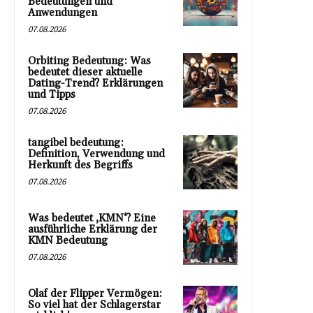
Bedeutungen und
Anwendungen
07.08.2026
Orbiting Bedeutung: Was
bedeutet dieser aktuelle
Dating-Trend? Erklärungen
und Tipps
07.08.2026
tangibel bedeutung:
Definition, Verwendung und
Herkunft des Begriffs
07.08.2026
Was bedeutet ‚KMN‘? Eine
ausführliche Erklärung der
KMN Bedeutung
07.08.2026
Olaf der Flipper Vermögen:
So viel hat der Schlagerstar