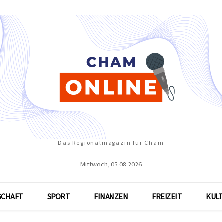
Das Regionalmagazin für Cham
Mittwoch, 05.08.2026
SCHAFT
SPORT
FINANZEN
FREIZEIT
KUL