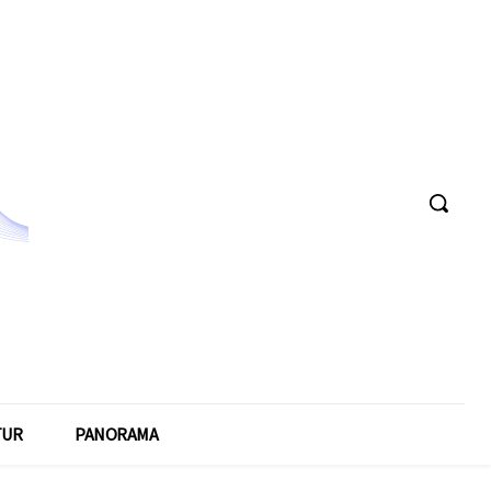
TUR
PANORAMA