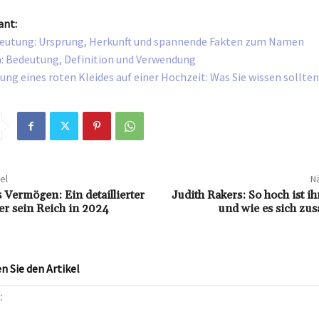
ant:
eutung: Ursprung, Herkunft und spannende Fakten zum Namen
n: Bedeutung, Definition und Verwendung
ung eines roten Kleides auf einer Hochzeit: Was Sie wissen sollten
el
Nä
Vermögen: Ein detaillierter
Judith Rakers: So hoch ist 
er sein Reich in 2024
und wie es sich zu
 Sie den Artikel