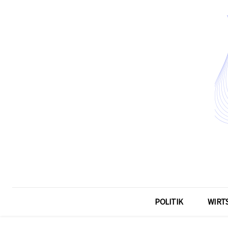
POLITIK
WIRT