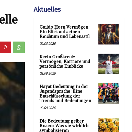
Aktuelles
elle
Guildo Horn Vermögen:
Ein Blick auf seinen
Reichtum und Lebensstil
02.08.2026
Kevin Großkreutz:
Vermögen, Karriere und
persönliche Einblicke
02.08.2026
Hayat Bedeutung in der
Jugendsprache: Eine
Entschlüsselung der
Trends und Bedeutungen
02.08.2026
Die Bedeutung gelber
Rosen: Was sie wirklich
symbolisieren