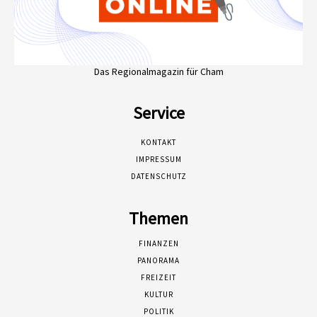
Das Regionalmagazin für Cham
Service
KONTAKT
IMPRESSUM
DATENSCHUTZ
Themen
FINANZEN
PANORAMA
FREIZEIT
KULTUR
POLITIK