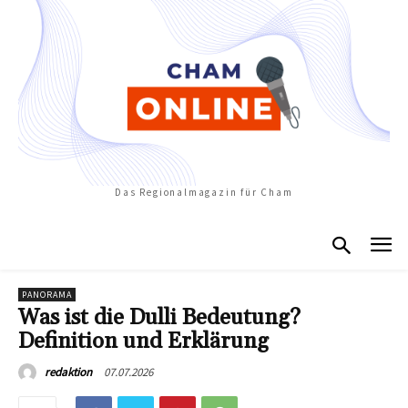
Das Regionalmagazin für Cham
PANORAMA
Was ist die Dulli Bedeutung?
Definition und Erklärung
07.07.2026
redaktion