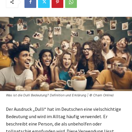
Was ist die Dulli Bedeutung? Definition und Erklärung | © Cham Online)
Der Ausdruck „Dulli“ hat im Deutschen eine vielschichtige
Bedeutung und wird im Alltag häufig verwendet. Er
beschreibt eine Person, die als unbeholfen oder
tollpatschig empfunden wird. Diese Verwendung lässt