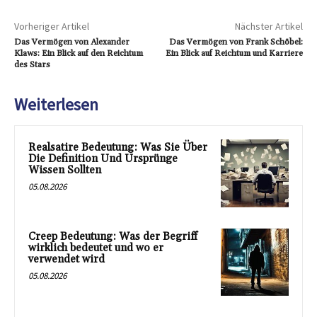
Vorheriger Artikel
Nächster Artikel
Das Vermögen von Alexander
Das Vermögen von Frank Schöbel:
Klaws: Ein Blick auf den Reichtum
Ein Blick auf Reichtum und Karriere
des Stars
Weiterlesen
Realsatire Bedeutung: Was Sie Über
Die Definition Und Ursprünge
Wissen Sollten
05.08.2026
Creep Bedeutung: Was der Begriff
wirklich bedeutet und wo er
verwendet wird
05.08.2026