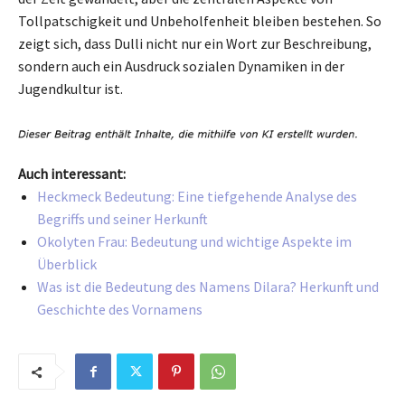
Tollpatschigkeit und Unbeholfenheit bleiben bestehen. So
zeigt sich, dass Dulli nicht nur ein Wort zur Beschreibung,
sondern auch ein Ausdruck sozialen Dynamiken in der
Jugendkultur ist.
Auch interessant:
Heckmeck Bedeutung: Eine tiefgehende Analyse des
Begriffs und seiner Herkunft
Okolyten Frau: Bedeutung und wichtige Aspekte im
Überblick
Was ist die Bedeutung des Namens Dilara? Herkunft und
Geschichte des Vornamens