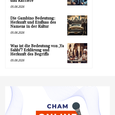
und Karriere
05.08.2026
Die Gambino Bedeutung:
Herkunft und Einfluss des
Namens in der Kultur
05.08.2026
Was ist die Bedeutung von ‚Ya
Sahbi‘? Erklärung und
Herkunft des Begriffs
05.08.2026