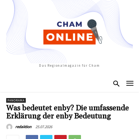
Das Regionalmagazin für Cham
PANORAMA
Was bedeutet enby? Die umfassende
Erklärung der enby Bedeutung
25.07.2026
redaktion