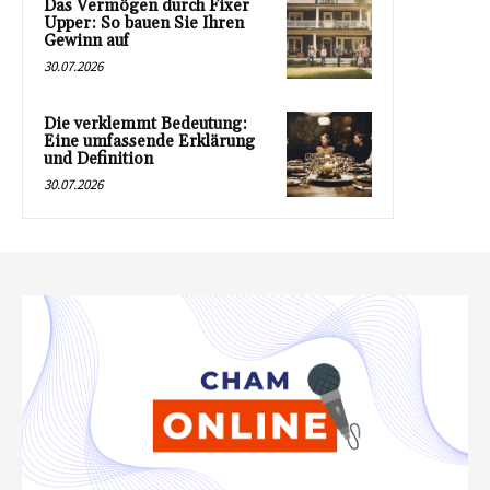
Das Vermögen durch Fixer
Upper: So bauen Sie Ihren
Gewinn auf
30.07.2026
Die verklemmt Bedeutung:
Eine umfassende Erklärung
und Definition
30.07.2026