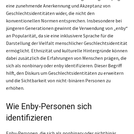
eine zunehmende Anerkennung und Akzeptanz von
Geschlechtsidentitäten wider, die nicht den
konventionellen Normen entsprechen. Insbesondere bei
jüngeren Generationen gewinnt die Verwendung von „enby“
an Popularität, da sie eine inklusivere Sprache für die
Darstellung der Vielfalt menschlicher Geschlechtsidentität
ermöglicht. Ethnizität und kulturelle Hintergründe können
dabei zusätzlich die Erfahrungen von Menschen prägen, die
sich als nonbinary oder enby identifizieren. Dieser Begriff
hilft, den Diskurs um Geschlechtsidentitäten zu erweitern
und die Sichtbarkeit von nicht-binären Personen zu
erhöhen.
Wie Enby-Personen sich
identifizieren
Enby-Personen, die sich als nonbinary oder nichtbinär