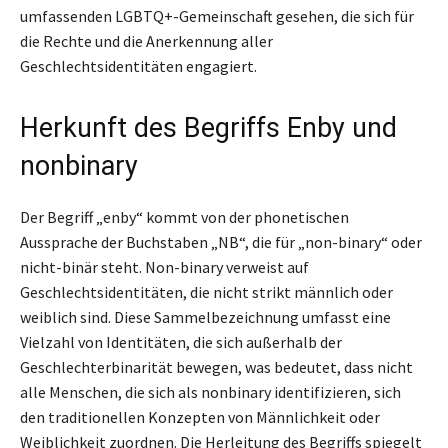
umfassenden LGBTQ+-Gemeinschaft gesehen, die sich für
die Rechte und die Anerkennung aller
Geschlechtsidentitäten engagiert.
Herkunft des Begriffs Enby und
nonbinary
Der Begriff „enby“ kommt von der phonetischen
Aussprache der Buchstaben „NB“, die für „non-binary“ oder
nicht-binär steht. Non-binary verweist auf
Geschlechtsidentitäten, die nicht strikt männlich oder
weiblich sind. Diese Sammelbezeichnung umfasst eine
Vielzahl von Identitäten, die sich außerhalb der
Geschlechterbinarität bewegen, was bedeutet, dass nicht
alle Menschen, die sich als nonbinary identifizieren, sich
den traditionellen Konzepten von Männlichkeit oder
Weiblichkeit zuordnen. Die Herleitung des Begriffs spiegelt