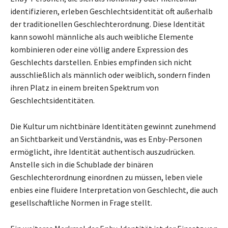
identifizieren, erleben Geschlechtsidentität oft außerhalb
der traditionellen Geschlechterordnung. Diese Identität
kann sowohl männliche als auch weibliche Elemente
kombinieren oder eine völlig andere Expression des
Geschlechts darstellen. Enbies empfinden sich nicht
ausschließlich als männlich oder weiblich, sondern finden
ihren Platz in einem breiten Spektrum von
Geschlechtsidentitäten.
Die Kultur um nichtbinäre Identitäten gewinnt zunehmend
an Sichtbarkeit und Verständnis, was es Enby-Personen
ermöglicht, ihre Identität authentisch auszudrücken.
Anstelle sich in die Schublade der binären
Geschlechterordnung einordnen zu müssen, leben viele
enbies eine fluidere Interpretation von Geschlecht, die auch
gesellschaftliche Normen in Frage stellt.