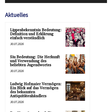
Aktuelles
Lippenbekenntnis Bedeutung:
Definition und Erklärung
einfach verständlich
30.07.2026
Siu Bedeutung: Die Herkunft
und Verwendung des
beliebten Jugendwortes
30.07.2026
Ludwig Hofmaier Vermögen:
Ein Blick auf das Vermögen
des bekannten
Antiquitätenhändlers
30.07.2026