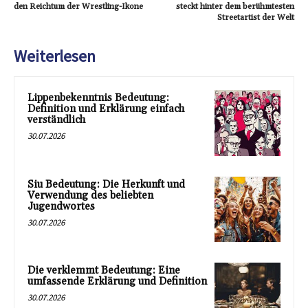
den Reichtum der Wrestling-Ikone
steckt hinter dem berühmtesten
Streetartist der Welt
Weiterlesen
Lippenbekenntnis Bedeutung:
Definition und Erklärung einfach
verständlich
30.07.2026
Siu Bedeutung: Die Herkunft und
Verwendung des beliebten
Jugendwortes
30.07.2026
Die verklemmt Bedeutung: Eine
umfassende Erklärung und Definition
30.07.2026