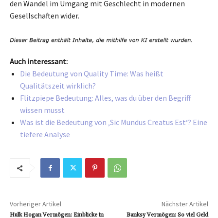
den Wandel im Umgang mit Geschlecht in modernen
Gesellschaften wider.
Auch interessant:
Die Bedeutung von Quality Time: Was heißt
Qualitätszeit wirklich?
Flitzpiepe Bedeutung: Alles, was du über den Begriff
wissen musst
Was ist die Bedeutung von ‚Sic Mundus Creatus Est‘? Eine
tiefere Analyse
Vorheriger Artikel
Nächster Artikel
Hulk Hogan Vermögen: Einblicke in
Banksy Vermögen: So viel Geld