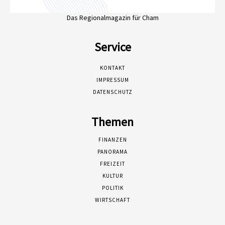
Das Regionalmagazin für Cham
Service
KONTAKT
IMPRESSUM
DATENSCHUTZ
Themen
FINANZEN
PANORAMA
FREIZEIT
KULTUR
POLITIK
WIRTSCHAFT