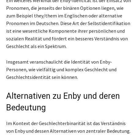
Ein weiteres Merkmal der Enby-Identität ist der Einsatz von
Pronomen, die jenseits der binären Optionen liegen, wie
zum Beispiel they/them im Englischen oder alternative
Pronomen im Deutschen. Diese Art der Selbstidentifikation
ist eine wesentliche Komponente ihrer persönlichen und
sozialen Realität und fördert ein besseres Verständnis von
Geschlecht als ein Spektrum.
Insgesamt veranschaulicht die Identität von Enby-
Personen, wie vielfältig und komplex Geschlecht und
Geschlechtsidentität sein können.
Alternativen zu Enby und deren
Bedeutung
Im Kontext der Geschlechterbinarität ist das Verständnis
von Enby und dessen Alternativen von zentraler Bedeutung.