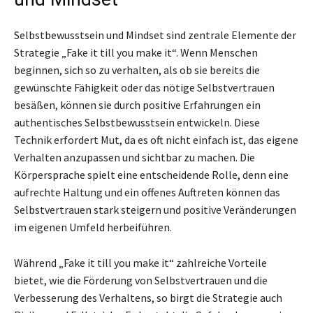
Selbstbewusstsein und Mindset sind zentrale Elemente der
Strategie „Fake it till you make it“. Wenn Menschen
beginnen, sich so zu verhalten, als ob sie bereits die
gewünschte Fähigkeit oder das nötige Selbstvertrauen
besäßen, können sie durch positive Erfahrungen ein
authentisches Selbstbewusstsein entwickeln. Diese
Technik erfordert Mut, da es oft nicht einfach ist, das eigene
Verhalten anzupassen und sichtbar zu machen. Die
Körpersprache spielt eine entscheidende Rolle, denn eine
aufrechte Haltung und ein offenes Auftreten können das
Selbstvertrauen stark steigern und positive Veränderungen
im eigenen Umfeld herbeiführen.
Während „Fake it till you make it“ zahlreiche Vorteile
bietet, wie die Förderung von Selbstvertrauen und die
Verbesserung des Verhaltens, so birgt die Strategie auch