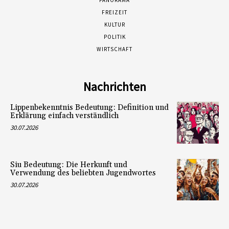
PANORAMA
FREIZEIT
KULTUR
POLITIK
WIRTSCHAFT
Nachrichten
Lippenbekenntnis Bedeutung: Definition und
Erklärung einfach verständlich
30.07.2026
Siu Bedeutung: Die Herkunft und
Verwendung des beliebten Jugendwortes
30.07.2026