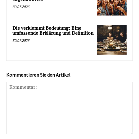
30.07.2026
Die verklemmt Bedeutung: Eine
umfassende Erklärung und Definition
30.07.2026
Kommentieren Sie den Artikel
Kommentar: