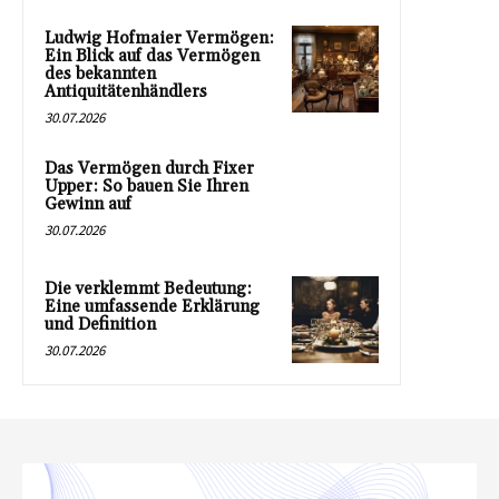
Ludwig Hofmaier Vermögen:
Ein Blick auf das Vermögen
des bekannten
Antiquitätenhändlers
30.07.2026
Das Vermögen durch Fixer
Upper: So bauen Sie Ihren
Gewinn auf
30.07.2026
Die verklemmt Bedeutung:
Eine umfassende Erklärung
und Definition
30.07.2026