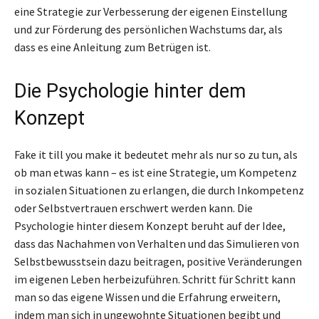
eine Strategie zur Verbesserung der eigenen Einstellung
und zur Förderung des persönlichen Wachstums dar, als
dass es eine Anleitung zum Betrügen ist.
Die Psychologie hinter dem
Konzept
Fake it till you make it bedeutet mehr als nur so zu tun, als
ob man etwas kann – es ist eine Strategie, um Kompetenz
in sozialen Situationen zu erlangen, die durch Inkompetenz
oder Selbstvertrauen erschwert werden kann. Die
Psychologie hinter diesem Konzept beruht auf der Idee,
dass das Nachahmen von Verhalten und das Simulieren von
Selbstbewusstsein dazu beitragen, positive Veränderungen
im eigenen Leben herbeizuführen. Schritt für Schritt kann
man so das eigene Wissen und die Erfahrung erweitern,
indem man sich in ungewohnte Situationen begibt und