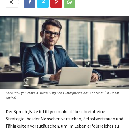
Fake it till you make it: Bedeutung und Hintergründe des Konzepts | © Cham
Online)
Der Spruch ‚Fake it till you make it‘ beschreibt eine
Strategie, bei der Menschen versuchen, Selbstvertrauen und
Fähigkeiten vorzutäuschen, um im Leben erfolgreicher zu