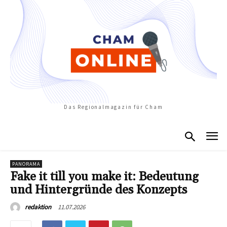
Das Regionalmagazin für Cham
PANORAMA
Fake it till you make it: Bedeutung
und Hintergründe des Konzepts
11.07.2026
redaktion