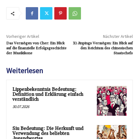
Vorheriger Artikel
Nächster Artikel
Das Vermögen von Cher: Ein Blick
Xi Jinpings Vermögen: Ein Blick auf
auf die finanzielle Erfolgsgeschichte
den Reichtum des chinesischen
der Musikikone
Staatschefs
Weiterlesen
Lippenbekenntnis Bedeutung:
Definition und Erklärung einfach
verständlich
30.07.2026
Siu Bedeutung: Die Herkunft und
Verwendung des beliebten
Jugendwortes