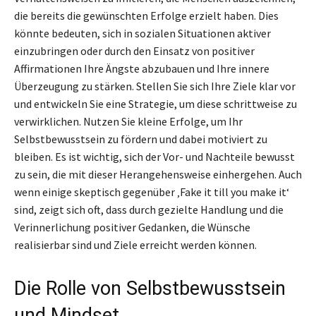
die bereits die gewünschten Erfolge erzielt haben. Dies
könnte bedeuten, sich in sozialen Situationen aktiver
einzubringen oder durch den Einsatz von positiver
Affirmationen Ihre Ängste abzubauen und Ihre innere
Überzeugung zu stärken. Stellen Sie sich Ihre Ziele klar vor
und entwickeln Sie eine Strategie, um diese schrittweise zu
verwirklichen. Nutzen Sie kleine Erfolge, um Ihr
Selbstbewusstsein zu fördern und dabei motiviert zu
bleiben. Es ist wichtig, sich der Vor- und Nachteile bewusst
zu sein, die mit dieser Herangehensweise einhergehen. Auch
wenn einige skeptisch gegenüber ‚Fake it till you make it‘
sind, zeigt sich oft, dass durch gezielte Handlung und die
Verinnerlichung positiver Gedanken, die Wünsche
realisierbar sind und Ziele erreicht werden können.
Die Rolle von Selbstbewusstsein
und Mindset