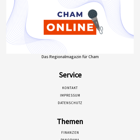
Das Regionalmagazin für Cham
Service
KONTAKT
IMPRESSUM
DATENSCHUTZ
Themen
FINANZEN