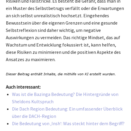
Risiken und Fallstricke. Es besteht die Gefahr, dass man in
ein Muster des Selbstbetrugs verfällt oder die Erwartungen
an sich selbst unrealistisch hochsetzt. Eingehendes
Bewusstsein über die eigenen Grenzen und eine gesunde
Selbstreflexion sind daher wichtig, um negative
Auswirkungen zu vermeiden. Das richtige Mindset, das auf
Wachstum und Entwicklung fokussiert ist, kann helfen,
diese Risiken zu minimieren und die positiven Aspekte des
Ansatzes zu maximieren.
Auch interessant:
Was ist die Bazinga Bedeutung? Die Hintergründe von
Sheldons Kultspruch
Die Dach Region Bedeutung: Ein umfassender Überblick
über die DACH-Region
Die Bedeutung von ‚Insh‘: Was steckt hinter dem Begriff?