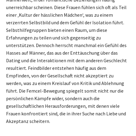
unerreichbar scheinen. Diese Frauen fühlen sich oft als Teil
einer ‚Kultur der hässlichen Mädchen‘, was zu einem
verzerrten Selbstbild und dem Gefühl der Isolation führt.
Selbsthilfegruppen bieten einen Raum, um diese
Erfahrungen zu teilen und sich gegenseitig zu
unterstützen. Dennoch herrscht manchmal ein Gefühl des
Hasses auf Männer, das aus der Enttäuschung über das
Dating und die Interaktionen mit dem anderen Geschlecht
resultiert. Feindbilder entstehen häufig aus dem
Empfinden, von der Gesellschaft nicht akzeptiert zu
werden, was zu einem Kreislauf von Kritik und Ablehnung
führt. Die Femcel-Bewegung spiegelt somit nicht nur die
persönlichen Kämpfe wider, sondern auch die
gesellschaftlichen Herausforderungen, mit denen viele
Frauen konfrontiert sind, die in ihrer Suche nach Liebe und
Akzeptanz scheitern.