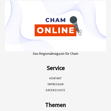
Das Regionalmagazin für Cham
Service
KONTAKT
IMPRESSUM
DATENSCHUTZ
Themen