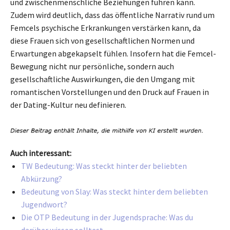
und zwischenmenschliche Beziehungen führen kann.
Zudem wird deutlich, dass das öffentliche Narrativ rund um
Femcels psychische Erkrankungen verstärken kann, da
diese Frauen sich von gesellschaftlichen Normen und
Erwartungen abgekapselt fühlen. Insofern hat die Femcel-
Bewegung nicht nur persönliche, sondern auch
gesellschaftliche Auswirkungen, die den Umgang mit
romantischen Vorstellungen und den Druck auf Frauen in
der Dating-Kultur neu definieren.
Auch interessant:
TW Bedeutung: Was steckt hinter der beliebten
Abkürzung?
Bedeutung von Slay: Was steckt hinter dem beliebten
Jugendwort?
Die OTP Bedeutung in der Jugendsprache: Was du