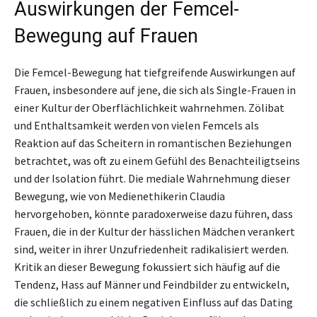
Auswirkungen der Femcel-
Bewegung auf Frauen
Die Femcel-Bewegung hat tiefgreifende Auswirkungen auf
Frauen, insbesondere auf jene, die sich als Single-Frauen in
einer Kultur der Oberflächlichkeit wahrnehmen. Zölibat
und Enthaltsamkeit werden von vielen Femcels als
Reaktion auf das Scheitern in romantischen Beziehungen
betrachtet, was oft zu einem Gefühl des Benachteiligtseins
und der Isolation führt. Die mediale Wahrnehmung dieser
Bewegung, wie von Medienethikerin Claudia
hervorgehoben, könnte paradoxerweise dazu führen, dass
Frauen, die in der Kultur der hässlichen Mädchen verankert
sind, weiter in ihrer Unzufriedenheit radikalisiert werden.
Kritik an dieser Bewegung fokussiert sich häufig auf die
Tendenz, Hass auf Männer und Feindbilder zu entwickeln,
die schließlich zu einem negativen Einfluss auf das Dating