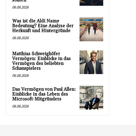
sollten
06.08.2026
Was ist die Aldi Name
Bedeutung? Eine Analyse der
Herkunft und Hintergründe
06.08.2026
Matthias Schweighöfer
Vermögen: Einblicke in das
Vermögen des beliebten
Schauspielers
06.08.2026
Das Vermögen von Paul Allen:
Einblicke in das Leben des
Microsoft-Mitgründers
06.08.2026