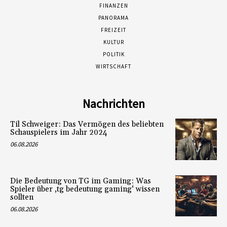
FINANZEN
PANORAMA
FREIZEIT
KULTUR
POLITIK
WIRTSCHAFT
Nachrichten
Til Schweiger: Das Vermögen des beliebten
Schauspielers im Jahr 2024
06.08.2026
Die Bedeutung von TG im Gaming: Was
Spieler über ‚tg bedeutung gaming‘ wissen
sollten
06.08.2026