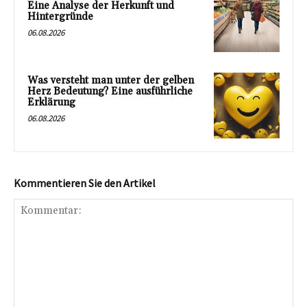
Eine Analyse der Herkunft und
Hintergründe
06.08.2026
Was versteht man unter der gelben
Herz Bedeutung? Eine ausführliche
Erklärung
06.08.2026
Kommentieren Sie den Artikel