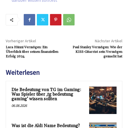
darüber wissen solltest
Vorheriger Artikel
Nächster Artikel
Luca Hänni Vermögen: Ein
Paul Stanley Vermögen: Wie der
Überblick über seinen finanziellen
KISS-Gitarrist sein Vermögen
Erfolg 2024
gemacht hat
Weiterlesen
Die Bedeutung von TG im Gaming:
Was Spieler über ‚tg bedeutung
gaming‘ wissen sollten
06.08.2026
Was ist die Aldi Name Bedeutung?