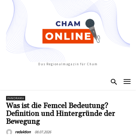
Das Regionalmagazin für Cham
PANORAMA
Was ist die Femcel Bedeutung?
Definition und Hintergründe der
Bewegung
08.07.2026
redaktion