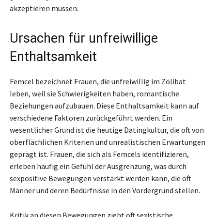
akzeptieren müssen.
Ursachen für unfreiwillige
Enthaltsamkeit
Femcel bezeichnet Frauen, die unfreiwillig im Zölibat
leben, weil sie Schwierigkeiten haben, romantische
Beziehungen aufzubauen. Diese Enthaltsamkeit kann auf
verschiedene Faktoren zurückgeführt werden. Ein
wesentlicher Grund ist die heutige Datingkultur, die oft von
oberflächlichen Kriterien und unrealistischen Erwartungen
geprägt ist. Frauen, die sich als Femcels identifizieren,
erleben häufig ein Gefühl der Ausgrenzung, was durch
sexpositive Bewegungen verstärkt werden kann, die oft
Männer und deren Bedürfnisse in den Vordergrund stellen.
Kritik an diesen Bewegungen zieht oft sexistische