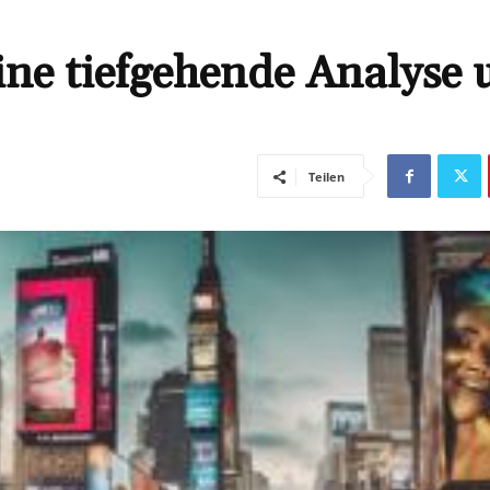
ne tiefgehende Analyse 
Teilen