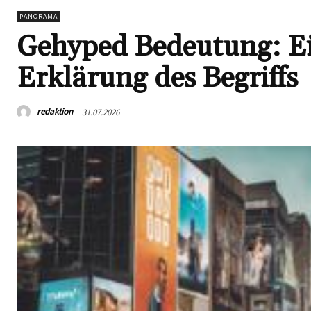
PANORAMA
Gehyped Bedeutung: Ei
Erklärung des Begriffs
redaktion
31.07.2026