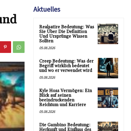
Aktuelles
und
Realsatire Bedeutung: Was
Sie Über Die Definition
Und Ursprünge Wissen
Sollten
05.08.2026
Creep Bedeutung: Was der
Begriff wirklich bedeutet
und wo er verwendet wird
05.08.2026
Kyle Hoss Vermögen: Ein
Blick auf seinen
beeindruckenden
Reichtum und Karriere
05.08.2026
Die Gambino Bedeutung:
Herkunft und Einfluss des