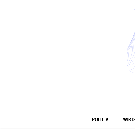
POLITIK
WIRT