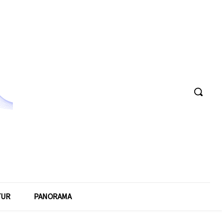
TUR
PANORAMA