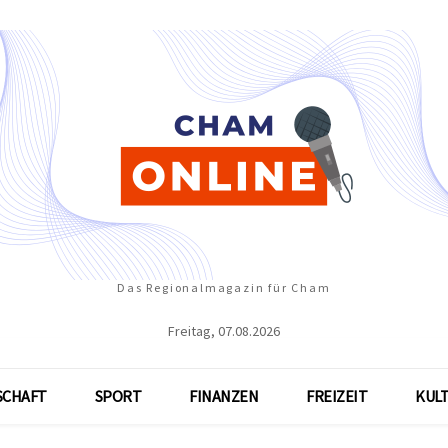
Das Regionalmagazin für Cham
Freitag, 07.08.2026
SCHAFT
SPORT
FINANZEN
FREIZEIT
KUL