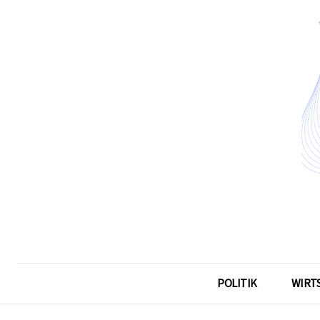
POLITIK
WIRT