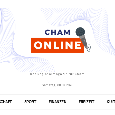
Das Regionalmagazin für Cham
Samstag, 08.08.2026
SCHAFT
SPORT
FINANZEN
FREIZEIT
KUL