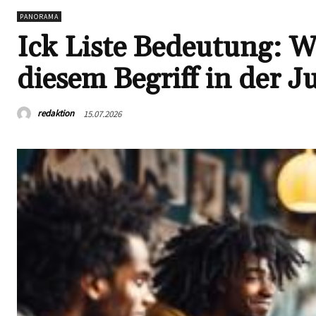
PANORAMA
Ick Liste Bedeutung: Wa
diesem Begriff in der 
redaktion
15.07.2026