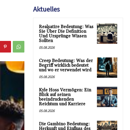
Aktuelles
Realsatire Bedeutung: Was
Sie Über Die Definition
Und Ursprünge Wissen
Sollten
05.08.2026
Creep Bedeutung: Was der
Begriff wirklich bedeutet
und wo er verwendet wird
05.08.2026
Kyle Hoss Vermögen: Ein
Blick auf seinen
beeindruckenden
Reichtum und Karriere
05.08.2026
Die Gambino Bedeutung:
Herkunft und Einfluss des