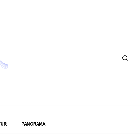
TUR
PANORAMA