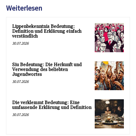
Weiterlesen
Lippenbekenntnis Bedeutung:
Definition und Erklärung einfach
verständlich
30.07.2026
Siu Bedeutung: Die Herkunft und
Verwendung des beliebten
Jugendwortes
30.07.2026
Die verklemmt Bedeutung: Eine
umfassende Erklärung und Definition
30.07.2026