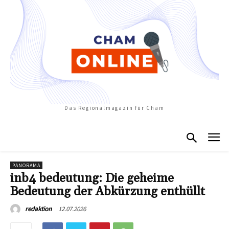
Das Regionalmagazin für Cham
PANORAMA
inb4 bedeutung: Die geheime
Bedeutung der Abkürzung enthüllt
12.07.2026
redaktion