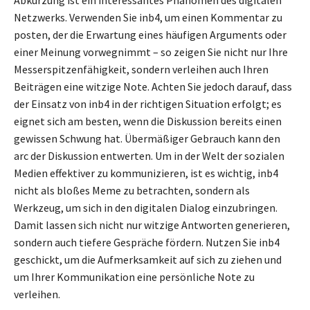
Netzwerks. Verwenden Sie inb4, um einen Kommentar zu
posten, der die Erwartung eines häufigen Arguments oder
einer Meinung vorwegnimmt – so zeigen Sie nicht nur Ihre
Messerspitzenfähigkeit, sondern verleihen auch Ihren
Beiträgen eine witzige Note. Achten Sie jedoch darauf, dass
der Einsatz von inb4 in der richtigen Situation erfolgt; es
eignet sich am besten, wenn die Diskussion bereits einen
gewissen Schwung hat. Übermäßiger Gebrauch kann den
arc der Diskussion entwerten. Um in der Welt der sozialen
Medien effektiver zu kommunizieren, ist es wichtig, inb4
nicht als bloßes Meme zu betrachten, sondern als
Werkzeug, um sich in den digitalen Dialog einzubringen.
Damit lassen sich nicht nur witzige Antworten generieren,
sondern auch tiefere Gespräche fördern. Nutzen Sie inb4
geschickt, um die Aufmerksamkeit auf sich zu ziehen und
um Ihrer Kommunikation eine persönliche Note zu
verleihen.