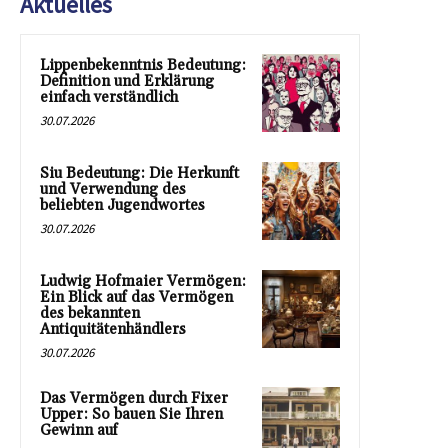
Aktuelles
Lippenbekenntnis Bedeutung:
Definition und Erklärung
einfach verständlich
30.07.2026
Siu Bedeutung: Die Herkunft
und Verwendung des
beliebten Jugendwortes
30.07.2026
Ludwig Hofmaier Vermögen:
Ein Blick auf das Vermögen
des bekannten
Antiquitätenhändlers
30.07.2026
Das Vermögen durch Fixer
Upper: So bauen Sie Ihren
Gewinn auf