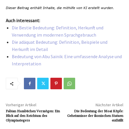
Auch interessant:
Die Bestie Bedeutung: Definition, Herkunft und
Verwendung im modernen Sprachgebrauch
Die adäquat Bedeutung: Definition, Beispiele und
Herkunft im Detail
Bedeutung von Abu Sainik: Eine umfassende Analyse und
Interpretation
Vorheriger Artikel
Nächster Artikel
Fabian Hambüchen Vermögen: Ein
Die Bedeutung der Moai Köpfe:
Blick auf den Reichtum des
Geheimnisse der ikonischen Statuen
Olympiasiegers
enthüllt