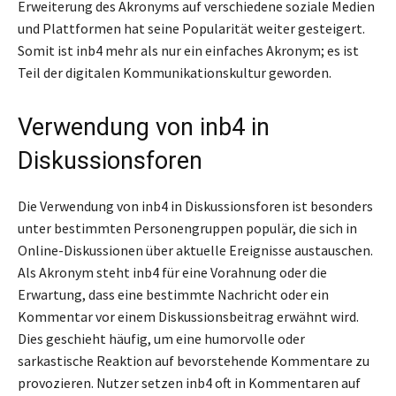
Erweiterung des Akronyms auf verschiedene soziale Medien
und Plattformen hat seine Popularität weiter gesteigert.
Somit ist inb4 mehr als nur ein einfaches Akronym; es ist
Teil der digitalen Kommunikationskultur geworden.
Verwendung von inb4 in
Diskussionsforen
Die Verwendung von inb4 in Diskussionsforen ist besonders
unter bestimmten Personengruppen populär, die sich in
Online-Diskussionen über aktuelle Ereignisse austauschen.
Als Akronym steht inb4 für eine Vorahnung oder die
Erwartung, dass eine bestimmte Nachricht oder ein
Kommentar vor einem Diskussionsbeitrag erwähnt wird.
Dies geschieht häufig, um eine humorvolle oder
sarkastische Reaktion auf bevorstehende Kommentare zu
provozieren. Nutzer setzen inb4 oft in Kommentaren auf