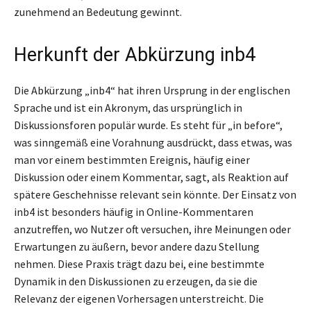
zunehmend an Bedeutung gewinnt.
Herkunft der Abkürzung inb4
Die Abkürzung „inb4“ hat ihren Ursprung in der englischen
Sprache und ist ein Akronym, das ursprünglich in
Diskussionsforen populär wurde. Es steht für „in before“,
was sinngemäß eine Vorahnung ausdrückt, dass etwas, was
man vor einem bestimmten Ereignis, häufig einer
Diskussion oder einem Kommentar, sagt, als Reaktion auf
spätere Geschehnisse relevant sein könnte. Der Einsatz von
inb4 ist besonders häufig in Online-Kommentaren
anzutreffen, wo Nutzer oft versuchen, ihre Meinungen oder
Erwartungen zu äußern, bevor andere dazu Stellung
nehmen. Diese Praxis trägt dazu bei, eine bestimmte
Dynamik in den Diskussionen zu erzeugen, da sie die
Relevanz der eigenen Vorhersagen unterstreicht. Die