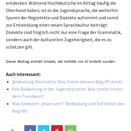
entdecken. Während Hochdeutsche im Alltag häufig die
Oberhand haben, ist es die Jugendsprache, die weiterhin
Spuren der Regiolekte und Dialekte aufnimmt und somit
zur Entwicklung einer neuen Sprachkultur beiträgt.
Dialekte sind folglich nicht nur eine Frage der Grammatik,
sondern auch der kulturellen Zugehörigkeit, die es zu
schätzen gilt.
Auch interessant:
Bedeutung Destruktiv: Was hinter diesem Begriff steckt
Kek Bedeutung in der Jugendsprache: Was steckt hinter
dem Trendwort?
Was bedeutet ‚down sein‘? Bedeutung und Definition des
Begriffs