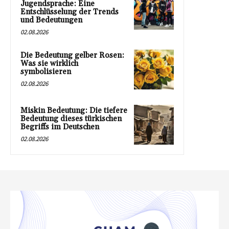
Jugendsprache: Eine
Entschlüsselung der Trends
und Bedeutungen
02.08.2026
Die Bedeutung gelber Rosen:
Was sie wirklich
symbolisieren
02.08.2026
Miskin Bedeutung: Die tiefere
Bedeutung dieses türkischen
Begriffs im Deutschen
02.08.2026