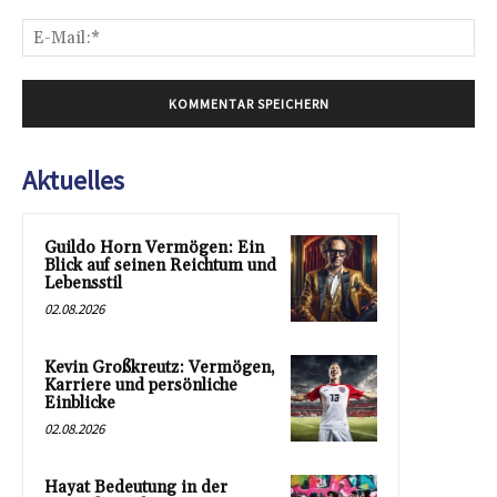
E-
Mai
Aktuelles
Guildo Horn Vermögen: Ein
Blick auf seinen Reichtum und
Lebensstil
02.08.2026
Kevin Großkreutz: Vermögen,
Karriere und persönliche
Einblicke
02.08.2026
Hayat Bedeutung in der