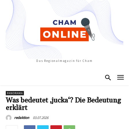
Das Regionalmagazin für Cham
PANORAMA
Was bedeutet ‚jucka‘? Die Bedeutung
erklärt
03.07.2026
redaktion