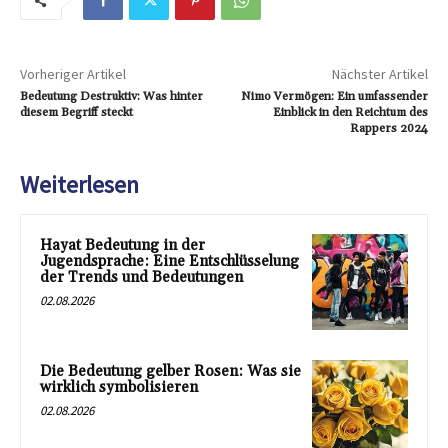
Vorheriger Artikel
Nächster Artikel
Bedeutung Destruktiv: Was hinter
Nimo Vermögen: Ein umfassender
diesem Begriff steckt
Einblick in den Reichtum des
Rappers 2024
Weiterlesen
Hayat Bedeutung in der
Jugendsprache: Eine Entschlüsselung
der Trends und Bedeutungen
02.08.2026
Die Bedeutung gelber Rosen: Was sie
wirklich symbolisieren
02.08.2026