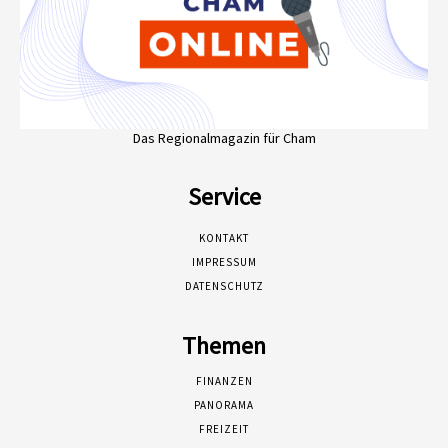
Das Regionalmagazin für Cham
Service
KONTAKT
IMPRESSUM
DATENSCHUTZ
Themen
FINANZEN
PANORAMA
FREIZEIT