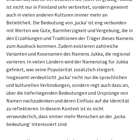
ist nicht nur in Finnland sehr verbreitet, sondern gewinnt
auch in vielen anderen Kulturen immer mehr an
Beliebtheit. Die Bedeutung von ‚jucka‘ ist eng verbunden
mit Werten wie Güte, Barmherzigkeit und Vergebung, die in
den Erzählungen und Traditionen der Träger dieses Namens
zum Ausdruck kommen. Zudem existieren zahlreiche
Varianten und Kosenamen des Namens Jukka, die regional
variieren. In vielen Ländern wird der Namenstag für Jukka
gefeiert, was seine Popularität zusätzlich steigert.
Insgesamt verdeutlicht ‚jucka‘ nicht nur die sprachlichen
und kulturellen Verbindungen, sondern regt auch dazu an,
über die tieferliegenden Bedeutungen und Ursprünge von
Namen nachzudenken und deren Einfluss auf die Identität
zu reflektieren. In diesem Kontext ist es nicht
verwunderlich, dass immer mehr Menschen an der ‚jucka
bedeutung‘ interessiert sind.