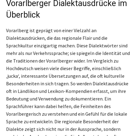
Vorarlberger Dialektausdrücke im
Überblick
Vorarlberg ist geprägt von einer Vielzahl an
Dialektausdrücken, die das regionale Flair und die
Sprachkultur einzigartig machen. Diese Dialektwörter sind
mehr als nur Verkehrssprache; sie spiegeln die Identität und
die Traditionen der Vorarlberger wider. Im Vergleich zu
Hochdeutsch weisen viele dieser Begriffe, einschließlich
‚jucka‘, interessante Übersetzungen auf, die oft kulturelle
Besonderheiten in sich tragen. So werden Dialektausdrücke
oft in Ländlikon und Lexikon-Kompendien erfasst, um ihre
Bedeutung und Verwendung zu dokumentieren. Ein
Sprachführer kann dabei helfen, die Feinheiten des
Vorarlbergerisch zu verstehen und ein Gefühl für die lokale
Sprache zu entwickeln. Die regionale Besonderheit der
Dialekte zeigt sich nicht nur in der Aussprache, sondern