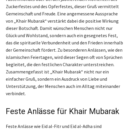
Zuckerfestes und des Opferfestes, dieser Gruß vermittelt
Gemeinschaft und Freude. Eine angemessene Aussprache
von „Khair Mubarak“ verstärkt dabei die positive Wirkung
dieser Botschaft. Damit wünschen Menschen nicht nur
Glück und Wohlstand, sondern auch ein gesegnetes Fest,
das die spirituelle Verbundenheit und den Frieden innerhalb
der Gemeinschaft fördert. Zu besonderen Anlässen, wie den
islamischen Feiertagen, wird dieser Segen oft von Sprüchen
begleitet, die den festlichen Charakter unterstreichen.
Zusammengefasst ist „Khair Mubarak“ nicht nur ein
einfacher Gruß, sondern ein Ausdruck von Liebe und
Unterstützung, der Menschen auch im Alltag miteinander
verbindet.
Feste Anlässe für Khair Mubarak
Feste Anlässe wie Eid al-Fitr und Eid al-Adha sind