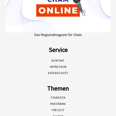
Das Regionalmagazin für Cham
Service
KONTAKT
IMPRESSUM
DATENSCHUTZ
Themen
FINANZEN
PANORAMA
FREIZEIT