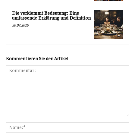
Die verklemmt Bedeutung: Eine
umfassende Erklärung und Definition
30.07.2026
Kommentieren Sie den Artikel
Kommentar:
Na