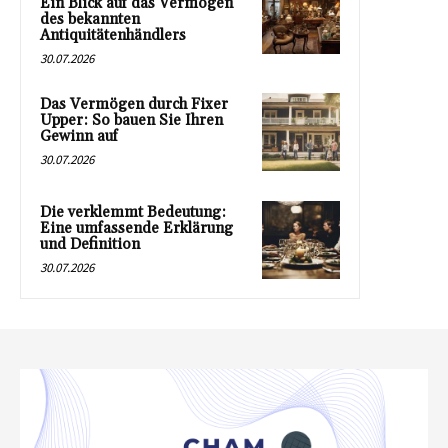
Ein Blick auf das Vermögen
des bekannten
Antiquitätenhändlers
30.07.2026
Das Vermögen durch Fixer
Upper: So bauen Sie Ihren
Gewinn auf
30.07.2026
Die verklemmt Bedeutung:
Eine umfassende Erklärung
und Definition
30.07.2026