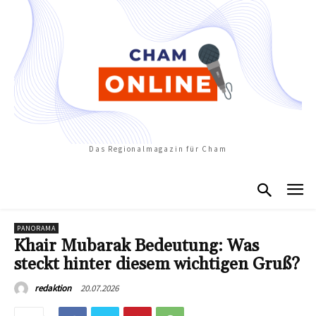
Das Regionalmagazin für Cham
PANORAMA
Khair Mubarak Bedeutung: Was
steckt hinter diesem wichtigen Gruß?
20.07.2026
redaktion