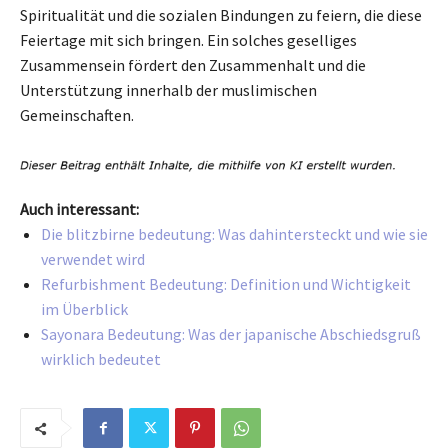
Spiritualität und die sozialen Bindungen zu feiern, die diese
Feiertage mit sich bringen. Ein solches geselliges
Zusammensein fördert den Zusammenhalt und die
Unterstützung innerhalb der muslimischen
Gemeinschaften.
Auch interessant:
Die blitzbirne bedeutung: Was dahintersteckt und wie sie
verwendet wird
Refurbishment Bedeutung: Definition und Wichtigkeit
im Überblick
Sayonara Bedeutung: Was der japanische Abschiedsgruß
wirklich bedeutet