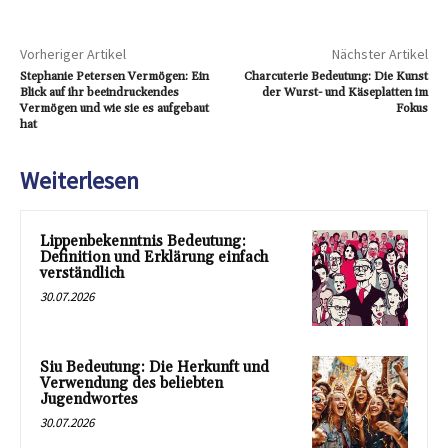
Vorheriger Artikel
Nächster Artikel
Stephanie Petersen Vermögen: Ein
Charcuterie Bedeutung: Die Kunst
Blick auf ihr beeindruckendes
der Wurst- und Käseplatten im
Vermögen und wie sie es aufgebaut
Fokus
hat
Weiterlesen
Lippenbekenntnis Bedeutung:
Definition und Erklärung einfach
verständlich
30.07.2026
Siu Bedeutung: Die Herkunft und
Verwendung des beliebten
Jugendwortes
30.07.2026