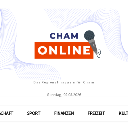
Das Regionalmagazin für Cham
Sonntag, 02.08.2026
SCHAFT
SPORT
FINANZEN
FREIZEIT
KUL