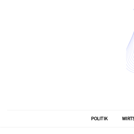
POLITIK
WIRT