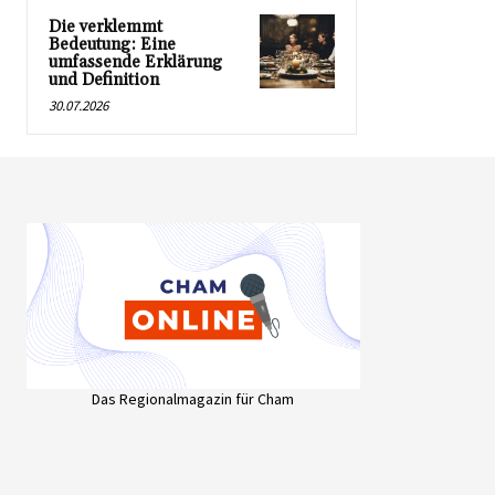
Die verklemmt
Bedeutung: Eine
umfassende Erklärung
und Definition
30.07.2026
Das Regionalmagazin für Cham