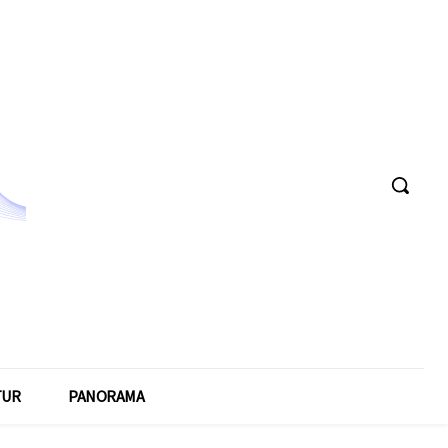
TUR
PANORAMA