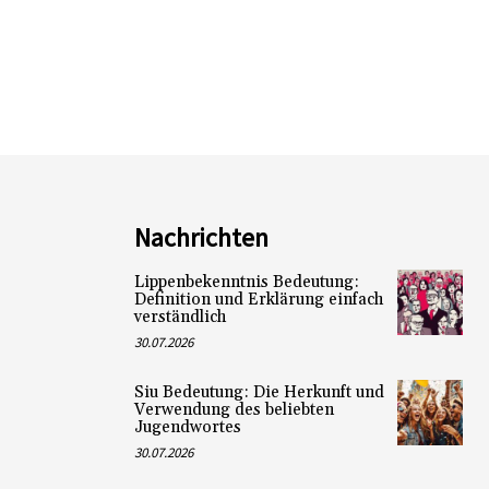
Nachrichten
Lippenbekenntnis Bedeutung:
Definition und Erklärung einfach
verständlich
30.07.2026
Siu Bedeutung: Die Herkunft und
Verwendung des beliebten
Jugendwortes
30.07.2026