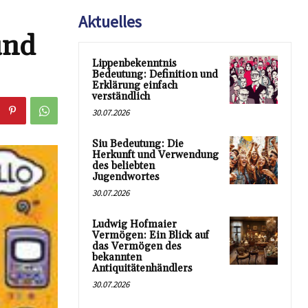
Aktuelles
und
Lippenbekenntnis
Bedeutung: Definition und
Erklärung einfach
verständlich
30.07.2026
Siu Bedeutung: Die
Herkunft und Verwendung
des beliebten
Jugendwortes
30.07.2026
Ludwig Hofmaier
Vermögen: Ein Blick auf
das Vermögen des
bekannten
Antiquitätenhändlers
30.07.2026