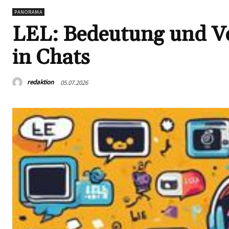
PANORAMA
LEL: Bedeutung und V
in Chats
redaktion
05.07.2026