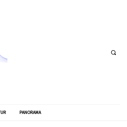
TUR
PANORAMA