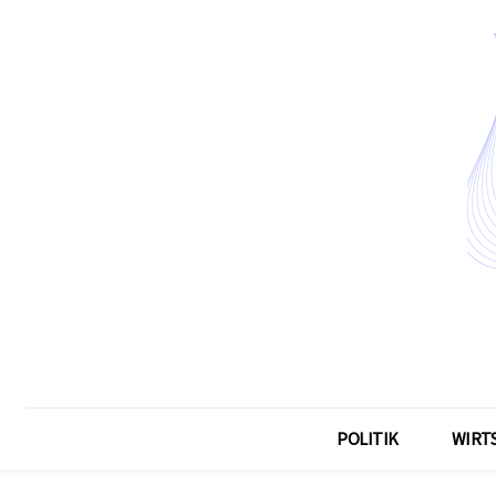
POLITIK
WIRT