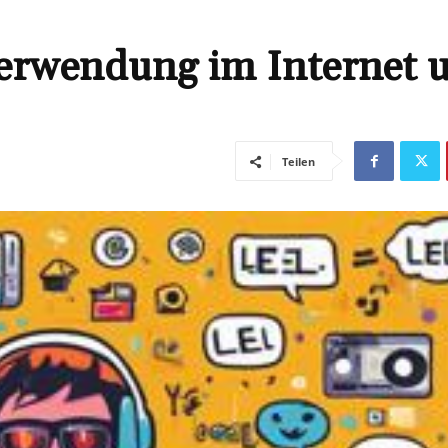
erwendung im Internet 
Teilen