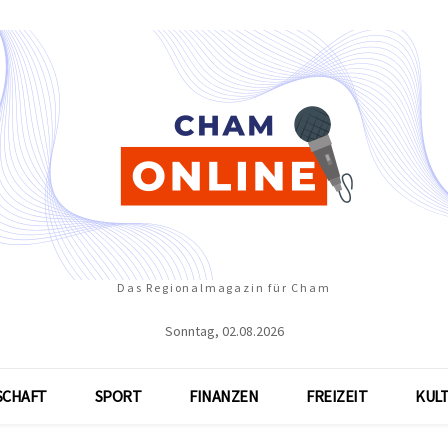
Das Regionalmagazin für Cham
Sonntag, 02.08.2026
SCHAFT
SPORT
FINANZEN
FREIZEIT
KUL