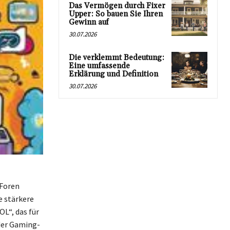
Das Vermögen durch Fixer
Upper: So bauen Sie Ihren
Gewinn auf
30.07.2026
Die verklemmt Bedeutung:
Eine umfassende
Erklärung und Definition
30.07.2026
 Foren
e stärkere
L“, das für
der Gaming-