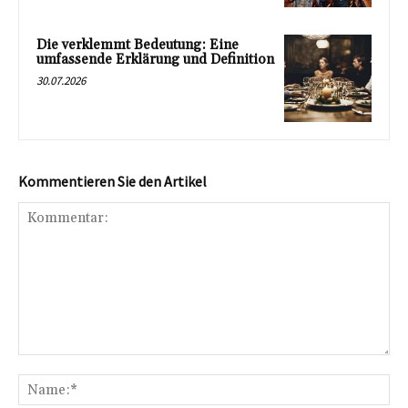
Die verklemmt Bedeutung: Eine
umfassende Erklärung und Definition
30.07.2026
Kommentieren Sie den Artikel
Kommentar:
Na