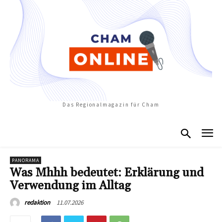
Das Regionalmagazin für Cham
PANORAMA
Was Mhhh bedeutet: Erklärung und
Verwendung im Alltag
11.07.2026
redaktion