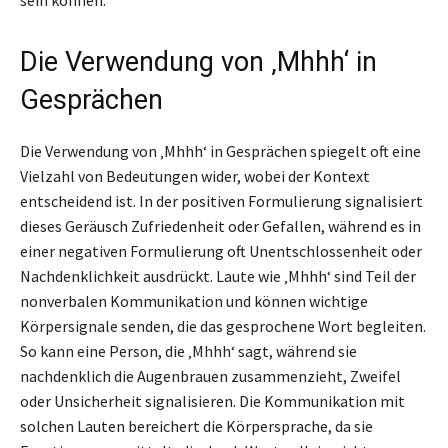
Die Verwendung von ‚Mhhh‘ in
Gesprächen
Die Verwendung von ‚Mhhh‘ in Gesprächen spiegelt oft eine
Vielzahl von Bedeutungen wider, wobei der Kontext
entscheidend ist. In der positiven Formulierung signalisiert
dieses Geräusch Zufriedenheit oder Gefallen, während es in
einer negativen Formulierung oft Unentschlossenheit oder
Nachdenklichkeit ausdrückt. Laute wie ‚Mhhh‘ sind Teil der
nonverbalen Kommunikation und können wichtige
Körpersignale senden, die das gesprochene Wort begleiten.
So kann eine Person, die ‚Mhhh‘ sagt, während sie
nachdenklich die Augenbrauen zusammenzieht, Zweifel
oder Unsicherheit signalisieren. Die Kommunikation mit
solchen Lauten bereichert die Körpersprache, da sie