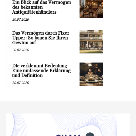
Ein Blick auf das Vermögen
des bekannten
Antiquitätenhändlers
30.07.2026
Das Vermögen durch Fixer
Upper: So bauen Sie Ihren
Gewinn auf
30.07.2026
Die verklemmt Bedeutung:
Eine umfassende Erklärung
und Definition
30.07.2026