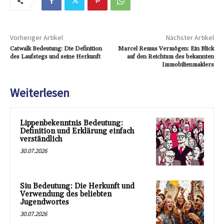
Vorheriger Artikel
Nächster Artikel
Catwalk Bedeutung: Die Definition
Marcel Remus Vermögen: Ein Blick
des Laufstegs und seine Herkunft
auf den Reichtum des bekannten
Immobilienmaklers
Weiterlesen
Lippenbekenntnis Bedeutung:
Definition und Erklärung einfach
verständlich
30.07.2026
Siu Bedeutung: Die Herkunft und
Verwendung des beliebten
Jugendwortes
30.07.2026