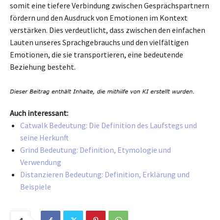
somit eine tiefere Verbindung zwischen Gesprächspartnern
fördern und den Ausdruck von Emotionen im Kontext
verstärken. Dies verdeutlicht, dass zwischen den einfachen
Lauten unseres Sprachgebrauchs und den vielfältigen
Emotionen, die sie transportieren, eine bedeutende
Beziehung besteht.
Auch interessant:
Catwalk Bedeutung: Die Definition des Laufstegs und
seine Herkunft
Grind Bedeutung: Definition, Etymologie und
Verwendung
Distanzieren Bedeutung: Definition, Erklärung und
Beispiele