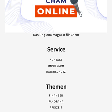
Das Regionalmagazin für Cham
Service
KONTAKT
IMPRESSUM
DATENSCHUTZ
Themen
FINANZEN
PANORAMA
FREIZEIT