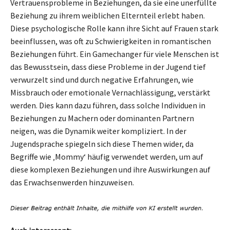
Vertrauensprobleme in Beziehungen, da sie eine unerfüllte
Beziehung zu ihrem weiblichen Elternteil erlebt haben.
Diese psychologische Rolle kann ihre Sicht auf Frauen stark
beeinflussen, was oft zu Schwierigkeiten in romantischen
Beziehungen führt. Ein Gamechanger für viele Menschen ist
das Bewusstsein, dass diese Probleme in der Jugend tief
verwurzelt sind und durch negative Erfahrungen, wie
Missbrauch oder emotionale Vernachlässigung, verstärkt
werden. Dies kann dazu führen, dass solche Individuen in
Beziehungen zu Machern oder dominanten Partnern
neigen, was die Dynamik weiter kompliziert. In der
Jugendsprache spiegeln sich diese Themen wider, da
Begriffe wie ‚Mommy‘ häufig verwendet werden, um auf
diese komplexen Beziehungen und ihre Auswirkungen auf
das Erwachsenwerden hinzuweisen.