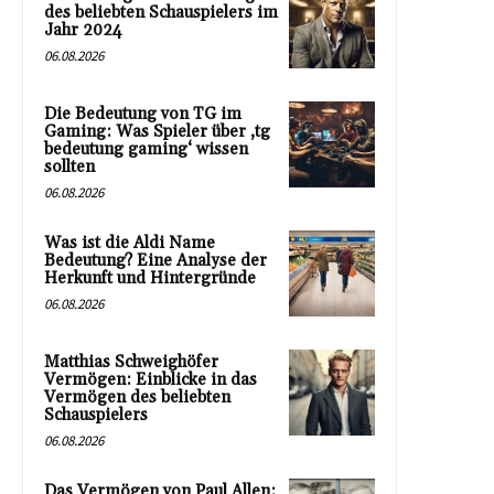
des beliebten Schauspielers im
Jahr 2024
06.08.2026
Die Bedeutung von TG im
Gaming: Was Spieler über ‚tg
bedeutung gaming‘ wissen
sollten
06.08.2026
Was ist die Aldi Name
Bedeutung? Eine Analyse der
Herkunft und Hintergründe
06.08.2026
Matthias Schweighöfer
Vermögen: Einblicke in das
Vermögen des beliebten
Schauspielers
06.08.2026
Das Vermögen von Paul Allen: