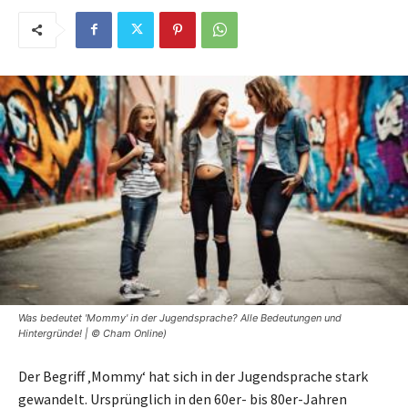
Was bedeutet 'Mommy' in der Jugendsprache? Alle Bedeutungen und
Hintergründe! | © Cham Online)
Der Begriff ‚Mommy‘ hat sich in der Jugendsprache stark
gewandelt. Ursprünglich in den 60er- bis 80er-Jahren