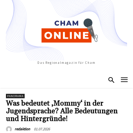
Das Regionalmagazin für Cham
PANORAMA
Was bedeutet ‚Mommy‘ in der
Jugendsprache? Alle Bedeutungen
und Hintergründe!
01.07.2026
redaktion