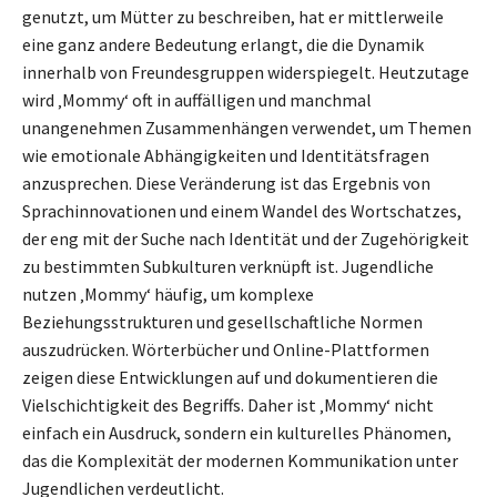
genutzt, um Mütter zu beschreiben, hat er mittlerweile
eine ganz andere Bedeutung erlangt, die die Dynamik
innerhalb von Freundesgruppen widerspiegelt. Heutzutage
wird ‚Mommy‘ oft in auffälligen und manchmal
unangenehmen Zusammenhängen verwendet, um Themen
wie emotionale Abhängigkeiten und Identitätsfragen
anzusprechen. Diese Veränderung ist das Ergebnis von
Sprachinnovationen und einem Wandel des Wortschatzes,
der eng mit der Suche nach Identität und der Zugehörigkeit
zu bestimmten Subkulturen verknüpft ist. Jugendliche
nutzen ‚Mommy‘ häufig, um komplexe
Beziehungsstrukturen und gesellschaftliche Normen
auszudrücken. Wörterbücher und Online-Plattformen
zeigen diese Entwicklungen auf und dokumentieren die
Vielschichtigkeit des Begriffs. Daher ist ‚Mommy‘ nicht
einfach ein Ausdruck, sondern ein kulturelles Phänomen,
das die Komplexität der modernen Kommunikation unter
Jugendlichen verdeutlicht.