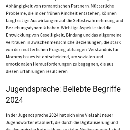
Abhängigkeit von romantischen Partnern. Mütterliche
Probleme, die in der frühen Kindheit entstehen, können
langfristige Auswirkungen auf die Selbstwahrnehmung und
Beziehungsdynamik haben. Wichtige Aspekte sind die
Entwicklung von Geselligkeit, Bindung und das allgemeine
Vertrauen in zwischenmenschliche Beziehungen, die stark
von der mütterlichen Prägung abhängen. Verständnis für
Mommy Issues ist entscheidend, um sozialen und
emotionalen Herausforderungen zu begegnen, die aus
diesen Erfahrungen resultieren.
Jugendsprache: Beliebte Begriffe
2024
In der Jugendsprache 2024 hat sich eine Vielzahl neuer
Jugendwörter etabliert, die durch die Digitalisierung und
die dynamische Entwicklung sozialer Medien geprägt sind.