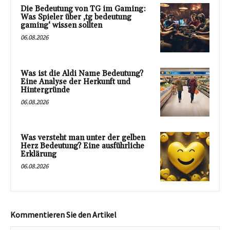
Die Bedeutung von TG im Gaming:
Was Spieler über ‚tg bedeutung
gaming‘ wissen sollten
06.08.2026
Was ist die Aldi Name Bedeutung?
Eine Analyse der Herkunft und
Hintergründe
06.08.2026
Was versteht man unter der gelben
Herz Bedeutung? Eine ausführliche
Erklärung
06.08.2026
Kommentieren Sie den Artikel