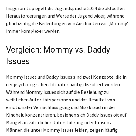
Insgesamt spiegelt die Jugendsprache 2024 die aktuellen
Herausforderungen und Werte der Jugend wider, während
gleichzeitig die Bedeutungen von Ausdrücken wie ‚Mommy‘
immer komplexer werden.
Vergleich: Mommy vs. Daddy
Issues
Mommy Issues und Daddy Issues sind zwei Konzepte, die in
der psychologischen Literatur häufig diskutiert werden.
Während Mommy Issues sich auf die Beziehung zu
weiblichen Autoritätspersonen und das Resultat von
emotionaler Vernachlässigung und Missbrauch in der
Kindheit konzentrieren, beziehen sich Daddy Issues oft auf
Mangel an väterlicher Unterstützung oder Präsenz.
Männer, die unter Mommy Issues leiden, zeigen häufig