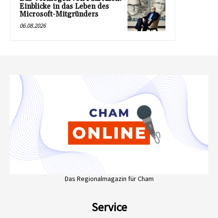
Einblicke in das Leben des
Microsoft-Mitgründers
06.08.2026
Das Regionalmagazin für Cham
Service