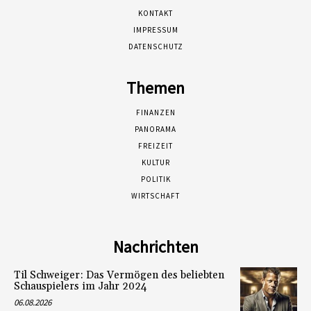
KONTAKT
IMPRESSUM
DATENSCHUTZ
Themen
FINANZEN
PANORAMA
FREIZEIT
KULTUR
POLITIK
WIRTSCHAFT
Nachrichten
Til Schweiger: Das Vermögen des beliebten
Schauspielers im Jahr 2024
06.08.2026