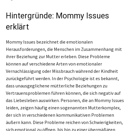
Hintergründe: Mommy Issues
erklärt
Mommy Issues bezeichnet die emotionalen
Herausforderungen, die Menschen im Zusammenhang mit
ihrer Beziehung zur Mutter erleben. Diese Probleme
können auf verschiedene Arten von emotionaler
Vernachlässigung oder Missbrauch während der Kindheit
zurückgeführt werden. In der Psychologie ist es bekannt,
dass unausgeglichene mütterliche Beziehungen zu
Vertrauensproblemen führen können, die sich negativ auf
das Liebesleben auswirken. Personen, die an Mommy Issues
leiden, zeigen häufig einen sogenannten Mutterkomplex,
der sich in verschiedenen kommunikativen Problemen
äußern kann. Diese Probleme reichen von Schwierigkeiten,
sich emotional zu öffnen, bis hin zu einer übermäßigen