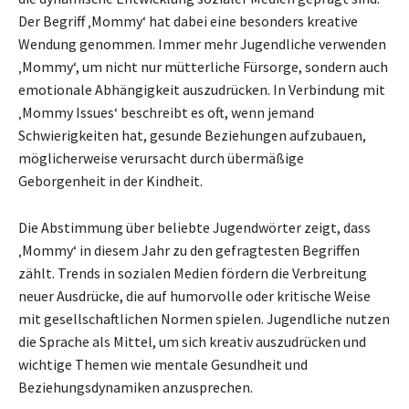
Der Begriff ‚Mommy‘ hat dabei eine besonders kreative
Wendung genommen. Immer mehr Jugendliche verwenden
‚Mommy‘, um nicht nur mütterliche Fürsorge, sondern auch
emotionale Abhängigkeit auszudrücken. In Verbindung mit
‚Mommy Issues‘ beschreibt es oft, wenn jemand
Schwierigkeiten hat, gesunde Beziehungen aufzubauen,
möglicherweise verursacht durch übermäßige
Geborgenheit in der Kindheit.
Die Abstimmung über beliebte Jugendwörter zeigt, dass
‚Mommy‘ in diesem Jahr zu den gefragtesten Begriffen
zählt. Trends in sozialen Medien fördern die Verbreitung
neuer Ausdrücke, die auf humorvolle oder kritische Weise
mit gesellschaftlichen Normen spielen. Jugendliche nutzen
die Sprache als Mittel, um sich kreativ auszudrücken und
wichtige Themen wie mentale Gesundheit und
Beziehungsdynamiken anzusprechen.