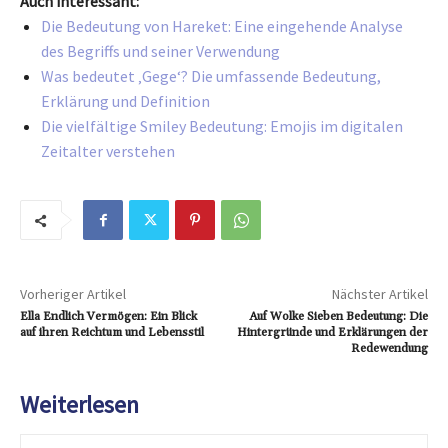
Auch interessant:
Die Bedeutung von Hareket: Eine eingehende Analyse
des Begriffs und seiner Verwendung
Was bedeutet ‚Gege‘? Die umfassende Bedeutung,
Erklärung und Definition
Die vielfältige Smiley Bedeutung: Emojis im digitalen
Zeitalter verstehen
Vorheriger Artikel
Nächster Artikel
Ella Endlich Vermögen: Ein Blick
Auf Wolke Sieben Bedeutung: Die
auf ihren Reichtum und Lebensstil
Hintergründe und Erklärungen der
Redewendung
Weiterlesen