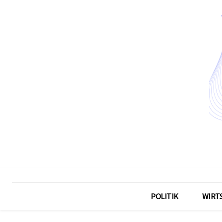
POLITIK
WIRT