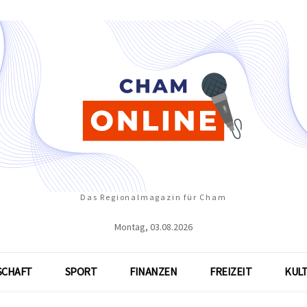
Das Regionalmagazin für Cham
Montag, 03.08.2026
SCHAFT
SPORT
FINANZEN
FREIZEIT
KUL