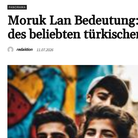
PANORAMA
Moruk Lan Bedeutung:
des beliebten türkisch
redaktion
11.07.2026