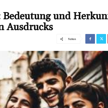
 Bedeutung und Herkun
en Ausdrucks
Teilen