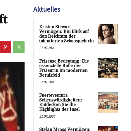
Aktuelles
ft
Kristen Stewart
Vermögen: Ein Blick auf
den Reichtum der
talentierten Schauspielerin
31.07.2026
Friseuse Bedeutung: Die
essenzielle Rolle der
Friseurin im modernen
Berufsfeld
31.07.2026
Fuerteventura
Sehenswürdigkeiten:
Entdecken Sie die
Highlights der Insel
31.07.2026
Stefan Mross Vermögen: