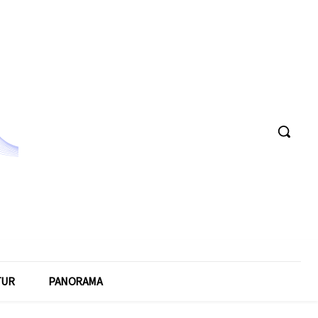
TUR
PANORAMA