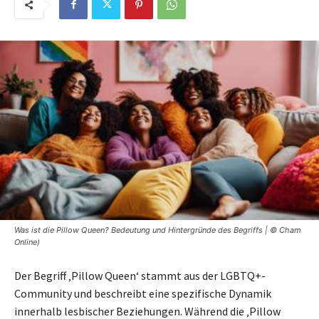
Was ist die Pillow Queen? Bedeutung und Hintergründe des Begriffs | © Cham
Online)
Der Begriff ‚Pillow Queen‘ stammt aus der LGBTQ+-
Community und beschreibt eine spezifische Dynamik
innerhalb lesbischer Beziehungen. Während die ‚Pillow