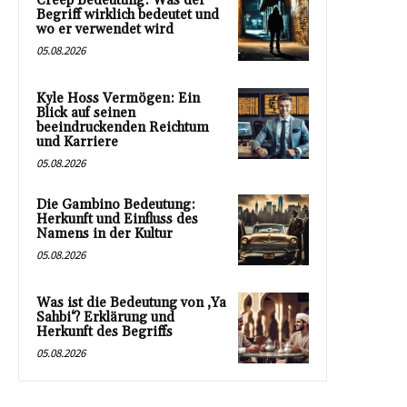
Creep Bedeutung: Was der
Begriff wirklich bedeutet und
wo er verwendet wird
05.08.2026
Kyle Hoss Vermögen: Ein
Blick auf seinen
beeindruckenden Reichtum
und Karriere
05.08.2026
Die Gambino Bedeutung:
Herkunft und Einfluss des
Namens in der Kultur
05.08.2026
Was ist die Bedeutung von ‚Ya
Sahbi‘? Erklärung und
Herkunft des Begriffs
05.08.2026