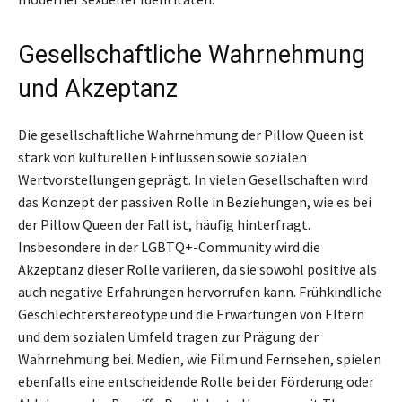
Gesellschaftliche Wahrnehmung
und Akzeptanz
Die gesellschaftliche Wahrnehmung der Pillow Queen ist
stark von kulturellen Einflüssen sowie sozialen
Wertvorstellungen geprägt. In vielen Gesellschaften wird
das Konzept der passiven Rolle in Beziehungen, wie es bei
der Pillow Queen der Fall ist, häufig hinterfragt.
Insbesondere in der LGBTQ+-Community wird die
Akzeptanz dieser Rolle variieren, da sie sowohl positive als
auch negative Erfahrungen hervorrufen kann. Frühkindliche
Geschlechterstereotype und die Erwartungen von Eltern
und dem sozialen Umfeld tragen zur Prägung der
Wahrnehmung bei. Medien, wie Film und Fernsehen, spielen
ebenfalls eine entscheidende Rolle bei der Förderung oder