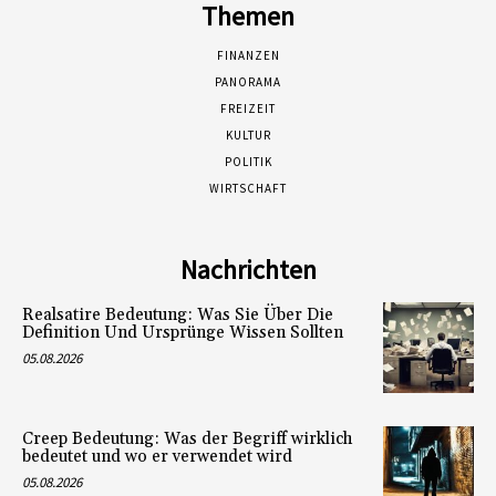
Themen
FINANZEN
PANORAMA
FREIZEIT
KULTUR
POLITIK
WIRTSCHAFT
Nachrichten
Realsatire Bedeutung: Was Sie Über Die
Definition Und Ursprünge Wissen Sollten
05.08.2026
Creep Bedeutung: Was der Begriff wirklich
bedeutet und wo er verwendet wird
05.08.2026