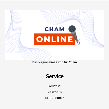
Das Regionalmagazin für Cham
Service
KONTAKT
IMPRESSUM
DATENSCHUTZ