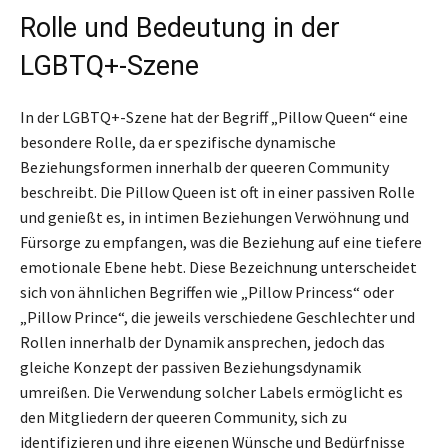
Rolle und Bedeutung in der
LGBTQ+-Szene
In der LGBTQ+-Szene hat der Begriff „Pillow Queen“ eine
besondere Rolle, da er spezifische dynamische
Beziehungsformen innerhalb der queeren Community
beschreibt. Die Pillow Queen ist oft in einer passiven Rolle
und genießt es, in intimen Beziehungen Verwöhnung und
Fürsorge zu empfangen, was die Beziehung auf eine tiefere
emotionale Ebene hebt. Diese Bezeichnung unterscheidet
sich von ähnlichen Begriffen wie „Pillow Princess“ oder
„Pillow Prince“, die jeweils verschiedene Geschlechter und
Rollen innerhalb der Dynamik ansprechen, jedoch das
gleiche Konzept der passiven Beziehungsdynamik
umreißen. Die Verwendung solcher Labels ermöglicht es
den Mitgliedern der queeren Community, sich zu
identifizieren und ihre eigenen Wünsche und Bedürfnisse