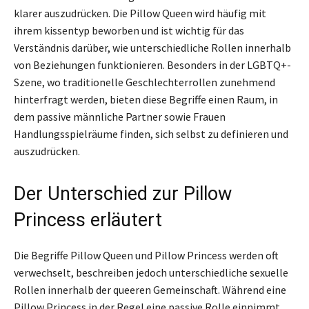
klarer auszudrücken. Die Pillow Queen wird häufig mit
ihrem kissentyp beworben und ist wichtig für das
Verständnis darüber, wie unterschiedliche Rollen innerhalb
von Beziehungen funktionieren. Besonders in der LGBTQ+-
Szene, wo traditionelle Geschlechterrollen zunehmend
hinterfragt werden, bieten diese Begriffe einen Raum, in
dem passive männliche Partner sowie Frauen
Handlungsspielräume finden, sich selbst zu definieren und
auszudrücken.
Der Unterschied zur Pillow
Princess erläutert
Die Begriffe Pillow Queen und Pillow Princess werden oft
verwechselt, beschreiben jedoch unterschiedliche sexuelle
Rollen innerhalb der queeren Gemeinschaft. Während eine
Pillow Princess in der Regel eine passive Rolle einnimmt