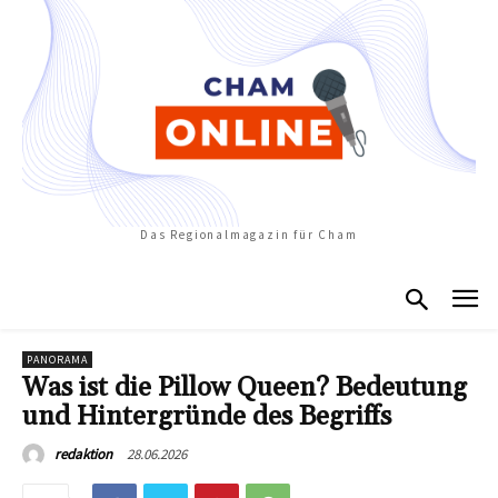
Das Regionalmagazin für Cham
PANORAMA
Was ist die Pillow Queen? Bedeutung
und Hintergründe des Begriffs
28.06.2026
redaktion