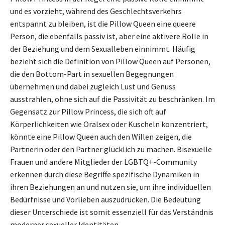
und es vorzieht, während des Geschlechtsverkehrs
entspannt zu bleiben, ist die Pillow Queen eine queere
Person, die ebenfalls passiv ist, aber eine aktivere Rolle in
der Beziehung und dem Sexualleben einnimmt. Häufig
bezieht sich die Definition von Pillow Queen auf Personen,
die den Bottom-Part in sexuellen Begegnungen
übernehmen und dabei zugleich Lust und Genuss
ausstrahlen, ohne sich auf die Passivität zu beschränken. Im
Gegensatz zur Pillow Princess, die sich oft auf
Körperlichkeiten wie Oralsex oder Kuscheln konzentriert,
könnte eine Pillow Queen auch den Willen zeigen, die
Partnerin oder den Partner glücklich zu machen. Bisexuelle
Frauen und andere Mitglieder der LGBTQ+-Community
erkennen durch diese Begriffe spezifische Dynamiken in
ihren Beziehungen an und nutzen sie, um ihre individuellen
Bedürfnisse und Vorlieben auszudrücken. Die Bedeutung
dieser Unterschiede ist somit essenziell für das Verständnis
moderner sexueller Identitäten.