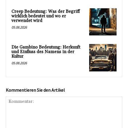
Creep Bedeutung: Was der Begriff
wirklich bedeutet und wo er
verwendet wird
05.08.2026
Die Gambino Bedeutung: Herkunft
und Einfluss des Namens in der
Kultur
05.08.2026
Kommentieren Sie den Artikel