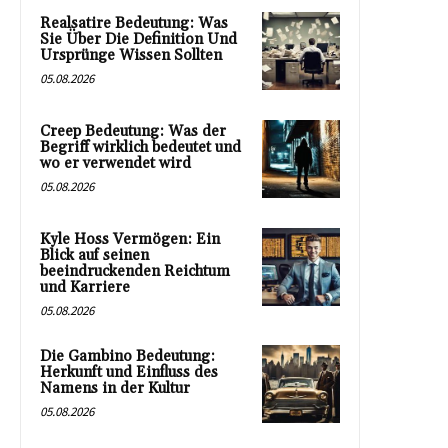
Realsatire Bedeutung: Was
Sie Über Die Definition Und
Ursprünge Wissen Sollten
05.08.2026
Creep Bedeutung: Was der
Begriff wirklich bedeutet und
wo er verwendet wird
05.08.2026
Kyle Hoss Vermögen: Ein
Blick auf seinen
beeindruckenden Reichtum
und Karriere
05.08.2026
Die Gambino Bedeutung:
Herkunft und Einfluss des
Namens in der Kultur
05.08.2026