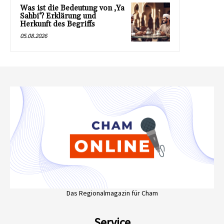
Was ist die Bedeutung von ‚Ya
Sahbi‘? Erklärung und
Herkunft des Begriffs
05.08.2026
Das Regionalmagazin für Cham
Service