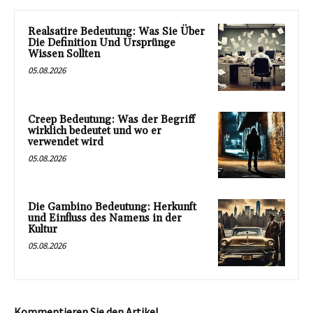
Realsatire Bedeutung: Was Sie Über
Die Definition Und Ursprünge
Wissen Sollten
05.08.2026
Creep Bedeutung: Was der Begriff
wirklich bedeutet und wo er
verwendet wird
05.08.2026
Die Gambino Bedeutung: Herkunft
und Einfluss des Namens in der
Kultur
05.08.2026
Kommentieren Sie den Artikel