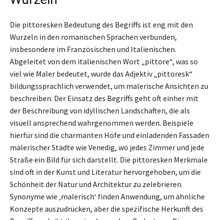
Die pittoresken Bedeutung des Begriffs ist eng mit den
Wurzeln in den romanischen Sprachen verbunden,
insbesondere im Französischen und Italienischen.
Abgeleitet von dem italienischen Wort „pittore“, was so
viel wie Maler bedeutet, wurde das Adjektiv „pittoresk“
bildungssprachlich verwendet, um malerische Ansichten zu
beschreiben. Der Einsatz des Begriffs geht oft einher mit
der Beschreibung von idyllischen Landschaften, die als
visuell ansprechend wahrgenommen werden. Beispiele
hierfür sind die charmanten Höfe und einladenden Fassaden
malerischer Städte wie Venedig, wo jedes Zimmer und jede
Straße ein Bild für sich darstellt. Die pittoresken Merkmale
sind oft in der Kunst und Literatur hervorgehoben, um die
Schönheit der Natur und Architektur zu zelebrieren.
Synonyme wie ‚malerisch‘ finden Anwendung, um ähnliche
Konzepte auszudrücken, aber die spezifische Herkunft des