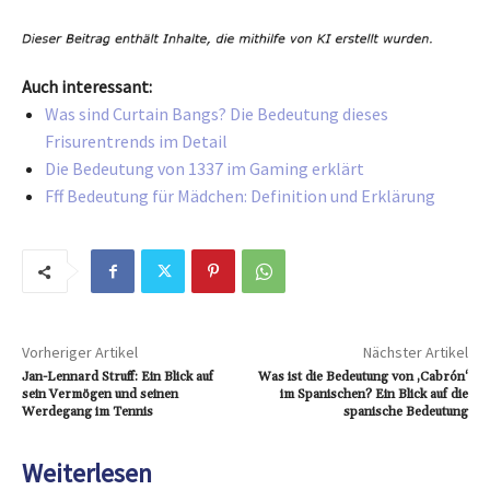
Auch interessant:
Was sind Curtain Bangs? Die Bedeutung dieses
Frisurentrends im Detail
Die Bedeutung von 1337 im Gaming erklärt
Fff Bedeutung für Mädchen: Definition und Erklärung
Vorheriger Artikel
Nächster Artikel
Jan-Lennard Struff: Ein Blick auf
Was ist die Bedeutung von ‚Cabrón‘
sein Vermögen und seinen
im Spanischen? Ein Blick auf die
Werdegang im Tennis
spanische Bedeutung
Weiterlesen