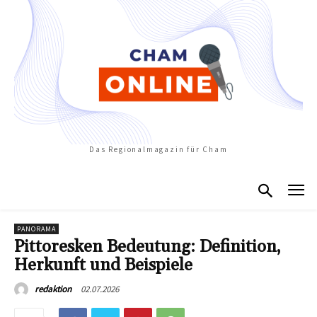
Das Regionalmagazin für Cham
PANORAMA
Pittoresken Bedeutung: Definition,
Herkunft und Beispiele
02.07.2026
redaktion