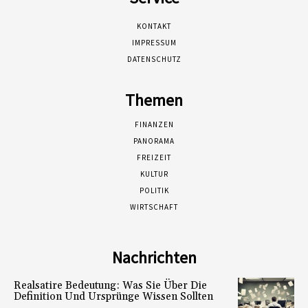
KONTAKT
IMPRESSUM
DATENSCHUTZ
Themen
FINANZEN
PANORAMA
FREIZEIT
KULTUR
POLITIK
WIRTSCHAFT
Nachrichten
Realsatire Bedeutung: Was Sie Über Die
Definition Und Ursprünge Wissen Sollten