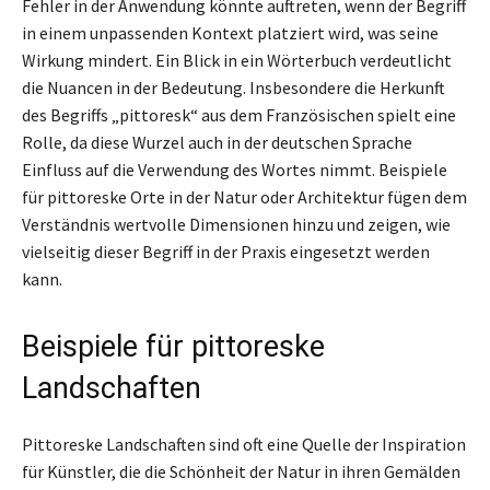
Fehler in der Anwendung könnte auftreten, wenn der Begriff
in einem unpassenden Kontext platziert wird, was seine
Wirkung mindert. Ein Blick in ein Wörterbuch verdeutlicht
die Nuancen in der Bedeutung. Insbesondere die Herkunft
des Begriffs „pittoresk“ aus dem Französischen spielt eine
Rolle, da diese Wurzel auch in der deutschen Sprache
Einfluss auf die Verwendung des Wortes nimmt. Beispiele
für pittoreske Orte in der Natur oder Architektur fügen dem
Verständnis wertvolle Dimensionen hinzu und zeigen, wie
vielseitig dieser Begriff in der Praxis eingesetzt werden
kann.
Beispiele für pittoreske
Landschaften
Pittoreske Landschaften sind oft eine Quelle der Inspiration
für Künstler, die die Schönheit der Natur in ihren Gemälden