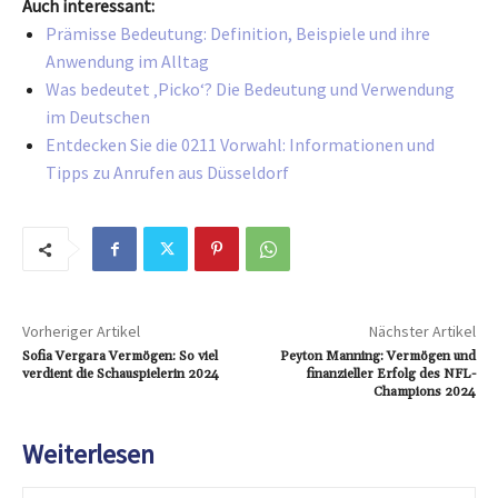
Auch interessant:
Prämisse Bedeutung: Definition, Beispiele und ihre
Anwendung im Alltag
Was bedeutet ‚Picko‘? Die Bedeutung und Verwendung
im Deutschen
Entdecken Sie die 0211 Vorwahl: Informationen und
Tipps zu Anrufen aus Düsseldorf
Vorheriger Artikel
Nächster Artikel
Sofia Vergara Vermögen: So viel
Peyton Manning: Vermögen und
verdient die Schauspielerin 2024
finanzieller Erfolg des NFL-
Champions 2024
Weiterlesen