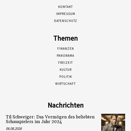
KONTAKT
IMPRESSUM
DATENSCHUTZ
Themen
FINANZEN
PANORAMA
FREIZEIT
KULTUR
POLITIK
WIRTSCHAFT
Nachrichten
Til Schweiger: Das Vermögen des beliebten
Schauspielers im Jahr 2024
06.08.2026