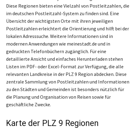
Diese Regionen bieten eine Vielzahl von Postleitzahlen, die
im deutschen Postleitzahl-System zu finden sind. Eine
Übersicht der wichtigsten Orte mit ihren jeweiligen
Postleitzahlen erleichtert die Orientierung und hilft bei der
lokalen Adresssuche. Weitere Informationen sind in
modernen Anwendungen wie meinestadt.de und in
gedruckten Telefonbüchern zugänglich. Für eine
detaillierte Ansicht und einfaches Herunterladen stehen
Listen im PDF- oder Excel-Format zur Verfügung, die alle
relevanten Landkreise in der PLZ 9 Region abdecken. Diese
zentrale Sammlung von Postleitzahlen und Informationen
zu den Städten und Gemeinden ist besonders nützlich für
die Planung und Organisation von Reisen sowie für
geschäftliche Zwecke.
Karte der PLZ 9 Regionen