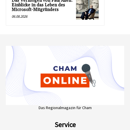
Das Vermögen von Paul Allen:
Einblicke in das Leben des
Microsoft-Mitgründers
06.08.2026
Das Regionalmagazin für Cham
Service