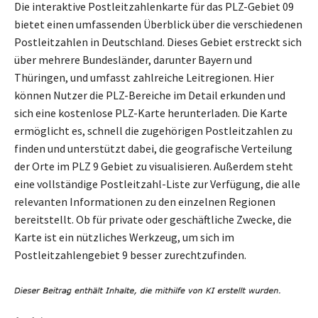
Die interaktive Postleitzahlenkarte für das PLZ-Gebiet 09
bietet einen umfassenden Überblick über die verschiedenen
Postleitzahlen in Deutschland. Dieses Gebiet erstreckt sich
über mehrere Bundesländer, darunter Bayern und
Thüringen, und umfasst zahlreiche Leitregionen. Hier
können Nutzer die PLZ-Bereiche im Detail erkunden und
sich eine kostenlose PLZ-Karte herunterladen. Die Karte
ermöglicht es, schnell die zugehörigen Postleitzahlen zu
finden und unterstützt dabei, die geografische Verteilung
der Orte im PLZ 9 Gebiet zu visualisieren. Außerdem steht
eine vollständige Postleitzahl-Liste zur Verfügung, die alle
relevanten Informationen zu den einzelnen Regionen
bereitstellt. Ob für private oder geschäftliche Zwecke, die
Karte ist ein nützliches Werkzeug, um sich im
Postleitzahlengebiet 9 besser zurechtzufinden.