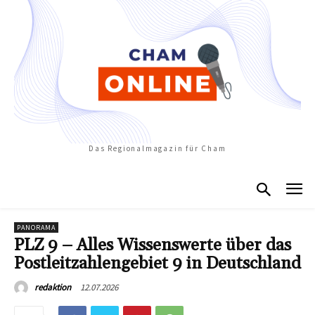
Das Regionalmagazin für Cham
PANORAMA
PLZ 9 – Alles Wissenswerte über das
Postleitzahlengebiet 9 in Deutschland
12.07.2026
redaktion