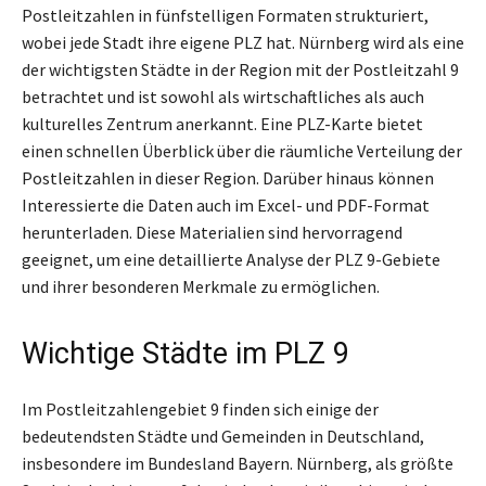
Postleitzahlen in fünfstelligen Formaten strukturiert,
wobei jede Stadt ihre eigene PLZ hat. Nürnberg wird als eine
der wichtigsten Städte in der Region mit der Postleitzahl 9
betrachtet und ist sowohl als wirtschaftliches als auch
kulturelles Zentrum anerkannt. Eine PLZ-Karte bietet
einen schnellen Überblick über die räumliche Verteilung der
Postleitzahlen in dieser Region. Darüber hinaus können
Interessierte die Daten auch im Excel- und PDF-Format
herunterladen. Diese Materialien sind hervorragend
geeignet, um eine detaillierte Analyse der PLZ 9-Gebiete
und ihrer besonderen Merkmale zu ermöglichen.
Wichtige Städte im PLZ 9
Im Postleitzahlengebiet 9 finden sich einige der
bedeutendsten Städte und Gemeinden in Deutschland,
insbesondere im Bundesland Bayern. Nürnberg, als größte