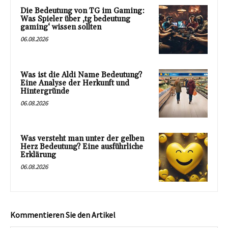
Die Bedeutung von TG im Gaming:
Was Spieler über ‚tg bedeutung
gaming‘ wissen sollten
06.08.2026
Was ist die Aldi Name Bedeutung?
Eine Analyse der Herkunft und
Hintergründe
06.08.2026
Was versteht man unter der gelben
Herz Bedeutung? Eine ausführliche
Erklärung
06.08.2026
Kommentieren Sie den Artikel