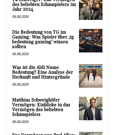
des beliebten Schauspielers im
Jahr 2024
06.08.2026
Die Bedeutung von TG im
Gaming: Was Spieler über ‚tg
bedeutung gaming‘ wissen
sollten
06.08.2026
Was ist die Aldi Name
Bedeutung? Eine Analyse der
Herkunft und Hintergründe
06.08.2026
Matthias Schweighöfer
Vermögen: Einblicke in das
Vermögen des beliebten
Schauspielers
06.08.2026