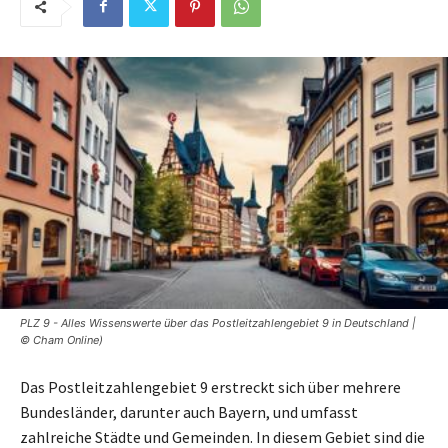
PLZ 9 - Alles Wissenswerte über das Postleitzahlengebiet 9 in Deutschland |
© Cham Online)
Das Postleitzahlengebiet 9 erstreckt sich über mehrere
Bundesländer, darunter auch Bayern, und umfasst
zahlreiche Städte und Gemeinden. In diesem Gebiet sind die