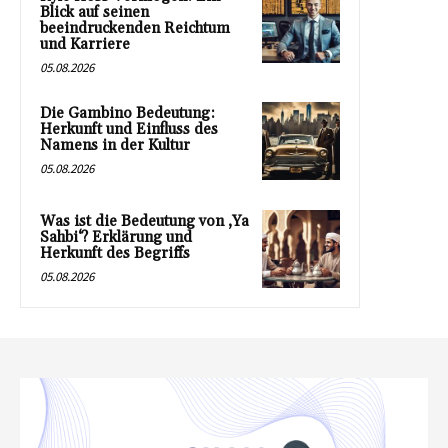
Blick auf seinen
beeindruckenden Reichtum
und Karriere
05.08.2026
Die Gambino Bedeutung:
Herkunft und Einfluss des
Namens in der Kultur
05.08.2026
Was ist die Bedeutung von ‚Ya
Sahbi‘? Erklärung und
Herkunft des Begriffs
05.08.2026