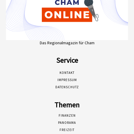
Das Regionalmagazin für Cham
Service
KONTAKT
IMPRESSUM
DATENSCHUTZ
Themen
FINANZEN
PANORAMA
FREIZEIT