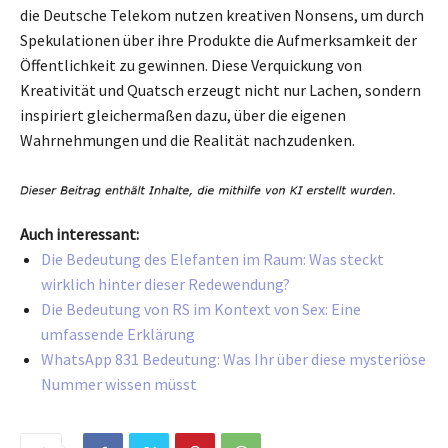
die Deutsche Telekom nutzen kreativen Nonsens, um durch
Spekulationen über ihre Produkte die Aufmerksamkeit der
Öffentlichkeit zu gewinnen. Diese Verquickung von
Kreativität und Quatsch erzeugt nicht nur Lachen, sondern
inspiriert gleichermaßen dazu, über die eigenen
Wahrnehmungen und die Realität nachzudenken.
Auch interessant:
Die Bedeutung des Elefanten im Raum: Was steckt
wirklich hinter dieser Redewendung?
Die Bedeutung von RS im Kontext von Sex: Eine
umfassende Erklärung
WhatsApp 831 Bedeutung: Was Ihr über diese mysteriöse
Nummer wissen müsst