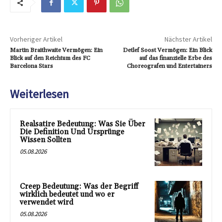
Vorheriger Artikel
Nächster Artikel
Martin Braithwaite Vermögen: Ein
Detlef Soost Vermögen: Ein Blick
Blick auf den Reichtum des FC
auf das finanzielle Erbe des
Barcelona Stars
Choreografen und Entertainers
Weiterlesen
Realsatire Bedeutung: Was Sie Über
Die Definition Und Ursprünge
Wissen Sollten
05.08.2026
Creep Bedeutung: Was der Begriff
wirklich bedeutet und wo er
verwendet wird
05.08.2026