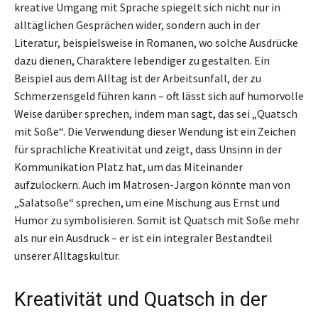
kreative Umgang mit Sprache spiegelt sich nicht nur in
alltäglichen Gesprächen wider, sondern auch in der
Literatur, beispielsweise in Romanen, wo solche Ausdrücke
dazu dienen, Charaktere lebendiger zu gestalten. Ein
Beispiel aus dem Alltag ist der Arbeitsunfall, der zu
Schmerzensgeld führen kann – oft lässt sich auf humorvolle
Weise darüber sprechen, indem man sagt, das sei „Quatsch
mit Soße“. Die Verwendung dieser Wendung ist ein Zeichen
für sprachliche Kreativität und zeigt, dass Unsinn in der
Kommunikation Platz hat, um das Miteinander
aufzulockern. Auch im Matrosen-Jargon könnte man von
„Salatsoße“ sprechen, um eine Mischung aus Ernst und
Humor zu symbolisieren. Somit ist Quatsch mit Soße mehr
als nur ein Ausdruck – er ist ein integraler Bestandteil
unserer Alltagskultur.
Kreativität und Quatsch in der