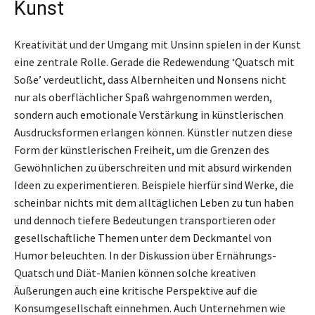
Kunst
Kreativität und der Umgang mit Unsinn spielen in der Kunst
eine zentrale Rolle. Gerade die Redewendung ‘Quatsch mit
Soße’ verdeutlicht, dass Albernheiten und Nonsens nicht
nur als oberflächlicher Spaß wahrgenommen werden,
sondern auch emotionale Verstärkung in künstlerischen
Ausdrucksformen erlangen können. Künstler nutzen diese
Form der künstlerischen Freiheit, um die Grenzen des
Gewöhnlichen zu überschreiten und mit absurd wirkenden
Ideen zu experimentieren. Beispiele hierfür sind Werke, die
scheinbar nichts mit dem alltäglichen Leben zu tun haben
und dennoch tiefere Bedeutungen transportieren oder
gesellschaftliche Themen unter dem Deckmantel von
Humor beleuchten. In der Diskussion über Ernährungs-
Quatsch und Diät-Manien können solche kreativen
Äußerungen auch eine kritische Perspektive auf die
Konsumgesellschaft einnehmen. Auch Unternehmen wie