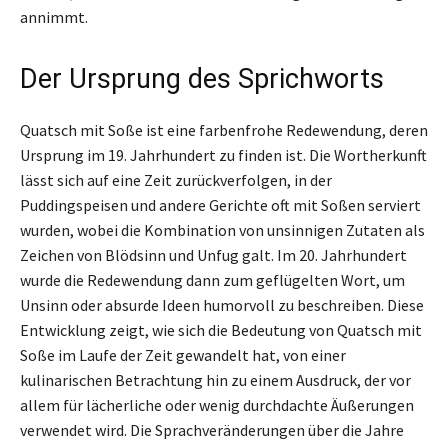
annimmt.
Der Ursprung des Sprichworts
Quatsch mit Soße ist eine farbenfrohe Redewendung, deren
Ursprung im 19. Jahrhundert zu finden ist. Die Wortherkunft
lässt sich auf eine Zeit zurückverfolgen, in der
Puddingspeisen und andere Gerichte oft mit Soßen serviert
wurden, wobei die Kombination von unsinnigen Zutaten als
Zeichen von Blödsinn und Unfug galt. Im 20. Jahrhundert
wurde die Redewendung dann zum geflügelten Wort, um
Unsinn oder absurde Ideen humorvoll zu beschreiben. Diese
Entwicklung zeigt, wie sich die Bedeutung von Quatsch mit
Soße im Laufe der Zeit gewandelt hat, von einer
kulinarischen Betrachtung hin zu einem Ausdruck, der vor
allem für lächerliche oder wenig durchdachte Äußerungen
verwendet wird. Die Sprachveränderungen über die Jahre