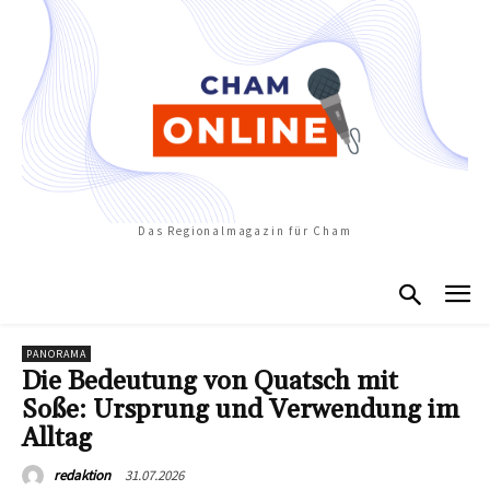
Das Regionalmagazin für Cham
PANORAMA
Die Bedeutung von Quatsch mit
Soße: Ursprung und Verwendung im
Alltag
31.07.2026
redaktion