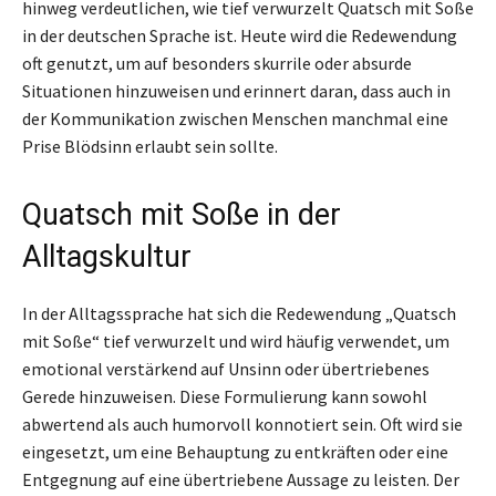
hinweg verdeutlichen, wie tief verwurzelt Quatsch mit Soße
in der deutschen Sprache ist. Heute wird die Redewendung
oft genutzt, um auf besonders skurrile oder absurde
Situationen hinzuweisen und erinnert daran, dass auch in
der Kommunikation zwischen Menschen manchmal eine
Prise Blödsinn erlaubt sein sollte.
Quatsch mit Soße in der
Alltagskultur
In der Alltagssprache hat sich die Redewendung „Quatsch
mit Soße“ tief verwurzelt und wird häufig verwendet, um
emotional verstärkend auf Unsinn oder übertriebenes
Gerede hinzuweisen. Diese Formulierung kann sowohl
abwertend als auch humorvoll konnotiert sein. Oft wird sie
eingesetzt, um eine Behauptung zu entkräften oder eine
Entgegnung auf eine übertriebene Aussage zu leisten. Der