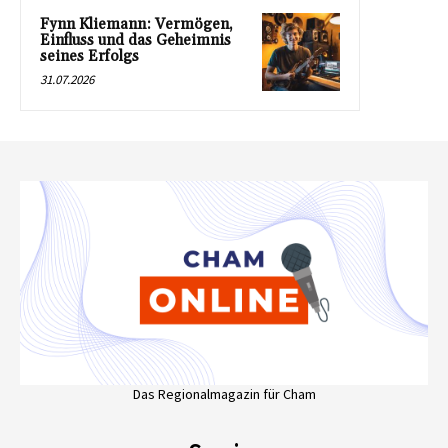
Fynn Kliemann: Vermögen,
Einfluss und das Geheimnis
seines Erfolgs
31.07.2026
Das Regionalmagazin für Cham