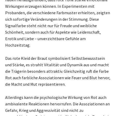
Wirkungen erzeugen können. In Experimenten mit
Probanden, die verschiedene Farbmuster erhielten, zeigten
sich sofortige Veränderungen in der Stimmung. Diese
Signalfarbe steht nicht nur für Freude und weibliche
Schönheit, sondern auch für Aspekte wie Leidenschaft,
Erotik und Liebe – unverzichtbare Gefühle am
Hochzeitstag.
Das rote Kleid der Braut symbolisiert Selbstbewusstsein
und Stärke, es strahlt Vitalität und Dynamik aus und macht
die Trägerin besonders attraktiv. Gleichzeitig ruft die Farbe
Rot auch farbliche Assoziationen wie Feuer und Blut hervor,
die Macht und Mut repräsentieren.
Allerdings kann die psychologische Wirkung von Rot auch
ambivalente Reaktionen hervorrufen. Die Assoziationen an
Gefahr, Krieg und Aggressivität sind nicht zu