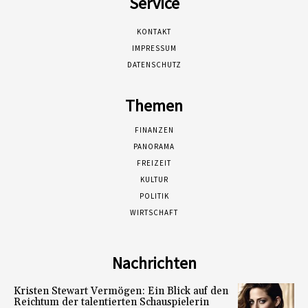
Service
KONTAKT
IMPRESSUM
DATENSCHUTZ
Themen
FINANZEN
PANORAMA
FREIZEIT
KULTUR
POLITIK
WIRTSCHAFT
Nachrichten
Kristen Stewart Vermögen: Ein Blick auf den
Reichtum der talentierten Schauspielerin