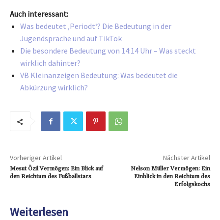
Auch interessant:
Was bedeutet ‚Periodt‘? Die Bedeutung in der
Jugendsprache und auf TikTok
Die besondere Bedeutung von 14:14 Uhr – Was steckt
wirklich dahinter?
VB Kleinanzeigen Bedeutung: Was bedeutet die
Abkürzung wirklich?
Vorheriger Artikel
Nächster Artikel
Mesut Özil Vermögen: Ein Blick auf
Nelson Müller Vermögen: Ein
den Reichtum des Fußballstars
Einblick in den Reichtum des
Erfolgskochs
Weiterlesen