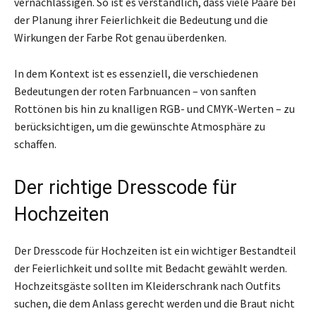
vernachlässigen. So ist es verständlich, dass viele Paare bei
der Planung ihrer Feierlichkeit die Bedeutung und die
Wirkungen der Farbe Rot genau überdenken.
In dem Kontext ist es essenziell, die verschiedenen
Bedeutungen der roten Farbnuancen – von sanften
Rottönen bis hin zu knalligen RGB- und CMYK-Werten – zu
berücksichtigen, um die gewünschte Atmosphäre zu
schaffen.
Der richtige Dresscode für
Hochzeiten
Der Dresscode für Hochzeiten ist ein wichtiger Bestandteil
der Feierlichkeit und sollte mit Bedacht gewählt werden.
Hochzeitsgäste sollten im Kleiderschrank nach Outfits
suchen, die dem Anlass gerecht werden und die Braut nicht