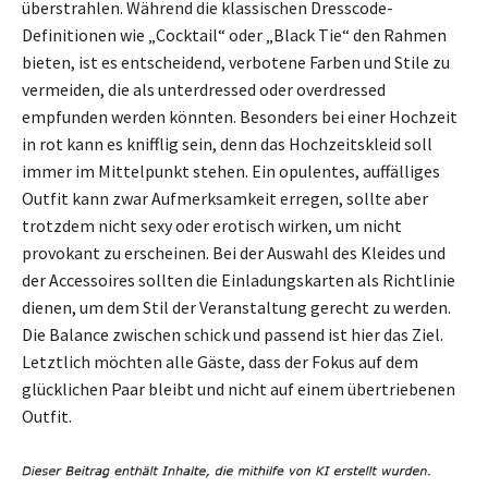
überstrahlen. Während die klassischen Dresscode-
Definitionen wie „Cocktail“ oder „Black Tie“ den Rahmen
bieten, ist es entscheidend, verbotene Farben und Stile zu
vermeiden, die als unterdressed oder overdressed
empfunden werden könnten. Besonders bei einer Hochzeit
in rot kann es knifflig sein, denn das Hochzeitskleid soll
immer im Mittelpunkt stehen. Ein opulentes, auffälliges
Outfit kann zwar Aufmerksamkeit erregen, sollte aber
trotzdem nicht sexy oder erotisch wirken, um nicht
provokant zu erscheinen. Bei der Auswahl des Kleides und
der Accessoires sollten die Einladungskarten als Richtlinie
dienen, um dem Stil der Veranstaltung gerecht zu werden.
Die Balance zwischen schick und passend ist hier das Ziel.
Letztlich möchten alle Gäste, dass der Fokus auf dem
glücklichen Paar bleibt und nicht auf einem übertriebenen
Outfit.