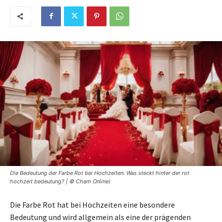
Die Bedeutung der Farbe Rot bei Hochzeiten: Was steckt hinter der rot
hochzeit bedeutung? | © Cham Online)
Die Farbe Rot hat bei Hochzeiten eine besondere
Bedeutung und wird allgemein als eine der prägenden