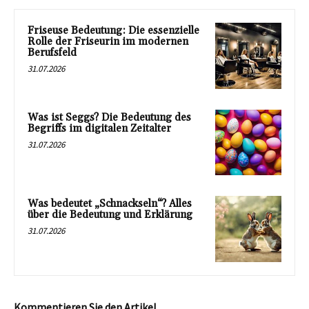
Friseuse Bedeutung: Die essenzielle
Rolle der Friseurin im modernen
Berufsfeld
31.07.2026
Was ist Seggs? Die Bedeutung des
Begriffs im digitalen Zeitalter
31.07.2026
Was bedeutet „Schnackseln“? Alles
über die Bedeutung und Erklärung
31.07.2026
Kommentieren Sie den Artikel