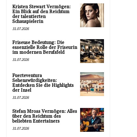
Kristen Stewart Vermögen:
Ein Blick auf den Reichtum
der talentierten
Schauspielerin
31.07.2026
Friseuse Bedeutung: Die
essenzielle Rolle der Friseurin
im modernen Berufsfeld
31.07.2026
Fuerteventura
Sehenswürdigkeiten:
Entdecken Sie die Highlights
der Insel
31.07.2026
Stefan Mross Vermögen: Alles
über den Reichtum des
beliebten Entertainers
31.07.2026