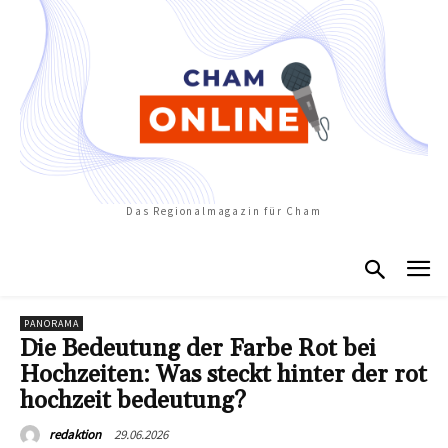
Das Regionalmagazin für Cham
PANORAMA
Die Bedeutung der Farbe Rot bei
Hochzeiten: Was steckt hinter der rot
hochzeit bedeutung?
29.06.2026
redaktion