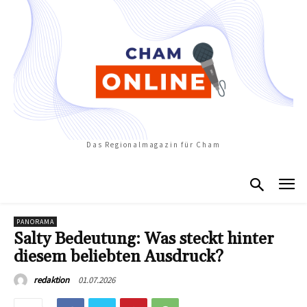
Das Regionalmagazin für Cham
PANORAMA
Salty Bedeutung: Was steckt hinter
diesem beliebten Ausdruck?
01.07.2026
redaktion