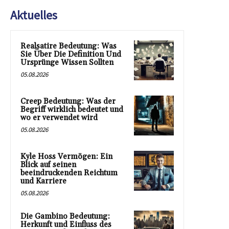
Aktuelles
Realsatire Bedeutung: Was
Sie Über Die Definition Und
Ursprünge Wissen Sollten
05.08.2026
Creep Bedeutung: Was der
Begriff wirklich bedeutet und
wo er verwendet wird
05.08.2026
Kyle Hoss Vermögen: Ein
Blick auf seinen
beeindruckenden Reichtum
und Karriere
05.08.2026
Die Gambino Bedeutung:
Herkunft und Einfluss des