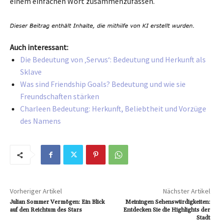
einem einfachen Wort zusammenzufassen.
Auch interessant:
Die Bedeutung von ‚Servus‘: Bedeutung und Herkunft als
Sklave
Was sind Friendship Goals? Bedeutung und wie sie
Freundschaften stärken
Charleen Bedeutung: Herkunft, Beliebtheit und Vorzüge
des Namens
Vorheriger Artikel
Nächster Artikel
Julian Sommer Vermögen: Ein Blick
Meiningen Sehenswürdigkeiten:
auf den Reichtum des Stars
Entdecken Sie die Highlights der
Stadt