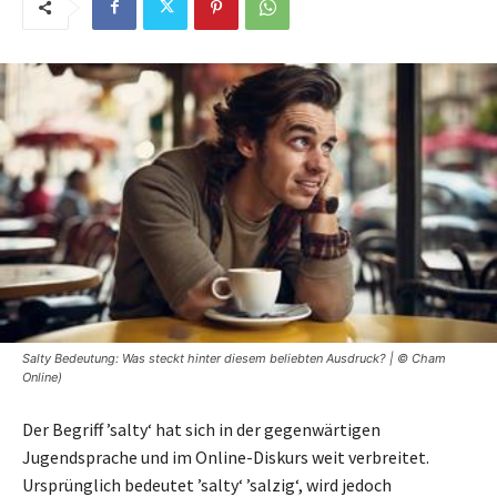
Salty Bedeutung: Was steckt hinter diesem beliebten Ausdruck? | © Cham
Online)
Der Begriff ’salty‘ hat sich in der gegenwärtigen
Jugendsprache und im Online-Diskurs weit verbreitet.
Ursprünglich bedeutet ’salty‘ ’salzig‘, wird jedoch