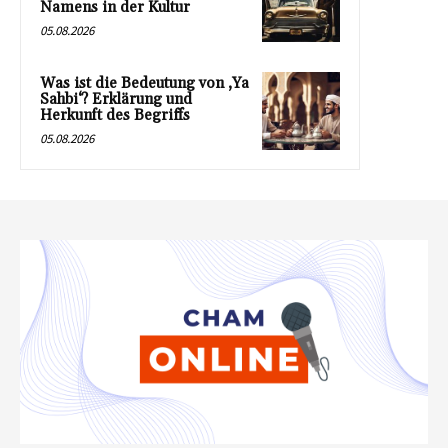
Namens in der Kultur
05.08.2026
Was ist die Bedeutung von ‚Ya
Sahbi‘? Erklärung und
Herkunft des Begriffs
05.08.2026