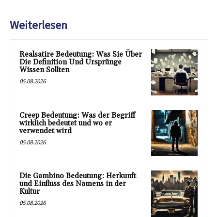
Weiterlesen
Realsatire Bedeutung: Was Sie Über
Die Definition Und Ursprünge
Wissen Sollten
05.08.2026
Creep Bedeutung: Was der Begriff
wirklich bedeutet und wo er
verwendet wird
05.08.2026
Die Gambino Bedeutung: Herkunft
und Einfluss des Namens in der
Kultur
05.08.2026