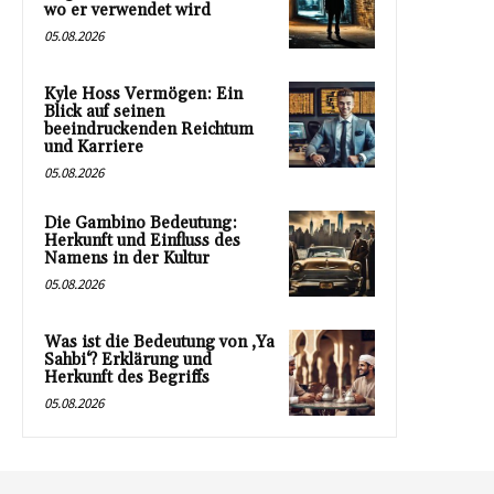
wo er verwendet wird
05.08.2026
Kyle Hoss Vermögen: Ein
Blick auf seinen
beeindruckenden Reichtum
und Karriere
05.08.2026
Die Gambino Bedeutung:
Herkunft und Einfluss des
Namens in der Kultur
05.08.2026
Was ist die Bedeutung von ‚Ya
Sahbi‘? Erklärung und
Herkunft des Begriffs
05.08.2026