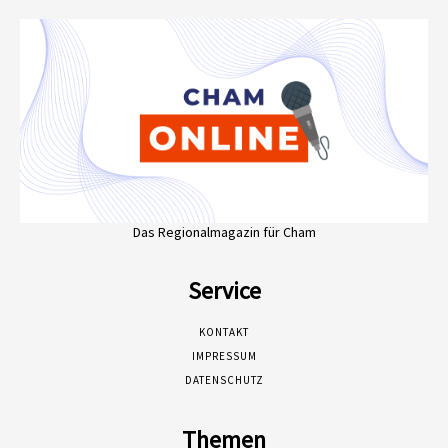
Das Regionalmagazin für Cham
Service
KONTAKT
IMPRESSUM
DATENSCHUTZ
Themen