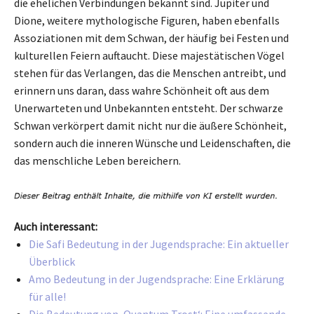
die ehelichen Verbindungen bekannt sind. Jupiter und
Dione, weitere mythologische Figuren, haben ebenfalls
Assoziationen mit dem Schwan, der häufig bei Festen und
kulturellen Feiern auftaucht. Diese majestätischen Vögel
stehen für das Verlangen, das die Menschen antreibt, und
erinnern uns daran, dass wahre Schönheit oft aus dem
Unerwarteten und Unbekannten entsteht. Der schwarze
Schwan verkörpert damit nicht nur die äußere Schönheit,
sondern auch die inneren Wünsche und Leidenschaften, die
das menschliche Leben bereichern.
Auch interessant:
Die Safi Bedeutung in der Jugendsprache: Ein aktueller
Überblick
Amo Bedeutung in der Jugendsprache: Eine Erklärung
für alle!