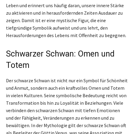
Leben und erinnert uns häufig daran, unsere innere Stärke
zu aktivieren und in herausfordernden Zeiten Ausdauer zu
zeigen. Damit ist er eine mystische Figur, die eine
tiefgründige Symbolik aufweist und uns lehrt, den
Herausforderungen des Lebens mit Offenheit zu begegnen.
Schwarzer Schwan: Omen und
Totem
Der schwarze Schwan ist nicht nur ein Symbol für Schönheit
und Anmut, sondern auch ein kraftvolles Omen und Totem
in vielen Kulturen. Seine symbolische Bedeutung reicht von
Transformation bis hin zu Loyalität in Beziehungen. Viele
verbinden den schwarzen Schwan mit tiefen Emotionen
und der Fähigkeit, Veränderungen zu erkennen und zu
bewältigen. In der Mythologie gilt der schwarze Schwan oft
als Begleiter der Göttin Venus, was seine Assoziation mit