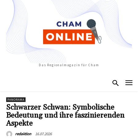
Das Regionalmagazin für Cham
PANORAMA
Schwarzer Schwan: Symbolische
Bedeutung und ihre faszinierenden
Aspekte
16.07.2026
redaktion