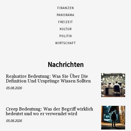
FINANZEN
PANORAMA
FREIZEIT
KULTUR
POLITIK
WIRTSCHAFT
Nachrichten
Realsatire Bedeutung: Was Sie Über Die
Definition Und Ursprünge Wissen Sollten
05.08.2026
Creep Bedeutung: Was der Begriff wirklich
bedeutet und wo er verwendet wird
05.08.2026