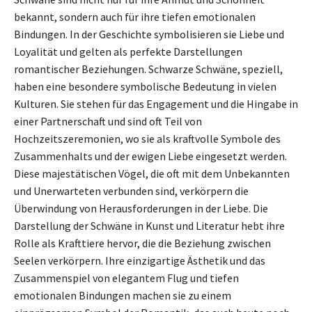
bekannt, sondern auch für ihre tiefen emotionalen
Bindungen. In der Geschichte symbolisieren sie Liebe und
Loyalität und gelten als perfekte Darstellungen
romantischer Beziehungen. Schwarze Schwäne, speziell,
haben eine besondere symbolische Bedeutung in vielen
Kulturen. Sie stehen für das Engagement und die Hingabe in
einer Partnerschaft und sind oft Teil von
Hochzeitszeremonien, wo sie als kraftvolle Symbole des
Zusammenhalts und der ewigen Liebe eingesetzt werden.
Diese majestätischen Vögel, die oft mit dem Unbekannten
und Unerwarteten verbunden sind, verkörpern die
Überwindung von Herausforderungen in der Liebe. Die
Darstellung der Schwäne in Kunst und Literatur hebt ihre
Rolle als Krafttiere hervor, die die Beziehung zwischen
Seelen verkörpern. Ihre einzigartige Ästhetik und das
Zusammenspiel von elegantem Flug und tiefen
emotionalen Bindungen machen sie zu einem