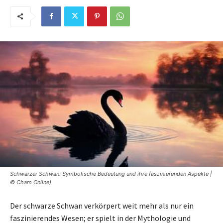
Schwarzer Schwan: Symbolische Bedeutung und ihre faszinierenden Aspekte |
© Cham Online)
Der schwarze Schwan verkörpert weit mehr als nur ein
faszinierendes Wesen; er spielt in der Mythologie und