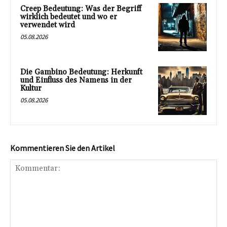
Creep Bedeutung: Was der Begriff
wirklich bedeutet und wo er
verwendet wird
05.08.2026
Die Gambino Bedeutung: Herkunft
und Einfluss des Namens in der
Kultur
05.08.2026
Kommentieren Sie den Artikel