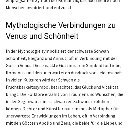
einprägsamen Symbol der Romantik, das auch heute noch
Menschen inspiriert und entzückt.
Mythologische Verbindungen zu
Venus und Schönheit
In der Mythologie symbolisiert der schwarze Schwan
Schönheit, Eleganz und Anmut, oft in Verbindung mit der
Göttin Venus. Diese nackte Göttin ist ein Sinnbild für Liebe,
Romantik und den unerwarteten Ausdruck von Leidenschaft.
In vielen Kulturen wird der Schwan als
Fruchtbarkeitssymbol betrachtet, das Glück und Vitalität
bringt. Die Folklore erzählt von Träumen und Wünschen, die
in der Gegenwart eines schwarzen Schwans erblühen
können. Dichter und Künstler nutzen ihn als Metapher für
unerwartete Entwicklungen im Leben, oft in Verbindung
mit den Göttern Apollo und Zeus, die beide für die Liebe und