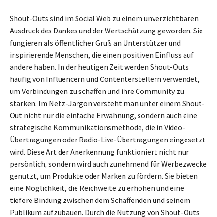
Shout-Outs sind im Social Web zu einem unverzichtbaren
Ausdruck des Dankes und der Wertschätzung geworden. Sie
fungieren als öffentlicher Gruß an Unterstützer und
inspirierende Menschen, die einen positiven Einfluss auf
andere haben. In der heutigen Zeit werden Shout-Outs
häufig von Influencern und Contenterstellern verwendet,
um Verbindungen zu schaffen und ihre Community zu
stärken. Im Netz-Jargon versteht man unter einem Shout-
Out nicht nur die einfache Erwähnung, sondern auch eine
strategische Kommunikationsmethode, die in Video-
Übertragungen oder Radio-Live-Übertragungen eingesetzt
wird. Diese Art der Anerkennung funktioniert nicht nur
persönlich, sondern wird auch zunehmend für Werbezwecke
genutzt, um Produkte oder Marken zu fördern. Sie bieten
eine Möglichkeit, die Reichweite zu erhöhen und eine
tiefere Bindung zwischen dem Schaffenden und seinem
Publikum aufzubauen. Durch die Nutzung von Shout-Outs