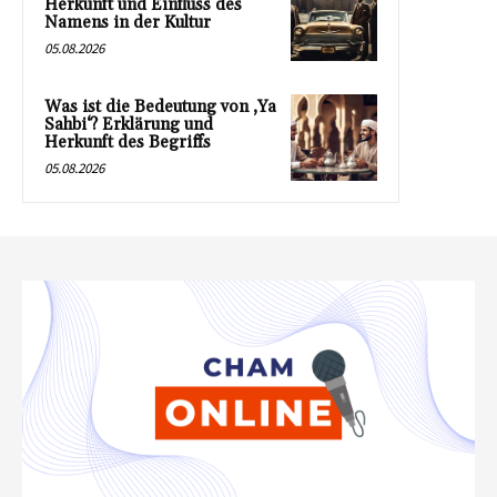
Herkunft und Einfluss des
Namens in der Kultur
05.08.2026
Was ist die Bedeutung von ‚Ya
Sahbi‘? Erklärung und
Herkunft des Begriffs
05.08.2026