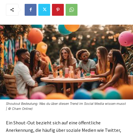
Shoutout Bedeutung: Was du über diesen Trend im Social Media wissen musst
| © Cham Online)
Ein Shout-Out bezieht sich auf eine öffentliche
Anerkennung, die häufig über soziale Medien wie Twitter,