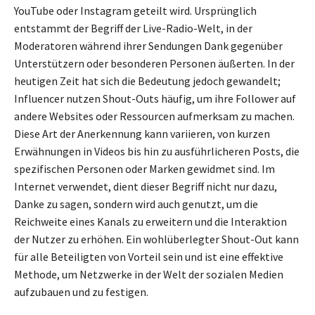
YouTube oder Instagram geteilt wird. Ursprünglich
entstammt der Begriff der Live-Radio-Welt, in der
Moderatoren während ihrer Sendungen Dank gegenüber
Unterstützern oder besonderen Personen äußerten. In der
heutigen Zeit hat sich die Bedeutung jedoch gewandelt;
Influencer nutzen Shout-Outs häufig, um ihre Follower auf
andere Websites oder Ressourcen aufmerksam zu machen.
Diese Art der Anerkennung kann variieren, von kurzen
Erwähnungen in Videos bis hin zu ausführlicheren Posts, die
spezifischen Personen oder Marken gewidmet sind. Im
Internet verwendet, dient dieser Begriff nicht nur dazu,
Danke zu sagen, sondern wird auch genutzt, um die
Reichweite eines Kanals zu erweitern und die Interaktion
der Nutzer zu erhöhen. Ein wohlüberlegter Shout-Out kann
für alle Beteiligten von Vorteil sein und ist eine effektive
Methode, um Netzwerke in der Welt der sozialen Medien
aufzubauen und zu festigen.