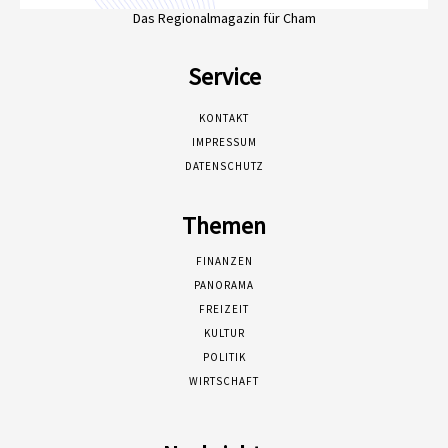
Das Regionalmagazin für Cham
Service
KONTAKT
IMPRESSUM
DATENSCHUTZ
Themen
FINANZEN
PANORAMA
FREIZEIT
KULTUR
POLITIK
WIRTSCHAFT