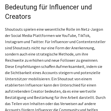
Bedeutung für Influencer und
Creators
Shoutouts spielen eine wesentliche Rolle im Netz-Jargon
der Social Media Plattformen wie YouTube, TikTok,
Instagram und Twitter. Für Influencer und Contentersteller
sind Shoutouts nicht nur eine Form der Anerkennung,
sondern auch eine strategische Methode, um ihre
Reichweite zu erhöhen und neue Follower zu gewinnen.
Diese Empfehlungen schaffen Aufmerksamkeit, indem sie
die Sichtbarkeit eines Accounts steigern und potenzielle
Unterstützer mobilisieren. Ein Shoutout von einem
etablierten Influencer kann den Unterschied für einen
aufstrebenden Creator bedeuten, da es eine wertvolle
Bestätigung und Bestärkung für ihre Arbeit darstellt. Durch
das Teilen von Inhalten oder das Verweisen auf andere
Accounts fördern Influencer die Community und helfen