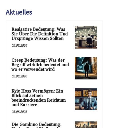
Aktuelles
Realsatire Bedeutung: Was
Sie Über Die Definition Und
Ursprünge Wissen Sollten
05.08.2026
Creep Bedeutung: Was der
Begriff wirklich bedeutet und
wo er verwendet wird
05.08.2026
Kyle Hoss Vermögen: Ein
Blick auf seinen
beeindruckenden Reichtum
und Karriere
05.08.2026
Die Gambino Bedeutung: