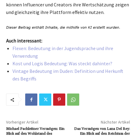
können Influencer und Creators ihre Wertschätzung zeigen
und gleichzeitig ihre Plattform effektiv nutzen.
Auch interessant:
Flexen: Bedeutung in der Jugendsprache und ihre
Verwendung
Kost und Logis Bedeutung: Was steckt dahinter?
Vintage Bedeutung im Duden: Definition und Herkunft
des Begriffs
Vorheriger Artikel
Nächster Artikel
Michael Pachleitner Vermögen: Ein
Das Vermögen von Lana Del Rey:
Blick auf den Wohlstand des
Ein Blick auf den Reichtum der