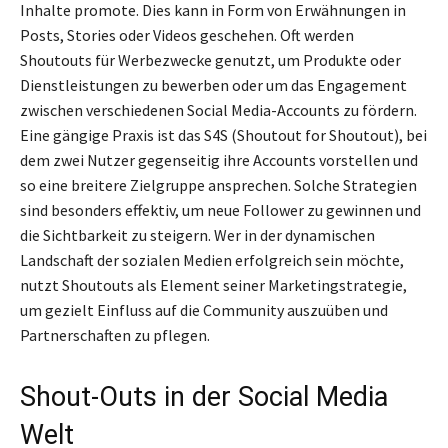
Inhalte promote. Dies kann in Form von Erwähnungen in
Posts, Stories oder Videos geschehen. Oft werden
Shoutouts für Werbezwecke genutzt, um Produkte oder
Dienstleistungen zu bewerben oder um das Engagement
zwischen verschiedenen Social Media-Accounts zu fördern.
Eine gängige Praxis ist das S4S (Shoutout for Shoutout), bei
dem zwei Nutzer gegenseitig ihre Accounts vorstellen und
so eine breitere Zielgruppe ansprechen. Solche Strategien
sind besonders effektiv, um neue Follower zu gewinnen und
die Sichtbarkeit zu steigern. Wer in der dynamischen
Landschaft der sozialen Medien erfolgreich sein möchte,
nutzt Shoutouts als Element seiner Marketingstrategie,
um gezielt Einfluss auf die Community auszuüben und
Partnerschaften zu pflegen.
Shout-Outs in der Social Media
Welt