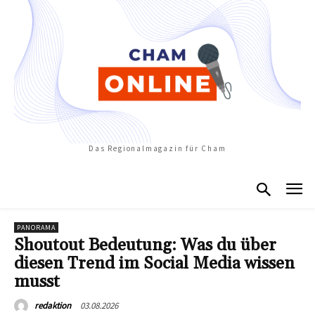
Das Regionalmagazin für Cham
PANORAMA
Shoutout Bedeutung: Was du über
diesen Trend im Social Media wissen
musst
03.08.2026
redaktion