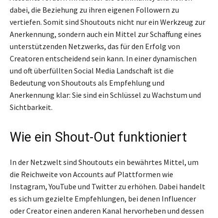
dabei, die Beziehung zu ihren eigenen Followern zu
vertiefen. Somit sind Shoutouts nicht nur ein Werkzeug zur
Anerkennung, sondern auch ein Mittel zur Schaffung eines
unterstützenden Netzwerks, das für den Erfolg von
Creatoren entscheidend sein kann. In einer dynamischen
und oft überfüllten Social Media Landschaft ist die
Bedeutung von Shoutouts als Empfehlung und
Anerkennung klar: Sie sind ein Schlüssel zu Wachstum und
Sichtbarkeit.
Wie ein Shout-Out funktioniert
In der Netzwelt sind Shoutouts ein bewährtes Mittel, um
die Reichweite von Accounts auf Plattformen wie
Instagram, YouTube und Twitter zu erhöhen. Dabei handelt
es sich um gezielte Empfehlungen, bei denen Influencer
oder Creator einen anderen Kanal hervorheben und dessen