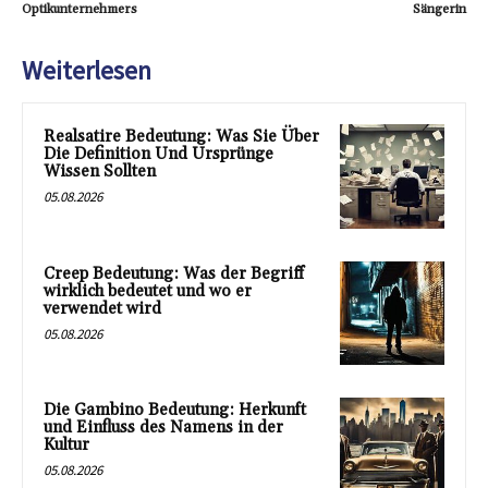
Optikunternehmers
Sängerin
Weiterlesen
Realsatire Bedeutung: Was Sie Über
Die Definition Und Ursprünge
Wissen Sollten
05.08.2026
Creep Bedeutung: Was der Begriff
wirklich bedeutet und wo er
verwendet wird
05.08.2026
Die Gambino Bedeutung: Herkunft
und Einfluss des Namens in der
Kultur
05.08.2026