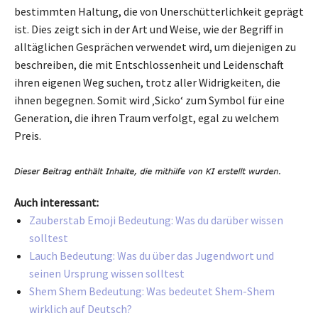
bestimmten Haltung, die von Unerschütterlichkeit geprägt
ist. Dies zeigt sich in der Art und Weise, wie der Begriff in
alltäglichen Gesprächen verwendet wird, um diejenigen zu
beschreiben, die mit Entschlossenheit und Leidenschaft
ihren eigenen Weg suchen, trotz aller Widrigkeiten, die
ihnen begegnen. Somit wird ‚Sicko‘ zum Symbol für eine
Generation, die ihren Traum verfolgt, egal zu welchem
Preis.
Auch interessant:
Zauberstab Emoji Bedeutung: Was du darüber wissen
solltest
Lauch Bedeutung: Was du über das Jugendwort und
seinen Ursprung wissen solltest
Shem Shem Bedeutung: Was bedeutet Shem-Shem
wirklich auf Deutsch?