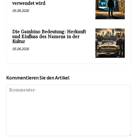
verwendet wird
05.08.2026
Die Gambino Bedeutung: Herkunft
und Einfluss des Namens in der
Kultur
05.08.2026
Kommentieren Sie den Artikel