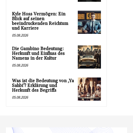
Kyle Hoss Vermögen: Ein
Blick auf seinen
beeindruckenden Reichtum
und Karriere
05.08.2026
Die Gambino Bedeutung:
Herkunft und Einfluss des
Namens in der Kultur
05.08.2026
Was ist die Bedeutung von ‚Ya
Sahbi‘? Erklärung und
Herkunft des Begriffs
05.08.2026