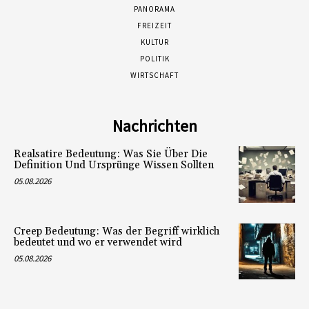
PANORAMA
FREIZEIT
KULTUR
POLITIK
WIRTSCHAFT
Nachrichten
Realsatire Bedeutung: Was Sie Über Die
Definition Und Ursprünge Wissen Sollten
05.08.2026
Creep Bedeutung: Was der Begriff wirklich
bedeutet und wo er verwendet wird
05.08.2026