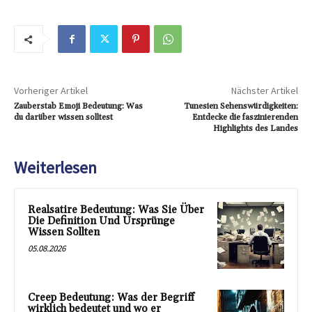
Vorheriger Artikel
Nächster Artikel
Zauberstab Emoji Bedeutung: Was
Tunesien Sehenswürdigkeiten:
du darüber wissen solltest
Entdecke die faszinierenden
Highlights des Landes
Weiterlesen
Realsatire Bedeutung: Was Sie Über
Die Definition Und Ursprünge
Wissen Sollten
05.08.2026
Creep Bedeutung: Was der Begriff
wirklich bedeutet und wo er