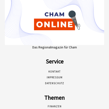
Das Regionalmagazin für Cham
Service
KONTAKT
IMPRESSUM
DATENSCHUTZ
Themen
FINANZEN