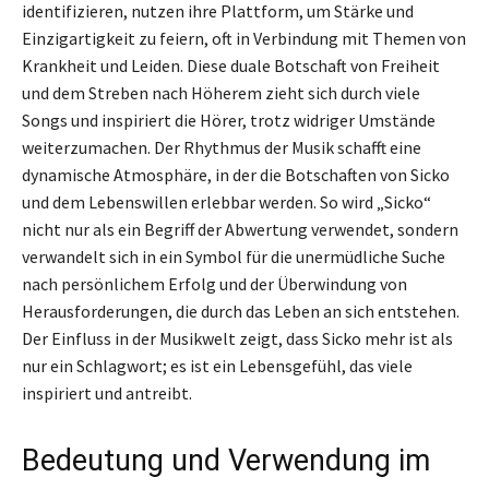
identifizieren, nutzen ihre Plattform, um Stärke und
Einzigartigkeit zu feiern, oft in Verbindung mit Themen von
Krankheit und Leiden. Diese duale Botschaft von Freiheit
und dem Streben nach Höherem zieht sich durch viele
Songs und inspiriert die Hörer, trotz widriger Umstände
weiterzumachen. Der Rhythmus der Musik schafft eine
dynamische Atmosphäre, in der die Botschaften von Sicko
und dem Lebenswillen erlebbar werden. So wird „Sicko“
nicht nur als ein Begriff der Abwertung verwendet, sondern
verwandelt sich in ein Symbol für die unermüdliche Suche
nach persönlichem Erfolg und der Überwindung von
Herausforderungen, die durch das Leben an sich entstehen.
Der Einfluss in der Musikwelt zeigt, dass Sicko mehr ist als
nur ein Schlagwort; es ist ein Lebensgefühl, das viele
inspiriert und antreibt.
Bedeutung und Verwendung im