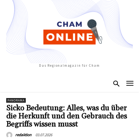
Das Regionalmagazin für Cham
PANORAMA
Sicko Bedeutung: Alles, was du über
die Herkunft und den Gebrauch des
Begriffs wissen musst
03.07.2026
redaktion