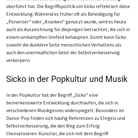
überführt hat. Die Begriffspolitik um Sicko reflektiert diese
Entwicklung: Während es früher oft als Beleidigung für
„Perverser“ oder „Kranken“ genutzt wurde, wird es heute
auch als Auszeichnung für diejenigen betrachtet, die sich in
einem umkämpften Umfeld behaupten. Somit kann Sicko
sowohl die dunklere Seite menschlichen Verhaltens als
auch den unermüdlichen Geist der Selbstverbesserung
verkörpern.
Sicko in der Popkultur und Musik
In der Popkultur hat der Begriff „Sicko“ eine
bemerkenswerte Entwicklung durchlaufen, die sich in
verschiedenen Musikgenres widerspiegelt. Besonders im
Dance-Pop finden sich häufig Referenzen zu Ehrgeiz und
Selbstverbesserung, die den Weg zum Erfolg
thematisieren. Künstler, die sich mit dem Begriff