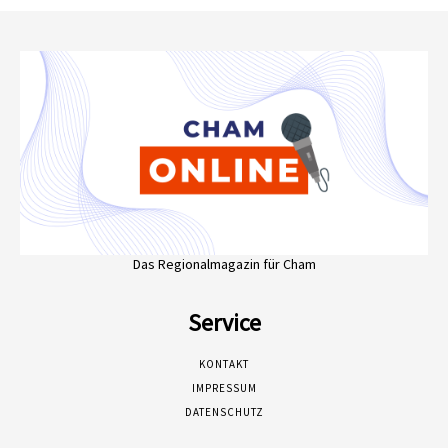
Das Regionalmagazin für Cham
Service
KONTAKT
IMPRESSUM
DATENSCHUTZ