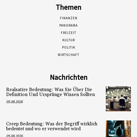
Themen
FINANZEN
PANORAMA
FREIZEIT
KULTUR
POLITIK
WIRTSCHAFT
Nachrichten
Realsatire Bedeutung: Was Sie Über Die
Definition Und Ursprünge Wissen Sollten
05.08.2026
Creep Bedeutung: Was der Begriff wirklich
bedeutet und wo er verwendet wird
05.08.2026