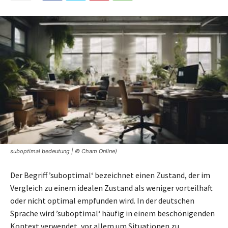
suboptimal bedeutung | © Cham Online)
Der Begriff ’suboptimal‘ bezeichnet einen Zustand, der im
Vergleich zu einem idealen Zustand als weniger vorteilhaft
oder nicht optimal empfunden wird. In der deutschen
Sprache wird ’suboptimal‘ häufig in einem beschönigenden
Kontext verwendet, vor allem um Situationen zu