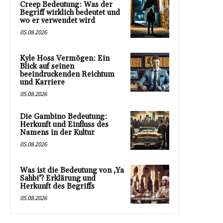
Creep Bedeutung: Was der
Begriff wirklich bedeutet und
wo er verwendet wird
05.08.2026
Kyle Hoss Vermögen: Ein
Blick auf seinen
beeindruckenden Reichtum
und Karriere
05.08.2026
Die Gambino Bedeutung:
Herkunft und Einfluss des
Namens in der Kultur
05.08.2026
Was ist die Bedeutung von ‚Ya
Sahbi‘? Erklärung und
Herkunft des Begriffs
05.08.2026