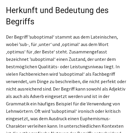
Herkunft und Bedeutung des
Begriffs
Der Begriff ’suboptimal‘ stammt aus dem Lateinischen,
wobei ’sub-‚ für ‚unter‘ und ‚optimal‘ aus dem Wort
‚optimus‘ für ‚der Beste‘ steht. Zusammengefasst
bezeichnet ’suboptimal‘ einen Zustand, der unter dem
bestmöglichen Qualitäts- oder Leistungsniveau liegt. In
vielen Fachbereichen wird ’suboptimal‘ als Fachbegriff
verwendet, um Dinge zu beschreiben, die nicht perfekt oder
nicht ausreichend sind. Der Begriff kann sowohl als Adjektiv
als auch als Adverb eingesetzt werden und ist in der
Grammatik ein häufiges Beispiel für die Verwendung von
Lehnwörtern. Oft wird ’suboptimal‘ ironisch oder kritisch
eingesetzt, was dem Ausdruck einen Euphemismus-
Charakter verleihen kann. In unterschiedlichen Kontexten