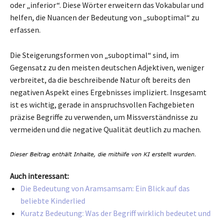
oder „inferior“. Diese Wörter erweitern das Vokabular und
helfen, die Nuancen der Bedeutung von „suboptimal“ zu
erfassen.
Die Steigerungsformen von „suboptimal“ sind, im
Gegensatz zu den meisten deutschen Adjektiven, weniger
verbreitet, da die beschreibende Natur oft bereits den
negativen Aspekt eines Ergebnisses impliziert. Insgesamt
ist es wichtig, gerade in anspruchsvollen Fachgebieten
präzise Begriffe zu verwenden, um Missverständnisse zu
vermeiden und die negative Qualität deutlich zu machen.
Auch interessant:
Die Bedeutung von Aramsamsam: Ein Blick auf das
beliebte Kinderlied
Kuratz Bedeutung: Was der Begriff wirklich bedeutet und