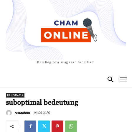
Das Regionalmagazin für Cham
PANORAMA
suboptimal bedeutung
03.08.2026
redaktion