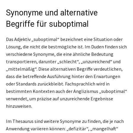
Synonyme und alternative
Begriffe für suboptimal
Das Adjektiv „suboptimal“ bezeichnet eine Situation oder
Lösung, die nicht die bestmögliche ist. Im Duden finden sich
verschiedene Synonyme, die eine ähnliche Bedeutung
transportieren, darunter „schlecht“, „unzureichend“ und
„mittelmäßig“. Diese alternativen Begriffe verdeutlichen,
dass die betreffende Ausführung hinter den Erwartungen
oder Standards zurückbleibt. Fachsprachlich wird in
bestimmten Kontexten auch der Anglizismus „suboptimal“
verwendet, um präzise auf unzureichende Ergebnisse
hinzuweisen.
Im Thesaurus sind weitere Synonyme zu finden, die je nach
Anwendung variieren können: „defizitär“, „mangelhaft“