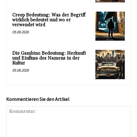
Creep Bedeutung: Was der Begriff
wirklich bedeutet und wo er
verwendet wird
05.08.2026
Die Gambino Bedeutung: Herkunft
und Einfluss des Namens in der
Kultur
05.08.2026
Kommentieren Sie den Artikel