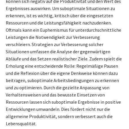
können sich negativ auf die Produktivität und den Wert des
Ergebnisses auswirken. Um suboptimale Situationen zu
erkennen, ist es wichtig, kritisch über die eingesetzten
Ressourcen und die Leistungsfähigkeit nachzudenken.
Oftmals kann ein Euphemismus für unterdurchschnittliche
Leistungen die Notwendigkeit zur Verbesserung
verschleiern. Strategien zur Verbesserung solcher
Situationen umfassen die Analyse der gegenwärtigen
Abläufe und das Setzen realistischer Ziele. Zudem spielt die
Erholung eine entscheidende Rolle: Regelmäßige Pausen
und die Reflexion über die eigene Denkweise können dazu
beitragen, suboptimale Arbeitsbedingungen zu erkennen
und zu optimieren. Durch die gezielte Anpassung von
Verhaltensweisen und das bewusste Einsetzen von
Ressourcen lassen sich suboptimale Ergebnisse in positive
Entwicklungen umwandeln. Dies fördert nicht nur die
allgemeine Produktivität, sondern verbessert auch die
Lebensqualität.