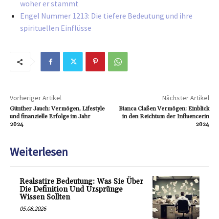
woher er stammt
Engel Nummer 1213: Die tiefere Bedeutung und ihre
spirituellen Einflüsse
Vorheriger Artikel
Nächster Artikel
Günther Jauch: Vermögen, Lifestyle
Bianca Claßen Vermögen: Einblick
und finanzielle Erfolge im Jahr
in den Reichtum der Influencerin
2024
2024
Weiterlesen
Realsatire Bedeutung: Was Sie Über
Die Definition Und Ursprünge
Wissen Sollten
05.08.2026