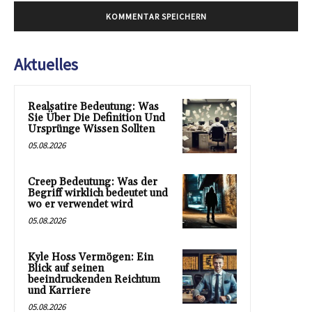
Aktuelles
Realsatire Bedeutung: Was
Sie Über Die Definition Und
Ursprünge Wissen Sollten
05.08.2026
Creep Bedeutung: Was der
Begriff wirklich bedeutet und
wo er verwendet wird
05.08.2026
Kyle Hoss Vermögen: Ein
Blick auf seinen
beeindruckenden Reichtum
und Karriere
05.08.2026