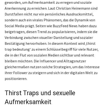
geworden, um Aufmerksamkeit zu erregen und soziale
Anerkennung zu erreichen. Laut Christian Heinemann sind
Durstfallen nicht nur ein persönliches Ausdrucksmittel,
sondern auch ein virales Phänomen, das die Dynamik von
Social Media prägt. Seiten wie BuzzFeed News haben dazu
beigetragen, diesen Trend zu popularisieren, indem sie die
Verbindung zwischen visueller Darstellung und sozialer
Bestätigung hervorhoben. In diesem Kontext wird ‚thirst
trap bedeutung‘ zu einem Schlüsselbegriff für viele Nutzer,
die in der Flut von sozialen Medien sichtbar und relevant
bleiben möchten. Die Influencer und Alltagsnutzer
gleichermaßen nutzen solche Strategien, um das Interesse
ihrer Follower zu steigern und sich in der digitalen Welt zu
positionieren.
Thirst Traps und sexuelle
Aufmerksamkeit