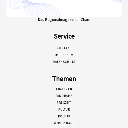
Das Regionalmagazin für Cham
Service
KONTAKT
IMPRESSUM
DATENSCHUTZ
Themen
FINANZEN
PANORAMA
FREIZEIT
KULTUR
POLITIK
WIRTSCHAFT