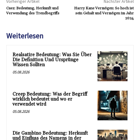
Vorheriger Artikel
Nächster Artikel
Cuez: Bedeutung, Herkunft und
Harry Kane Vermögen: So hoch ist
Verwendung des Trendbegriffs
sein Gehalt und Vermögen im Jahr
2024
Weiterlesen
Realsatire Bedeutung: Was Sie Über
Die Definition Und Ursprünge
Wissen Sollten
05.08.2026
Creep Bedeutung: Was der Begriff
wirklich bedeutet und wo er
verwendet wird
05.08.2026
Die Gambino Bedeutung: Herkunft
und Einfluss des Namens in der