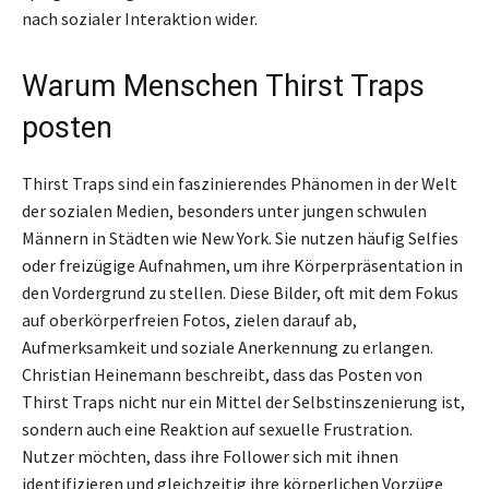
nach sozialer Interaktion wider.
Warum Menschen Thirst Traps
posten
Thirst Traps sind ein faszinierendes Phänomen in der Welt
der sozialen Medien, besonders unter jungen schwulen
Männern in Städten wie New York. Sie nutzen häufig Selfies
oder freizügige Aufnahmen, um ihre Körperpräsentation in
den Vordergrund zu stellen. Diese Bilder, oft mit dem Fokus
auf oberkörperfreien Fotos, zielen darauf ab,
Aufmerksamkeit und soziale Anerkennung zu erlangen.
Christian Heinemann beschreibt, dass das Posten von
Thirst Traps nicht nur ein Mittel der Selbstinszenierung ist,
sondern auch eine Reaktion auf sexuelle Frustration.
Nutzer möchten, dass ihre Follower sich mit ihnen
identifizieren und gleichzeitig ihre körperlichen Vorzüge