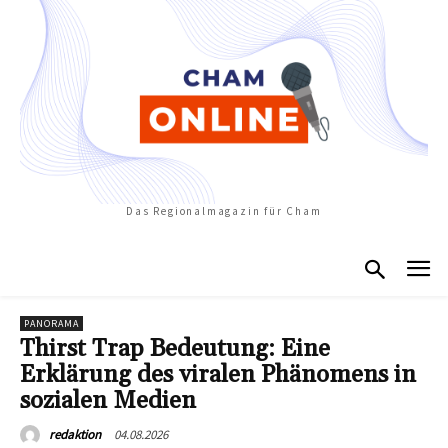
Das Regionalmagazin für Cham
PANORAMA
Thirst Trap Bedeutung: Eine
Erklärung des viralen Phänomens in
sozialen Medien
04.08.2026
redaktion