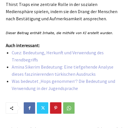
Thirst Traps eine zentrale Rolle in der sozialen
Mediensphäre spielen, indem sie den Drang der Menschen
nach Bestätigung und Aufmerksamkeit ansprechen.
Auch interessant:
Cuez: Bedeutung, Herkunft und Verwendung des
Trendbegriffs
Amina Sikerim Bedeutung: Eine tiefgehende Analyse
dieses faszinierenden türkischen Ausdrucks
Was bedeutet ‚Hops genommen‘? Die Bedeutung und
Verwendung in der Jugendsprache