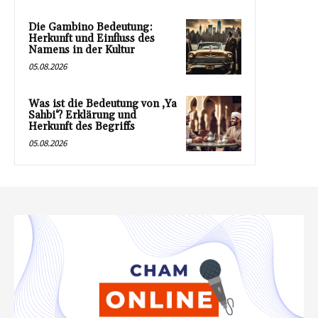
Die Gambino Bedeutung:
Herkunft und Einfluss des
Namens in der Kultur
05.08.2026
Was ist die Bedeutung von ‚Ya
Sahbi‘? Erklärung und
Herkunft des Begriffs
05.08.2026