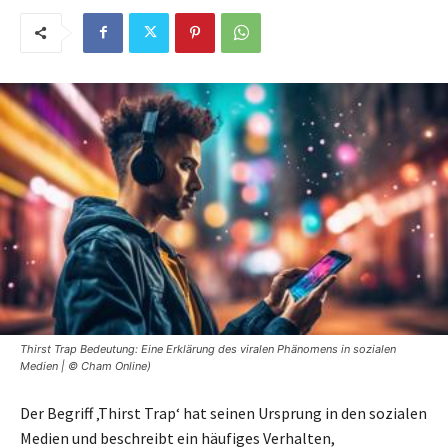
Thirst Trap Bedeutung: Eine Erklärung des viralen Phänomens in sozialen
Medien | © Cham Online)
Der Begriff ‚Thirst Trap‘ hat seinen Ursprung in den sozialen
Medien und beschreibt ein häufiges Verhalten,