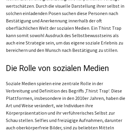
wertschätzen. Durch die visuelle Darstellung ihrer selbst in
solchen einladenden Posen suchen diese Personen nach
Bestätigung und Anerkennung innerhalb der oft
oberflächlichen Welt der sozialen Medien. Ein Thirst Trap
kann somit sowohl Ausdruck des Selbstbewusstseins als
auch eine Strategie sein, um das eigene soziale Erlebnis zu
bereichern und den Wunsch nach Bestätigung zu stillen.
Die Rolle von sozialen Medien
Soziale Medien spielen eine zentrale Rolle in der
Verbreitung und Definition des Begriffs ‚Thirst Trap‘. Diese
Plattformen, insbesondere in den 2010er Jahren, haben die
Art und Weise verändert, wie Individuen ihre
Körperpräsentation und ihr verführerisches Selbst zur
Schau stellen. Selfies und freizügige Aufnahmen, darunter
auch oberkörperfreie Bilder, sind zu beliebten Mitteln