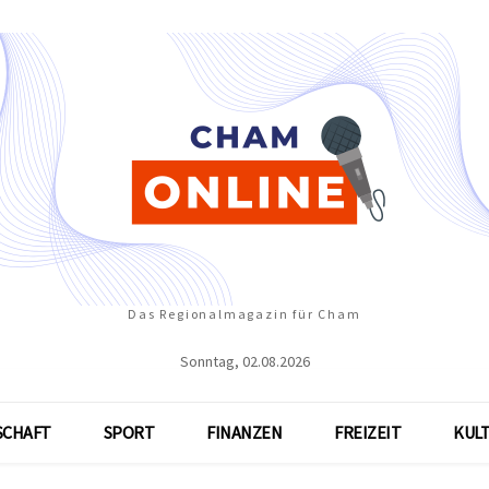
Das Regionalmagazin für Cham
Sonntag, 02.08.2026
SCHAFT
SPORT
FINANZEN
FREIZEIT
KUL