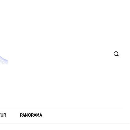
TUR
PANORAMA