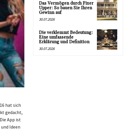
Das Vermögen durch Fixer
Upper: So bauen Sie Ihren
Gewinn auf
30.07.2026
Die verklemmt Bedeutung:
Eine umfassende
Erklärung und Definition
30.07.2026
16 hat sich
rkt gedacht,
Die App ist
e und Ideen