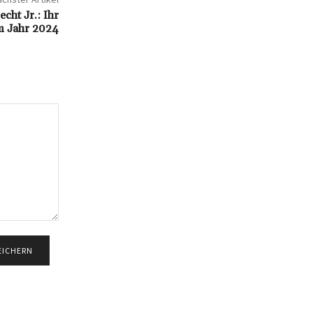
cht Jr.: Ihr
 Jahr 2024