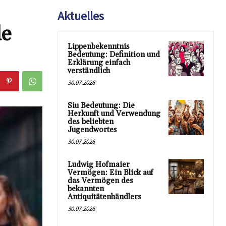
Aktuelles
de
Lippenbekenntnis
Bedeutung: Definition und
Erklärung einfach
verständlich
30.07.2026
Siu Bedeutung: Die
Herkunft und Verwendung
des beliebten
Jugendwortes
30.07.2026
Ludwig Hofmaier
Vermögen: Ein Blick auf
das Vermögen des
bekannten
Antiquitätenhändlers
30.07.2026