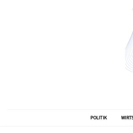
POLITIK
WIRT