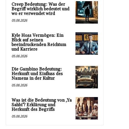
Creep Bedeutung: Was der
Begriff wirklich bedeutet und
wo er verwendet wird
05.08.2026
Kyle Hoss Vermögen: Ein
Blick auf seinen
beeindruckenden Reichtum
und Karriere
05.08.2026
Die Gambino Bedeutung:
Herkunft und Einfluss des
Namens in der Kultur
05.08.2026
Was ist die Bedeutung von ‚Ya
Sahbi‘? Erklärung und
Herkunft des Begriffs
05.08.2026