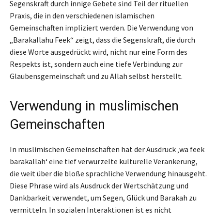
Segenskraft durch innige Gebete sind Teil der rituellen
Praxis, die in den verschiedenen islamischen
Gemeinschaften impliziert werden. Die Verwendung von
„Barakallahu Feek“ zeigt, dass die Segenskraft, die durch
diese Worte ausgedrückt wird, nicht nur eine Form des
Respekts ist, sondern auch eine tiefe Verbindung zur
Glaubensgemeinschaft und zu Allah selbst herstellt.
Verwendung in muslimischen
Gemeinschaften
In muslimischen Gemeinschaften hat der Ausdruck ‚wa feek
barakallah‘ eine tief verwurzelte kulturelle Verankerung,
die weit über die bloße sprachliche Verwendung hinausgeht.
Diese Phrase wird als Ausdruck der Wertschätzung und
Dankbarkeit verwendet, um Segen, Glück und Barakah zu
vermitteln. In sozialen Interaktionen ist es nicht