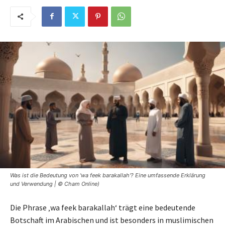
Was ist die Bedeutung von 'wa feek barakallah'? Eine umfassende Erklärung
und Verwendung | © Cham Online)
Die Phrase ‚wa feek barakallah‘ trägt eine bedeutende
Botschaft im Arabischen und ist besonders in muslimischen