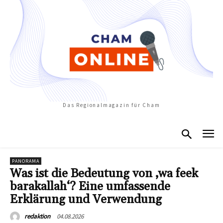
Das Regionalmagazin für Cham
PANORAMA
Was ist die Bedeutung von ‚wa feek
barakallah‘? Eine umfassende
Erklärung und Verwendung
04.08.2026
redaktion