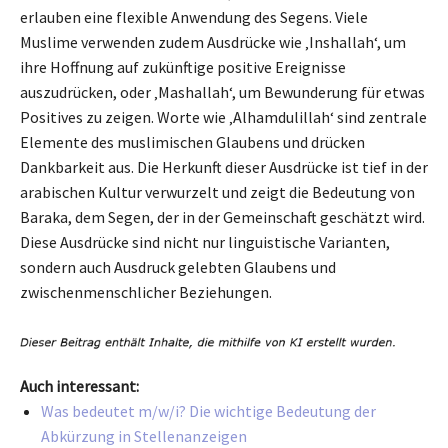
erlauben eine flexible Anwendung des Segens. Viele
Muslime verwenden zudem Ausdrücke wie ‚Inshallah‘, um
ihre Hoffnung auf zukünftige positive Ereignisse
auszudrücken, oder ‚Mashallah‘, um Bewunderung für etwas
Positives zu zeigen. Worte wie ‚Alhamdulillah‘ sind zentrale
Elemente des muslimischen Glaubens und drücken
Dankbarkeit aus. Die Herkunft dieser Ausdrücke ist tief in der
arabischen Kultur verwurzelt und zeigt die Bedeutung von
Baraka, dem Segen, der in der Gemeinschaft geschätzt wird.
Diese Ausdrücke sind nicht nur linguistische Varianten,
sondern auch Ausdruck gelebten Glaubens und
zwischenmenschlicher Beziehungen.
Auch interessant:
Was bedeutet m/w/i? Die wichtige Bedeutung der
Abkürzung in Stellenanzeigen