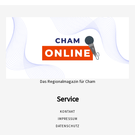
Das Regionalmagazin für Cham
Service
KONTAKT
IMPRESSUM
DATENSCHUTZ