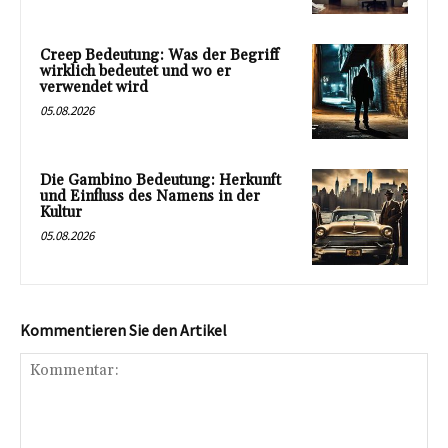
Creep Bedeutung: Was der Begriff
wirklich bedeutet und wo er
verwendet wird
05.08.2026
Die Gambino Bedeutung: Herkunft
und Einfluss des Namens in der
Kultur
05.08.2026
Kommentieren Sie den Artikel