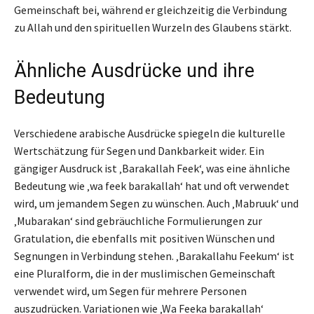
Gemeinschaft bei, während er gleichzeitig die Verbindung
zu Allah und den spirituellen Wurzeln des Glaubens stärkt.
Ähnliche Ausdrücke und ihre
Bedeutung
Verschiedene arabische Ausdrücke spiegeln die kulturelle
Wertschätzung für Segen und Dankbarkeit wider. Ein
gängiger Ausdruck ist ‚Barakallah Feek‘, was eine ähnliche
Bedeutung wie ‚wa feek barakallah‘ hat und oft verwendet
wird, um jemandem Segen zu wünschen. Auch ‚Mabruuk‘ und
‚Mubarakan‘ sind gebräuchliche Formulierungen zur
Gratulation, die ebenfalls mit positiven Wünschen und
Segnungen in Verbindung stehen. ‚Barakallahu Feekum‘ ist
eine Pluralform, die in der muslimischen Gemeinschaft
verwendet wird, um Segen für mehrere Personen
auszudrücken. Variationen wie ‚Wa Feeka barakallah‘