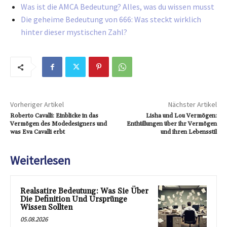
Was ist die AMCA Bedeutung? Alles, was du wissen musst
Die geheime Bedeutung von 666: Was steckt wirklich
hinter dieser mystischen Zahl?
Vorheriger Artikel
Nächster Artikel
Roberto Cavalli: Einblicke in das
Lisha und Lou Vermögen:
Vermögen des Modedesigners und
Enthüllungen über ihr Vermögen
was Eva Cavalli erbt
und ihren Lebensstil
Weiterlesen
Realsatire Bedeutung: Was Sie Über
Die Definition Und Ursprünge
Wissen Sollten
05.08.2026