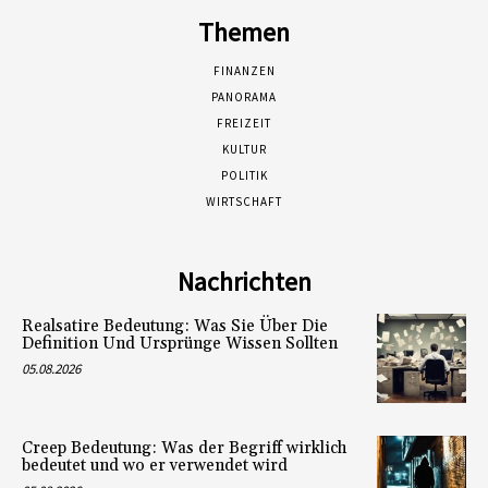
Themen
FINANZEN
PANORAMA
FREIZEIT
KULTUR
POLITIK
WIRTSCHAFT
Nachrichten
Realsatire Bedeutung: Was Sie Über Die
Definition Und Ursprünge Wissen Sollten
05.08.2026
Creep Bedeutung: Was der Begriff wirklich
bedeutet und wo er verwendet wird