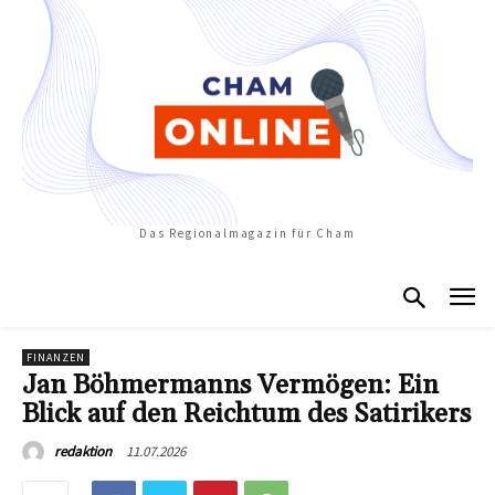
Das Regionalmagazin für Cham
FINANZEN
Jan Böhmermanns Vermögen: Ein
Blick auf den Reichtum des Satirikers
11.07.2026
redaktion