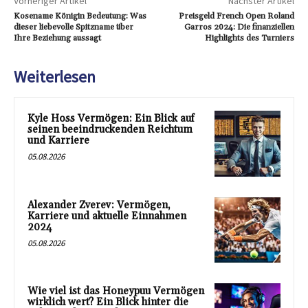
Vorheriger Artikel
Nächster Artikel
Kosename Königin Bedeutung: Was
Preisgeld French Open Roland
dieser liebevolle Spitzname über
Garros 2024: Die finanziellen
Ihre Beziehung aussagt
Highlights des Turniers
Weiterlesen
Kyle Hoss Vermögen: Ein Blick auf
seinen beeindruckenden Reichtum
und Karriere
05.08.2026
Alexander Zverev: Vermögen,
Karriere und aktuelle Einnahmen
2024
05.08.2026
Wie viel ist das Honeypuu Vermögen
wirklich wert? Ein Blick hinter die