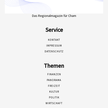
Das Regionalmagazin für Cham
Service
KONTAKT
IMPRESSUM
DATENSCHUTZ
Themen
FINANZEN
PANORAMA
FREIZEIT
KULTUR
POLITIK
WIRTSCHAFT