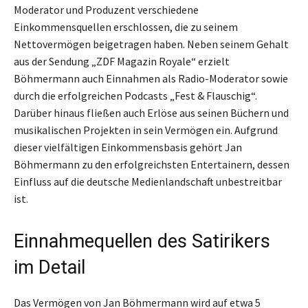
Moderator und Produzent verschiedene
Einkommensquellen erschlossen, die zu seinem
Nettovermögen beigetragen haben. Neben seinem Gehalt
aus der Sendung „ZDF Magazin Royale“ erzielt
Böhmermann auch Einnahmen als Radio-Moderator sowie
durch die erfolgreichen Podcasts „Fest & Flauschig“.
Darüber hinaus fließen auch Erlöse aus seinen Büchern und
musikalischen Projekten in sein Vermögen ein. Aufgrund
dieser vielfältigen Einkommensbasis gehört Jan
Böhmermann zu den erfolgreichsten Entertainern, dessen
Einfluss auf die deutsche Medienlandschaft unbestreitbar
ist.
Einnahmequellen des Satirikers
im Detail
Das Vermögen von Jan Böhmermann wird auf etwa 5