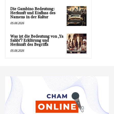
Die Gambino Bedeutung:
Herkunft und Einfluss des
Namens in der Kultur
05.08.2026
Was ist die Bedeutung von ‚Ya
Sahbi‘? Erklärung und
Herkunft des Begriffs
05.08.2026