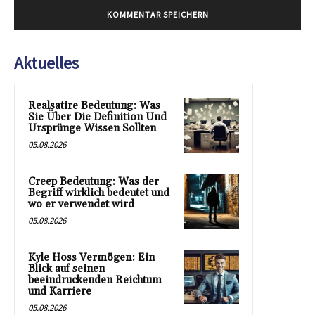
Aktuelles
Realsatire Bedeutung: Was
Sie Über Die Definition Und
Ursprünge Wissen Sollten
05.08.2026
Creep Bedeutung: Was der
Begriff wirklich bedeutet und
wo er verwendet wird
05.08.2026
Kyle Hoss Vermögen: Ein
Blick auf seinen
beeindruckenden Reichtum
und Karriere
05.08.2026