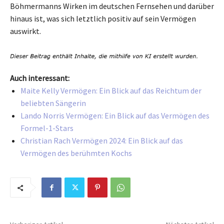
Böhmermanns Wirken im deutschen Fernsehen und darüber
hinaus ist, was sich letztlich positiv auf sein Vermögen
auswirkt.
Auch interessant:
Maite Kelly Vermögen: Ein Blick auf das Reichtum der
beliebten Sängerin
Lando Norris Vermögen: Ein Blick auf das Vermögen des
Formel-1-Stars
Christian Rach Vermögen 2024: Ein Blick auf das
Vermögen des berühmten Kochs