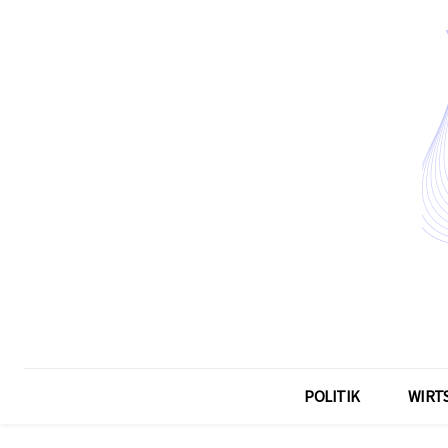
POLITIK
WIRT