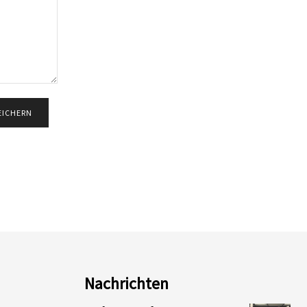
Nachrichten