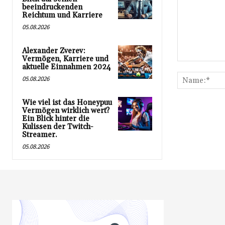
beeindruckenden
Reichtum und Karriere
05.08.2026
Alexander Zverev:
Vermögen, Karriere und
Kommentar:
aktuelle Einnahmen 2024
05.08.2026
Wie viel ist das Honeypuu
Vermögen wirklich wert?
Ein Blick hinter die
Kulissen der Twitch-
Streamer.
05.08.2026