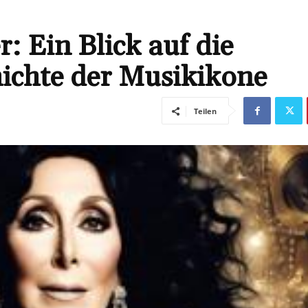
 Ein Blick auf die
chichte der Musikikone
Teilen