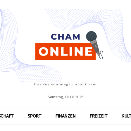
Das Regionalmagazin für Cham
Samstag, 08.08.2026
SCHAFT
SPORT
FINANZEN
FREIZEIT
KUL