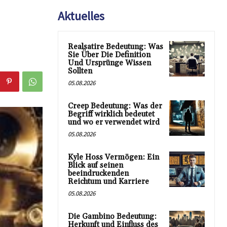
Aktuelles
Realsatire Bedeutung: Was
Sie Über Die Definition
Und Ursprünge Wissen
Sollten
05.08.2026
Creep Bedeutung: Was der
Begriff wirklich bedeutet
und wo er verwendet wird
05.08.2026
Kyle Hoss Vermögen: Ein
Blick auf seinen
beeindruckenden
Reichtum und Karriere
05.08.2026
Die Gambino Bedeutung:
Herkunft und Einfluss des