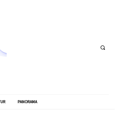
TUR
PANORAMA