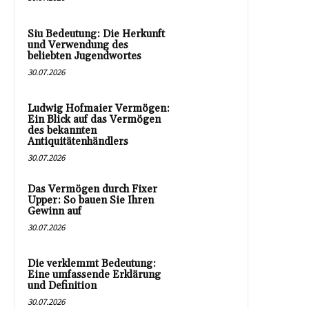
Siu Bedeutung: Die Herkunft
und Verwendung des
beliebten Jugendwortes
30.07.2026
Ludwig Hofmaier Vermögen:
Ein Blick auf das Vermögen
des bekannten
Antiquitätenhändlers
30.07.2026
Das Vermögen durch Fixer
Upper: So bauen Sie Ihren
Gewinn auf
30.07.2026
Die verklemmt Bedeutung:
Eine umfassende Erklärung
und Definition
30.07.2026