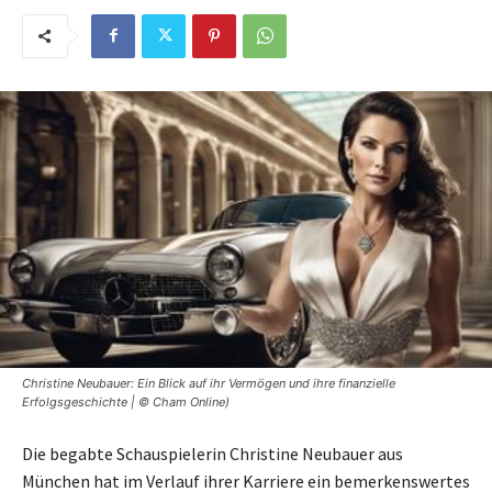
Christine Neubauer: Ein Blick auf ihr Vermögen und ihre finanzielle
Erfolgsgeschichte | © Cham Online)
Die begabte Schauspielerin Christine Neubauer aus
München hat im Verlauf ihrer Karriere ein bemerkenswertes