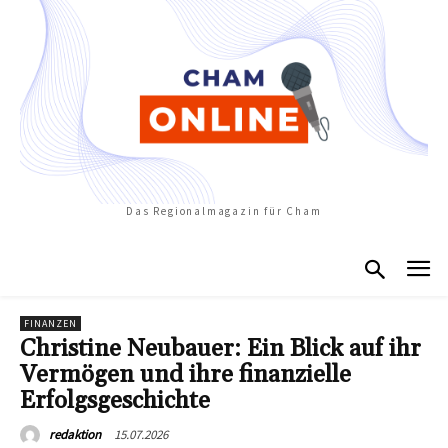
Das Regionalmagazin für Cham
FINANZEN
Christine Neubauer: Ein Blick auf ihr
Vermögen und ihre finanzielle
Erfolgsgeschichte
15.07.2026
redaktion