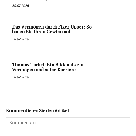
30.07.2026
Das Vermögen durch Fixer Upper: So
bauen Sie Ihren Gewinn auf
30.07.2026
Thomas Tuchel: Ein Blick auf sein
Vermögen und seine Karriere
30.07.2026
Kommentieren Sie den Artikel