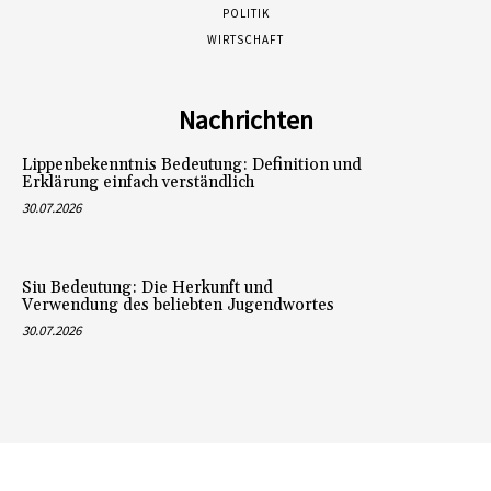
POLITIK
WIRTSCHAFT
Nachrichten
Lippenbekenntnis Bedeutung: Definition und
Erklärung einfach verständlich
30.07.2026
Siu Bedeutung: Die Herkunft und
Verwendung des beliebten Jugendwortes
30.07.2026