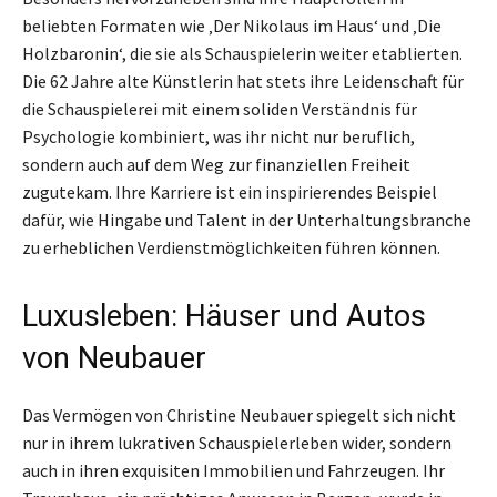
beliebten Formaten wie ‚Der Nikolaus im Haus‘ und ‚Die
Holzbaronin‘, die sie als Schauspielerin weiter etablierten.
Die 62 Jahre alte Künstlerin hat stets ihre Leidenschaft für
die Schauspielerei mit einem soliden Verständnis für
Psychologie kombiniert, was ihr nicht nur beruflich,
sondern auch auf dem Weg zur finanziellen Freiheit
zugutekam. Ihre Karriere ist ein inspirierendes Beispiel
dafür, wie Hingabe und Talent in der Unterhaltungsbranche
zu erheblichen Verdienstmöglichkeiten führen können.
Luxusleben: Häuser und Autos
von Neubauer
Das Vermögen von Christine Neubauer spiegelt sich nicht
nur in ihrem lukrativen Schauspielerleben wider, sondern
auch in ihren exquisiten Immobilien und Fahrzeugen. Ihr