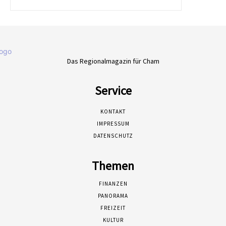
Das Regionalmagazin für Cham
Service
KONTAKT
IMPRESSUM
DATENSCHUTZ
Themen
FINANZEN
PANORAMA
FREIZEIT
KULTUR