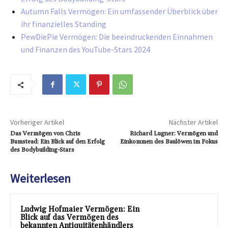
Autumn Falls Vermögen: Ein umfassender Überblick über
ihr finanzielles Standing
PewDiePie Vermögen: Die beeindruckenden Einnahmen
und Finanzen des YouTube-Stars 2024
Vorheriger Artikel
Nächster Artikel
Das Vermögen von Chris
Richard Lugner: Vermögen und
Bumstead: Ein Blick auf den Erfolg
Einkommen des Baulöwen im Fokus
des Bodybuilding-Stars
Weiterlesen
Ludwig Hofmaier Vermögen: Ein
Blick auf das Vermögen des
bekannten Antiquitätenhändlers