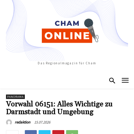
Das Regionalmagazin für Cham
PANORAMA
Vorwahl 06151: Alles Wichtige zu
Darmstadt und Umgebung
15.07.2026
redaktion