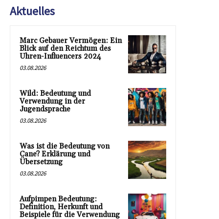
Aktuelles
Marc Gebauer Vermögen: Ein
Blick auf den Reichtum des
Uhren-Influencers 2024
03.08.2026
Wild: Bedeutung und
Verwendung in der
Jugendsprache
03.08.2026
Was ist die Bedeutung von
Cane? Erklärung und
Übersetzung
03.08.2026
Aufpimpen Bedeutung:
Definition, Herkunft und
Beispiele für die Verwendung