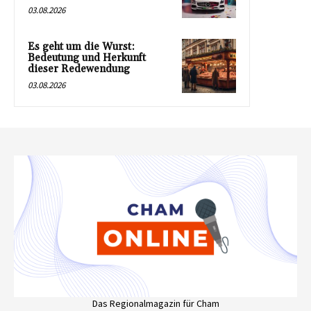
03.08.2026
Es geht um die Wurst:
Bedeutung und Herkunft
dieser Redewendung
03.08.2026
Das Regionalmagazin für Cham