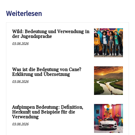
Weiterlesen
Wild: Bedeutung und Verwendung in
der Jugendsprache
03.08.2026
Was ist die Bedeutung von Cane?
Erklärung und Übersetzung
03.08.2026
Aufpimpen Bedeutung: Definition,
Herkunft und Beispiele für die
Verwendung
03.08.2026