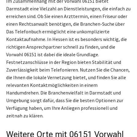
Im Zusammenhang mit der Vorwahl 06151 bietet
Darmstadt eine Vielzahl an Dienstleistungen, die einfach zu
erreichen sind. Ob Sie einen Arzttermin, einen Friseur oder
einen Rechtsanwalt benötigen, die Branchen-Suche über
Das Telefonbuch ermöglicht eine unkomplizierte
Kontaktaufnahme. In Hessen ist es besonders wichtig, die
richtigen Ansprechpartner schnell zu finden, und die
Vorwahl 06151 ist dabei die ideale Grundlage.
Festnetzanschlüsse in der Region bieten Stabilität und
Zuverlässigkeit beim Telefonieren. Nutzen Sie die Chancen,
die Ihnen die lokale Vernetzung bietet, und finden Sie alle
relevanten Kontaktmöglichkeiten in einem
Handumdrehen. Die Branchenvielfalt in Darmstadt und
Umgebung sorgt dafür, dass Sie die besten Optionen zur
Verfügung haben, um Ihre Anliegen professionell und
zeitnah zu klären.
Weitere Orte mit 06151 Vorwahl