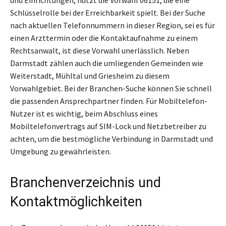
Schlüsselrolle bei der Erreichbarkeit spielt. Bei der Suche
nach aktuellen Telefonnummern in dieser Region, sei es für
einen Arzttermin oder die Kontaktaufnahme zu einem
Rechtsanwalt, ist diese Vorwahl unerlässlich. Neben
Darmstadt zählen auch die umliegenden Gemeinden wie
Weiterstadt, Mühltal und Griesheim zu diesem
Vorwahlgebiet. Bei der Branchen-Suche können Sie schnell
die passenden Ansprechpartner finden. Für Mobiltelefon-
Nutzer ist es wichtig, beim Abschluss eines
Mobiltelefonvertrags auf SIM-Lock und Netzbetreiber zu
achten, um die bestmögliche Verbindung in Darmstadt und
Umgebung zu gewährleisten.
Branchenverzeichnis und
Kontaktmöglichkeiten