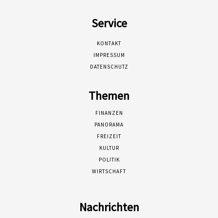
Service
KONTAKT
IMPRESSUM
DATENSCHUTZ
Themen
FINANZEN
PANORAMA
FREIZEIT
KULTUR
POLITIK
WIRTSCHAFT
Nachrichten