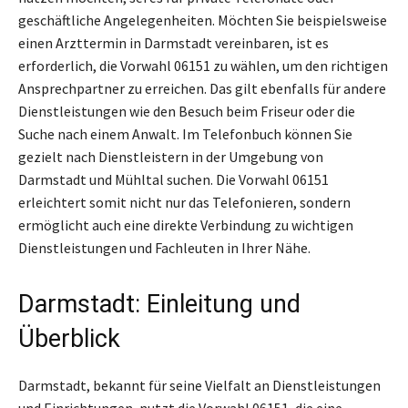
geschäftliche Angelegenheiten. Möchten Sie beispielsweise
einen Arzttermin in Darmstadt vereinbaren, ist es
erforderlich, die Vorwahl 06151 zu wählen, um den richtigen
Ansprechpartner zu erreichen. Das gilt ebenfalls für andere
Dienstleistungen wie den Besuch beim Friseur oder die
Suche nach einem Anwalt. Im Telefonbuch können Sie
gezielt nach Dienstleistern in der Umgebung von
Darmstadt und Mühltal suchen. Die Vorwahl 06151
erleichtert somit nicht nur das Telefonieren, sondern
ermöglicht auch eine direkte Verbindung zu wichtigen
Dienstleistungen und Fachleuten in Ihrer Nähe.
Darmstadt: Einleitung und
Überblick
Darmstadt, bekannt für seine Vielfalt an Dienstleistungen
und Einrichtungen, nutzt die Vorwahl 06151, die eine