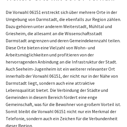
Die Vorwahl 06151 erstreckt sich über mehrere Orte in der
Umgebung von Darmstadt, die ebenfalls zur Region zählen.
Dazu gehören unter anderem Weiterstadt, Mühltal und
Griesheim, die allesamt an die Wissenschaftsstadt
Darmstadt angrenzen und deren Gemeindekennzahl teilen.
Diese Orte bieten eine Vielzahl von Wohn- und
Arbeitsmöglichkeiten und profitieren von der
hervorragenden Anbindung an die Infrastruktur der Stadt.
Auch Seeheim-Jugenheim ist ein weiterer relevanter Ort
innerhalb der Vorwahl 06151, der nicht nur in der Nähe von
Darmstadt liegt, sondern auch eine attraktive
Lebensqualität bietet. Die Verbindung der Städte und
Gemeinden in diesem Bereich fördert eine enge
Gemeinschaft, was für die Bewohner von großem Vorteil ist.
Somit bleibt die Vorwahl 06151 nicht nur ein Merkmal der
Telefonie, sondern auch ein Zeichen für die Verbundenheit
dieser Region.