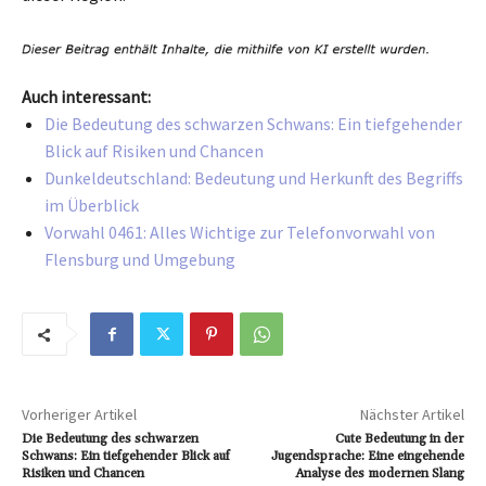
Auch interessant:
Die Bedeutung des schwarzen Schwans: Ein tiefgehender
Blick auf Risiken und Chancen
Dunkeldeutschland: Bedeutung und Herkunft des Begriffs
im Überblick
Vorwahl 0461: Alles Wichtige zur Telefonvorwahl von
Flensburg und Umgebung
Vorheriger Artikel
Nächster Artikel
Die Bedeutung des schwarzen
Cute Bedeutung in der
Schwans: Ein tiefgehender Blick auf
Jugendsprache: Eine eingehende
Risiken und Chancen
Analyse des modernen Slang